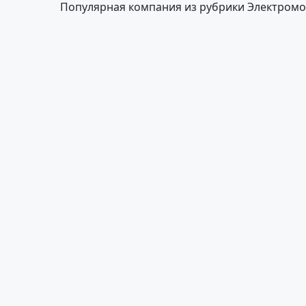
Популярная компания из рубрики Электром