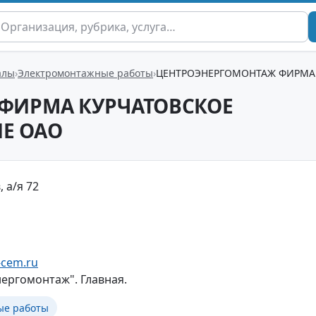
алы
Электромонтажные работы
ЦЕНТРОЭНЕРГОМОНТАЖ ФИРМА
ФИРМА КУРЧАТОВСКОЕ
Е ОАО
 а/я 72
-cem.ru
ергомонтаж". Главная.
ые работы