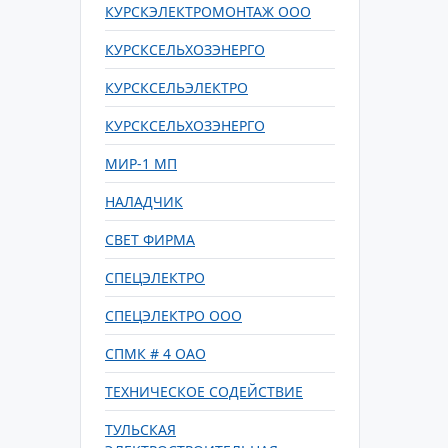
КУРСКЭЛЕКТРОМОНТАЖ ООО
КУРСКСЕЛЬХОЗЭНЕРГО
КУРСКСЕЛЬЭЛЕКТРО
КУРСКСЕЛЬХОЗЭНЕРГО
МИР-1 МП
НАЛАДЧИК
СВЕТ ФИРМА
СПЕЦЭЛЕКТРО
СПЕЦЭЛЕКТРО ООО
СПМК # 4 ОАО
ТЕХНИЧЕСКОЕ СОДЕЙСТВИЕ
ТУЛЬСКАЯ