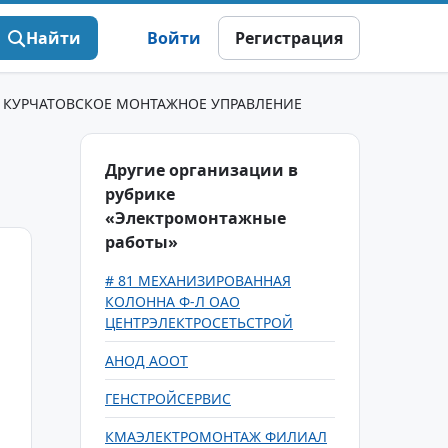
Найти
Войти
Регистрация
 КУРЧАТОВСКОЕ МОНТАЖНОЕ УПРАВЛЕНИЕ
Другие организации в
рубрике
«Электромонтажные
работы»
# 81 МЕХАНИЗИРОВАННАЯ
КОЛОННА Ф-Л ОАО
ЦЕНТРЭЛЕКТРОСЕТЬСТРОЙ
АНОД АООТ
ГЕНСТРОЙСЕРВИС
КМАЭЛЕКТРОМОНТАЖ ФИЛИАЛ