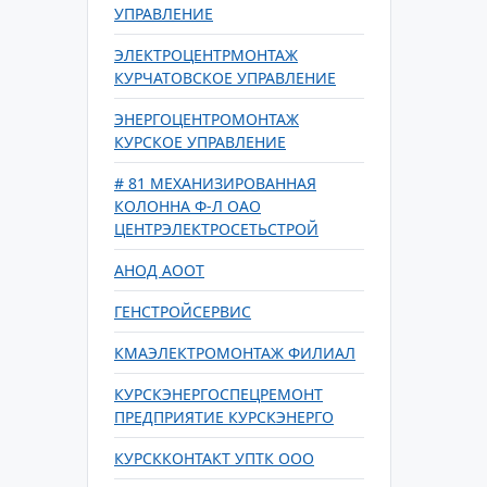
УПРАВЛЕНИЕ
ЭЛЕКТРОЦЕНТРМОНТАЖ
КУРЧАТОВСКОЕ УПРАВЛЕНИЕ
ЭНЕРГОЦЕНТРОМОНТАЖ
КУРСКОЕ УПРАВЛЕНИЕ
# 81 МЕХАНИЗИРОВАННАЯ
КОЛОННА Ф-Л ОАО
ЦЕНТРЭЛЕКТРОСЕТЬСТРОЙ
АНОД АООТ
ГЕНСТРОЙСЕРВИС
КМАЭЛЕКТРОМОНТАЖ ФИЛИАЛ
КУРСКЭНЕРГОСПЕЦРЕМОНТ
ПРЕДПРИЯТИЕ КУРСКЭНЕРГО
КУРСККОНТАКТ УПТК ООО