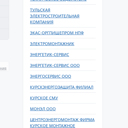
ТУЛЬСКАЯ
ЭЛЕКТРОСТРОИТЕЛЬНАЯ
КОМПАНИЯ
ЭКАС-ОРГПИЩЕПРОМ НПФ
ЭЛЕКТРОМОНТАЖНИК
ЭНЕРГЕТИК-СЕРВИС
ЭНЕРГЕТИК-СЕРВИС ООО
ание
ЭНЕРГОСЕРВИС ООО
КУРСКЭНЕРГОЗАЩИТА ФИЛИАЛ
КУРСКОЕ СМУ
МОНЭЛ ООО
ЦЕНТРОЭНЕРГОМОНТАЖ ФИРМА
КУРСКОЕ МОНТАЖНОЕ