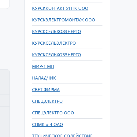
КУРСККОНТАКТ УПТК ООО
КУРСКЭЛЕКТРОМОНТАЖ ООО
КУРСКСЕЛЬХОЗЭНЕРГО
КУРСКСЕЛЬЭЛЕКТРО
КУРСКСЕЛЬХОЗЭНЕРГО
МИР-1 МП
НАЛАДЧИК
СВЕТ ФИРМА
СПЕЦЭЛЕКТРО
СПЕЦЭЛЕКТРО ООО
СПМК # 4 ОАО
ТЕХНИЧЕСКОЕ СОДЕЙСТВИЕ