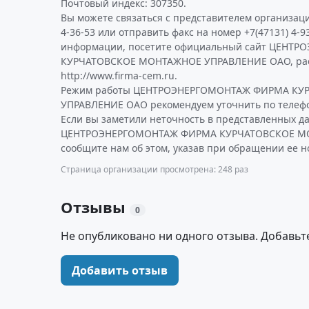
Почтовый индекс: 307350.
Вы можете связаться с представителем организаци
4-36-53 или отправить факс на номер +7(47131) 4-9
информации, посетите официальный сайт ЦЕНТ
КУРЧАТОВСКОЕ МОНТАЖНОЕ УПРАВЛЕНИЕ ОАО, рас
http://www.firma-cem.ru.
Режим работы ЦЕНТРОЭНЕРГОМОНТАЖ ФИРМА КУ
УПРАВЛЕНИЕ ОАО рекомендуем уточнить по телефо
Если вы заметили неточность в представленных д
ЦЕНТРОЭНЕРГОМОНТАЖ ФИРМА КУРЧАТОВСКОЕ М
сообщите нам об этом, указав при обращении ее н
Страница организации просмотрена: 248 раз
Отзывы
0
Не опубликовано ни одного отзыва. Добавьт
Добавить отзыв