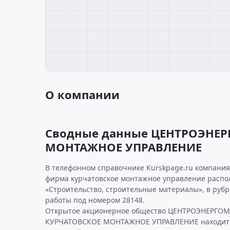
О компании
Сводные данные ЦЕНТРОЭНЕ
МОНТАЖНОЕ УПРАВЛЕНИЕ
В телефонном справочнике Kurskpage.ru компани
фирма курчатовское монтажное управление распо
«Строительство, строительные материалы», в руб
работы под номером 28148.
Открытое акционерное общество ЦЕНТРОЭНЕРГ
КУРЧАТОВСКОЕ МОНТАЖНОЕ УПРАВЛЕНИЕ находится 