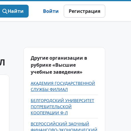
Найти
Войти
Регистрация
Другие организации в
Л
рубрике «Высшие
учебные заведения»
АКАДЕМИЯ ГОСУДАРСТВЕННОЙ
СЛУЖБЫ ФИЛИАЛ
БЕЛГОРОДСКИЙ УНИВЕРСИТЕТ
ПОТРЕБИТЕЛЬСКОЙ
КООПЕРАЦИИ Ф-Л
ВСЕРОССИЙСКИЙ ЗАОЧНЫЙ
ФИНАНСОВО-ЭКОНОМИЧЕСКИЙ