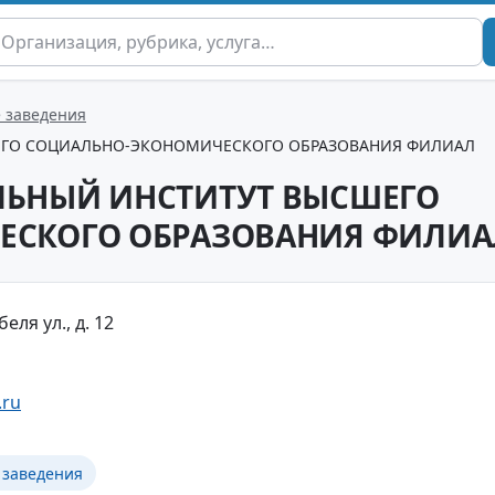
 заведения
ГО СОЦИАЛЬНО-ЭКОНОМИЧЕСКОГО ОБРАЗОВАНИЯ ФИЛИАЛ
ЬНЫЙ ИНСТИТУТ ВЫСШЕГО
ЕСКОГО ОБРАЗОВАНИЯ ФИЛИА
еля ул., д. 12
.ru
 заведения