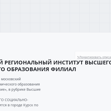
✎
Редактировать опис
Й РЕГИОНАЛЬНЫЙ ИНСТИТУТ ВЫСШЕГ
О ОБРАЗОВАНИЯ ФИЛИАЛ
 московский
мического образования
ние», в рубрике Высшие
ГО СОЦИАЛЬНО-
я в городе Курск по