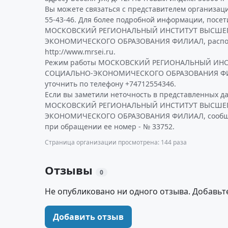
Вы можете связаться с представителем организаци
55-43-46. Для более подробной информации, посе
МОСКОВСКИЙ РЕГИОНАЛЬНЫЙ ИНСТИТУТ ВЫСШЕ
ЭКОНОМИЧЕСКОГО ОБРАЗОВАНИЯ ФИЛИАЛ, распол
http://www.mrsei.ru.
Режим работы МОСКОВСКИЙ РЕГИОНАЛЬНЫЙ ИН
СОЦИАЛЬНО-ЭКОНОМИЧЕСКОГО ОБРАЗОВАНИЯ ФИ
уточнить по телефону +74712554346.
Если вы заметили неточность в представленных д
МОСКОВСКИЙ РЕГИОНАЛЬНЫЙ ИНСТИТУТ ВЫСШЕ
ЭКОНОМИЧЕСКОГО ОБРАЗОВАНИЯ ФИЛИАЛ, сообщит
при обращении ее номер - № 33752.
Страница организации просмотрена: 144 раза
Отзывы
0
Не опубликовано ни одного отзыва. Добавьт
Добавить отзыв