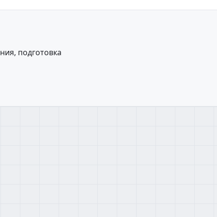
ния, подготовка