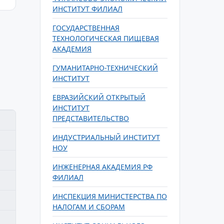
ИНСТИТУТ ФИЛИАЛ
ГОСУДАРСТВЕННАЯ
ТЕХНОЛОГИЧЕСКАЯ ПИЩЕВАЯ
АКАДЕМИЯ
ГУМАНИТАРНО-ТЕХНИЧЕСКИЙ
ИНСТИТУТ
ЕВРАЗИЙСКИЙ ОТКРЫТЫЙ
ИНСТИТУТ
ПРЕДСТАВИТЕЛЬСТВО
ИНДУСТРИАЛЬНЫЙ ИНСТИТУТ
НОУ
ИНЖЕНЕРНАЯ АКАДЕМИЯ РФ
ФИЛИАЛ
ИНСПЕКЦИЯ МИНИСТЕРСТВА ПО
НАЛОГАМ И СБОРАМ