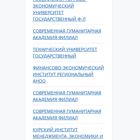
ЭКОНОМИЧЕСКИЙ
УНИВЕРСИТЕТ
ГОСУДАРСТВЕННЫЙ Ф-Л
СОВРЕМЕННАЯ ГУМАНИТАРНАЯ
АКАДЕМИЯ ФИЛИАЛ
ТЕХНИЧЕСКИЙ УНИВЕРСИТЕТ
ГОСУДАРСТВЕННЫЙ
ФИНАНСОВО-ЭКОНОМИЧЕСКИЙ
ИНСТИТУТ РЕГИОНАЛЬНЫЙ
АНОО
СОВРЕМЕННАЯ ГУМАНИТАРНАЯ
АКАДЕМИЯ ФИЛИАЛ
СОВРЕМЕННАЯ ГУМАНИТАРНАЯ
АКАДЕМИЯ ФИЛИАЛ
КУРСКИЙ ИНСТИТУТ
МЕНЕДЖМЕНТА, ЭКОНОМИКИ И