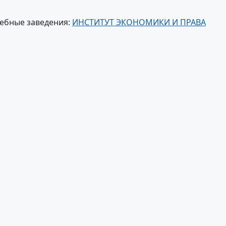
ебные заведения:
ИНСТИТУТ ЭКОНОМИКИ И ПРАВА