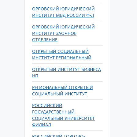
ОРЛОВСКИЙ ЮРИДИЧЕСКИЙ
ИНСТИТУТ МВД РОССИИ Ф-Л
ОРЛОВСКИЙ ЮРИДИЧЕСКИЙ
ИНСТИТУТ ЗАОЧНОЕ
ОТДЕЛЕНИЕ
ОТКРЫТЫЙ СОЦИАЛЬНЫЙ
ИНСТИТУТ РЕГИОНАЛЬНЫЙ
ОТКРЫТЫЙ ИНСТИТУТ БИЗНЕСА
НП
РЕГИОНАЛЬНЫЙ ОТКРЫТЫЙ
СОЦИАЛЬНЫЙ ИНСТИТУТ
РОССИЙСКИЙ
ГОСУДАРСТВЕННЫЙ
СОЦИАЛЬНЫЙ УНИВЕРСИТЕТ
ФИЛИАЛ
РОССИЙСКИЙ ТОРГОВО-