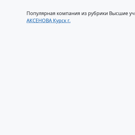
Популярная компания из рубрики Высшие уч
АКСЕНОВА Курск г.