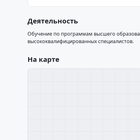
Деятельность
Обучение по программам высшего образова
высококвалифицированных специалистов.
На карте