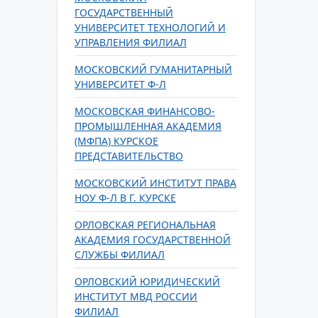
ГОСУДАРСТВЕННЫЙ
УНИВЕРСИТЕТ ТЕХНОЛОГИЙ И
УПРАВЛЕНИЯ ФИЛИАЛ
МОСКОВСКИЙ ГУМАНИТАРНЫЙ
УНИВЕРСИТЕТ Ф-Л
МОСКОВСКАЯ ФИНАНСОВО-
ПРОМЫШЛЕННАЯ АКАДЕМИЯ
(МФПА) КУРСКОЕ
ПРЕДСТАВИТЕЛЬСТВО
МОСКОВСКИЙ ИНСТИТУТ ПРАВА
НОУ Ф-Л В Г. КУРСКЕ
ОРЛОВСКАЯ РЕГИОНАЛЬНАЯ
АКАДЕМИЯ ГОСУДАРСТВЕННОЙ
СЛУЖБЫ ФИЛИАЛ
ОРЛОВСКИЙ ЮРИДИЧЕСКИЙ
ИНСТИТУТ МВД РОССИИ
ФИЛИАЛ