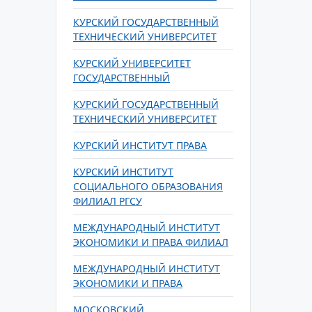
КУРСКИЙ ГОСУДАРСТВЕННЫЙ
ТЕХНИЧЕСКИЙ УНИВЕРСИТЕТ
КУРСКИЙ УНИВЕРСИТЕТ
ГОСУДАРСТВЕННЫЙ
КУРСКИЙ ГОСУДАРСТВЕННЫЙ
ТЕХНИЧЕСКИЙ УНИВЕРСИТЕТ
КУРСКИЙ ИНСТИТУТ ПРАВА
КУРСКИЙ ИНСТИТУТ
СОЦИАЛЬНОГО ОБРАЗОВАНИЯ
ФИЛИАЛ РГСУ
МЕЖДУНАРОДНЫЙ ИНСТИТУТ
ЭКОНОМИКИ И ПРАВА ФИЛИАЛ
МЕЖДУНАРОДНЫЙ ИНСТИТУТ
ЭКОНОМИКИ И ПРАВА
МОСКОВСКИЙ