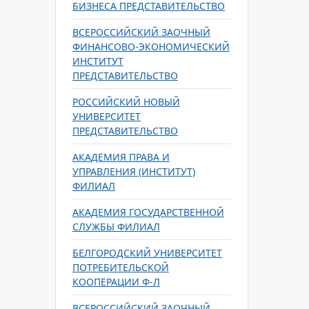
БИЗНЕСА ПРЕДСТАВИТЕЛЬСТВО
ВСЕРОССИЙСКИЙ ЗАОЧНЫЙ
ФИНАНСОВО-ЭКОНОМИЧЕСКИЙ
ИНСТИТУТ
ПРЕДСТАВИТЕЛЬСТВО
РОССИЙСКИЙ НОВЫЙ
УНИВЕРСИТЕТ
ПРЕДСТАВИТЕЛЬСТВО
АКАДЕМИЯ ПРАВА И
УПРАВЛЕНИЯ (ИНСТИТУТ)
ФИЛИАЛ
АКАДЕМИЯ ГОСУДАРСТВЕННОЙ
СЛУЖБЫ ФИЛИАЛ
БЕЛГОРОДСКИЙ УНИВЕРСИТЕТ
ПОТРЕБИТЕЛЬСКОЙ
КООПЕРАЦИИ Ф-Л
ВСЕРОССИЙСКИЙ ЗАОЧНЫЙ