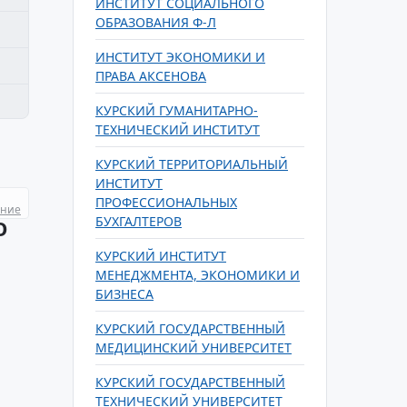
ИНСТИТУТ СОЦИАЛЬНОГО
ОБРАЗОВАНИЯ Ф-Л
ИНСТИТУТ ЭКОНОМИКИ И
ПРАВА АКСЕНОВА
КУРСКИЙ ГУМАНИТАРНО-
ТЕХНИЧЕСКИЙ ИНСТИТУТ
КУРСКИЙ ТЕРРИТОРИАЛЬНЫЙ
ИНСТИТУТ
ПРОФЕССИОНАЛЬНЫХ
ание
БУХГАЛТЕРОВ
О
КУРСКИЙ ИНСТИТУТ
МЕНЕДЖМЕНТА, ЭКОНОМИКИ И
БИЗНЕСА
КУРСКИЙ ГОСУДАРСТВЕННЫЙ
МЕДИЦИНСКИЙ УНИВЕРСИТЕТ
КУРСКИЙ ГОСУДАРСТВЕННЫЙ
ТЕХНИЧЕСКИЙ УНИВЕРСИТЕТ