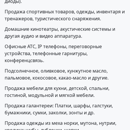
диоды).
Продажа спортивных товаров, одежды, инвентаря и
тренажеров, туристического снаряжения.
Домашние кинотеатры, акустические системы и
другая аудио и видео аппаратура.
Офисные АТС, IP телефоны, переговорные
устройства, телефонные гарнитуры,
конференцсвязь.
Подсолнечное, оливковое, кунжутное масло,
пальмовое, кокосовое, какао-масло и другие.
Продажа мебели для кухни, детской, спальни,
гостиной, модульной и мягкой мебели.
Продажа галантереи: Платки, шарфы, галстуки,
бумажники, сумки, заколки, зонты и др.
Продажа одежды из меха норки, мутона, нутрии,