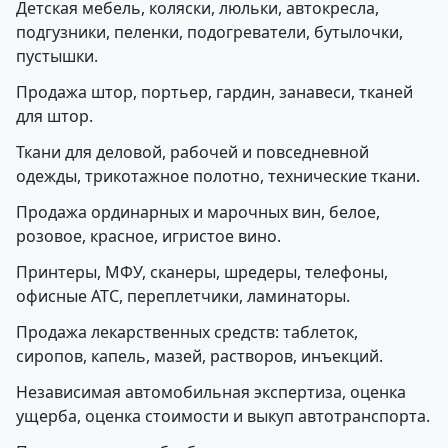
Детская мебель, коляски, люльки, автокресла,
подгузники, пеленки, подогреватели, бутылочки,
пустышки.
Продажа штор, портьер, гардин, занавеси, тканей
для штор.
Ткани для деловой, рабочей и повседневной
одежды, трикотажное полотно, технические ткани.
Продажа ординарных и марочных вин, белое,
розовое, красное, игристое вино.
Принтеры, МФУ, сканеры, шредеры, телефоны,
офисные АТС, переплетчики, ламинаторы.
Продажа лекарственных средств: таблеток,
сиропов, капель, мазей, растворов, инъекций.
Независимая автомобильная экспертиза, оценка
ущерба, оценка стоимости и выкуп автотранспорта.