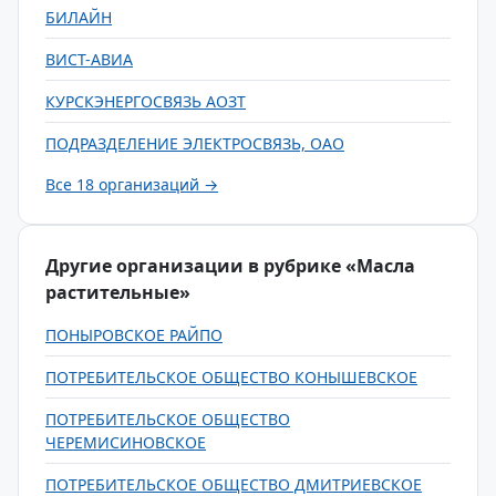
БИЛАЙН
ВИСТ-АВИА
КУРСКЭНЕРГОСВЯЗЬ АОЗТ
ПОДРАЗДЕЛЕНИЕ ЭЛЕКТРОСВЯЗЬ, ОАО
Все 18 организаций →
Другие организации в рубрике «Масла
растительные»
ПОНЫРОВСКОЕ РАЙПО
ПОТРЕБИТЕЛЬСКОЕ ОБЩЕСТВО КОНЫШЕВСКОЕ
ПОТРЕБИТЕЛЬСКОЕ ОБЩЕСТВО
ЧЕРЕМИСИНОВСКОЕ
ПОТРЕБИТЕЛЬСКОЕ ОБЩЕСТВО ДМИТРИЕВСКОЕ