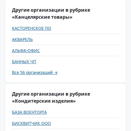
Другие организации в рубрике
«Канцелярские товары»
КАСТОРЕНСКОЕ ПО
АКВАРЕЛЬ
АЛЬФА-ОФИС
БАННЫХ ЧП
Все 56 организаций →
Другие организации в рубрике
«Кондитерские изделия»
БАЗА ВОЕНТОРГА
БИСКВИТЧИК ООО