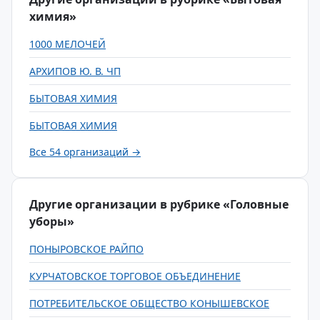
химия»
1000 МЕЛОЧЕЙ
АРХИПОВ Ю. В. ЧП
БЫТОВАЯ ХИМИЯ
БЫТОВАЯ ХИМИЯ
Все 54 организаций →
Другие организации в рубрике «Головные
уборы»
ПОНЫРОВСКОЕ РАЙПО
КУРЧАТОВСКОЕ ТОРГОВОЕ ОБЪЕДИНЕНИЕ
ПОТРЕБИТЕЛЬСКОЕ ОБЩЕСТВО КОНЫШЕВСКОЕ