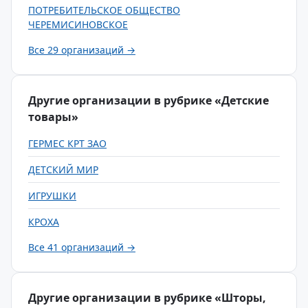
ПОТРЕБИТЕЛЬСКОЕ ОБЩЕСТВО
ЧЕРЕМИСИНОВСКОЕ
Все 29 организаций →
Другие организации в рубрике «Детские
товары»
ГЕРМЕС КРТ ЗАО
ДЕТСКИЙ МИР
ИГРУШКИ
КРОХА
Все 41 организаций →
Другие организации в рубрике «Шторы,