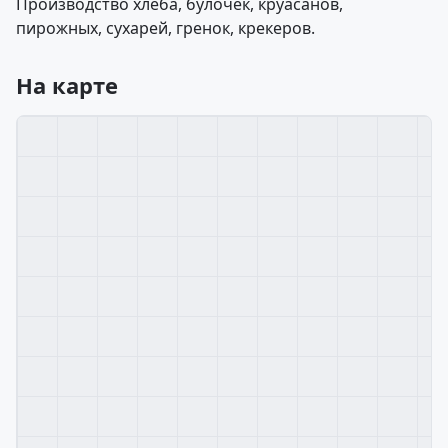
Производство хлеба, булочек, круасанов,
пирожных, сухарей, гренок, крекеров.
На карте