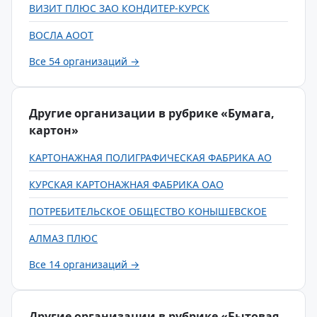
ВИЗИТ ПЛЮС ЗАО КОНДИТЕР-КУРСК
ВОСЛА АООТ
Все 54 организаций →
Другие организации в рубрике «Бумага,
картон»
КАРТОНАЖНАЯ ПОЛИГРАФИЧЕСКАЯ ФАБРИКА АО
КУРСКАЯ КАРТОНАЖНАЯ ФАБРИКА ОАО
ПОТРЕБИТЕЛЬСКОЕ ОБЩЕСТВО КОНЫШЕВСКОЕ
АЛМАЗ ПЛЮС
Все 14 организаций →
Другие организации в рубрике «Бытовая