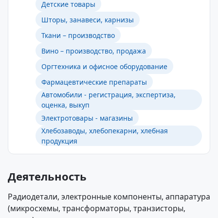
Детские товары
Шторы, занавеси, карнизы
Ткани – производство
Вино – производство, продажа
Оргтехника и офисное оборудование
Фармацевтические препараты
Автомобили - регистрация, экспертиза,
оценка, выкуп
Электротовары - магазины
Хлебозаводы, хлебопекарни, хлебная
продукция
Деятельность
Радиодетали, электронные компоненты, аппаратура
(микросхемы, трансформаторы, транзисторы,