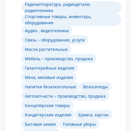
Радиоаппаратура, радиодетали,
радиотехника
Спортивные товары, инвентарь,
оборудование
Аудио-, видеотехника
Связь – оборудование, услуги
Масла растительные
Мебель – производство, продажа
Галантерейные изделия
Меха, меховые изделия
Напитки безалкогольные
Велосипеды
Автозапчасти – производство, продажа
Канцелярские товары
Кондитерские изделия
Бумага, картон
Бытовая химия
Головные уборы