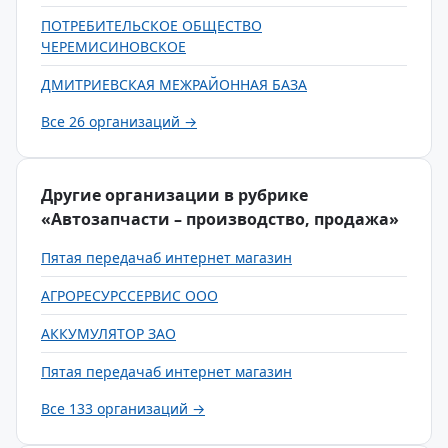
ПОТРЕБИТЕЛЬСКОЕ ОБЩЕСТВО
ЧЕРЕМИСИНОВСКОЕ
ДМИТРИЕВСКАЯ МЕЖРАЙОННАЯ БАЗА
Все 26 организаций →
Другие организации в рубрике
«Автозапчасти – производство, продажа»
Пятая передачаб интернет магазин
АГРОРЕСУРССЕРВИС ООО
АККУМУЛЯТОР ЗАО
Пятая передачаб интернет магазин
Все 133 организаций →