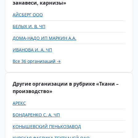
занавеси, карнизы»
АЙСБЕРГ ООО
БЕЛЫХ И. В. ЧП
ДОМА-НАДО ИП МАРКИН А.А.
ИВАНОВА И. А. ЧП
Все 36 организаций →
Другие организации в рубрике «Ткани –
производство»
АРЕКС
БОНДАРЕНКО С. А. ЧП
КОНЫШЕВСКИЙ ПЕНЬКОЗАВОД