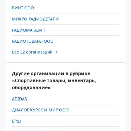
ВИНТ ООО
МИКРО-РАДИОДЕТАЛИ
РАДИОМАГАЗИН
РАДИОТОВАРЫ ООО
Все 32 организаций →
Другие организации в рубрике
«Спортивные товары, инвентарь,
оборудование»
ADIDAS
ДИАЛОГ КУРСК И МИР ООО
ЕРШ