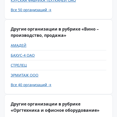
КУРСКАЯ ФАБРИКА ТЕХТКАНЕЙ ОАО
Все 50 организаций →
Другие организации в рубрике «Вино –
производство, продажа»
АМАДЕЙ
БАХУС-4 ОАО
СТРЕЛЕЦ
ЭРМИТАЖ ООО
Все 40 организаций →
Другие организации в рубрике
«Оргтехника и офисное оборудование»