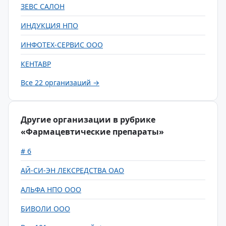
ЗЕВС САЛОН
ИНДУКЦИЯ НПО
ИНФОТЕХ-СЕРВИС ООО
КЕНТАВР
Все 22 организаций →
Другие организации в рубрике
«Фармацевтические препараты»
# 6
АЙ-СИ-ЭН ЛЕКСРЕДСТВА ОАО
АЛЬФА НПО ООО
БИВОЛИ ООО