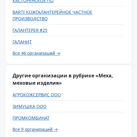
КАСТОРЕНСКОЕ ПО
BARTI КОЖГАЛАНТЕРЕЙНОЕ ЧАСТНОЕ
ПРОИЗВОДСТВО
ГАЛАНТЕРЕЯ #25
ГАЛАНИТ
Все 46 организаций →
Другие организации в рубрике «Меха,
меховые изделия»
АГРОКОЖСЕРВИС ООО
ЗИМУШКА ООО
ПРОМКОМБИНАТ
Все 9 организаций →