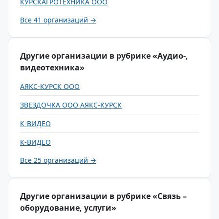
КУРСКАГРОТЕХНИКА ООО
Все 41 организаций →
Другие организации в рубрике «Аудио-,
видеотехника»
АЯКС-КУРСК ООО
ЗВЕЗДОЧКА ООО АЯКС-КУРСК
К-ВИДЕО
К-ВИДЕО
Все 25 организаций →
Другие организации в рубрике «Связь –
оборудование, услуги»