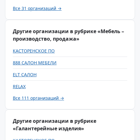
Все 31 организаций →
Другие организации в рубрике «Мебель –
производство, продажа»
КАСТОРЕНСКОЕ ПО
888 САЛОН МЕБЕЛИ
ELT САЛОН
RELAX
Все 111 организаций →
Другие организации в рубрике
«Галантерейные изделия»