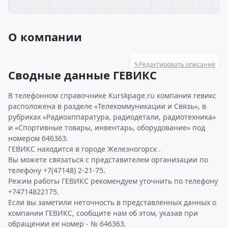
О компании
✎
Редактировать описание
Сводные данные ГЕВИКС
В телефонном справочнике Kurskpage.ru компания гевикс
расположена в разделе «Телекоммуникации и Связь», в
рубриках «Радиоаппаратура, радиодетали, радиотехника»
и «Спортивные товары, инвентарь, оборудование» под
номером 646363.
ГЕВИКС находится в городе Железногорск .
Вы можете связаться с представителем организации по
телефону +7(47148) 2-21-75.
Режим работы ГЕВИКС рекомендуем уточнить по телефону
+74714822175.
Если вы заметили неточность в представленных данных о
компании ГЕВИКС, сообщите нам об этом, указав при
обращении ее номер - № 646363.