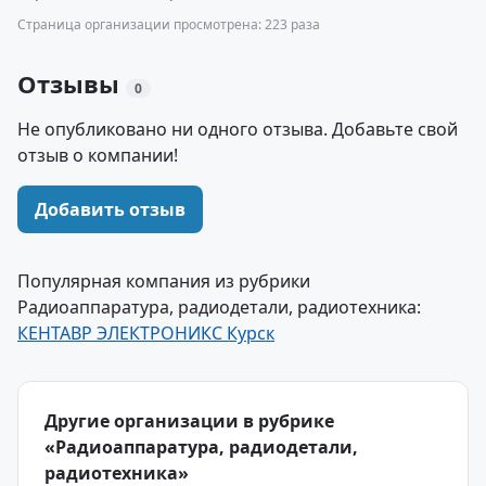
Страница организации просмотрена: 223 раза
Отзывы
0
Не опубликовано ни одного отзыва. Добавьте свой
отзыв о компании!
Добавить отзыв
Популярная компания из рубрики
Радиоаппаратура, радиодетали, радиотехника:
КЕНТАВР ЭЛЕКТРОНИКС Курск
Другие организации в рубрике
«Радиоаппаратура, радиодетали,
радиотехника»