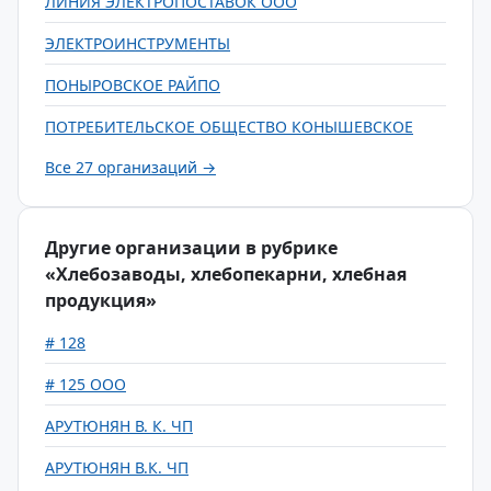
ЛИНИЯ ЭЛЕКТРОПОСТАВОК ООО
ЭЛЕКТРОИНСТРУМЕНТЫ
ПОНЫРОВСКОЕ РАЙПО
ПОТРЕБИТЕЛЬСКОЕ ОБЩЕСТВО КОНЫШЕВСКОЕ
Все 27 организаций →
Другие организации в рубрике
«Хлебозаводы, хлебопекарни, хлебная
продукция»
# 128
# 125 ООО
АРУТЮНЯН В. К. ЧП
АРУТЮНЯН В.К. ЧП