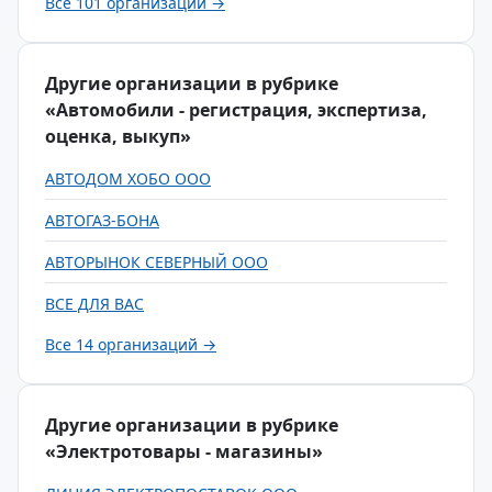
Все 101 организаций →
Другие организации в рубрике
«Автомобили - регистрация, экспертиза,
оценка, выкуп»
АВТОДОМ ХОБО ООО
АВТОГАЗ-БОНА
АВТОРЫНОК СЕВЕРНЫЙ ООО
ВСЕ ДЛЯ ВАС
Все 14 организаций →
Другие организации в рубрике
«Электротовары - магазины»