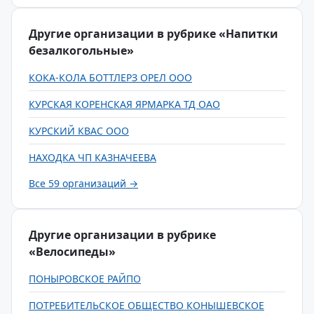
Другие организации в рубрике «Напитки
безалкогольные»
КОКА-КОЛА БОТТЛЕРЗ ОРЕЛ ООО
КУРСКАЯ КОРЕНСКАЯ ЯРМАРКА ТД ОАО
КУРСКИЙ КВАС ООО
НАХОДКА ЧП КАЗНАЧЕЕВА
Все 59 организаций →
Другие организации в рубрике
«Велосипеды»
ПОНЫРОВСКОЕ РАЙПО
ПОТРЕБИТЕЛЬСКОЕ ОБЩЕСТВО КОНЫШЕВСКОЕ