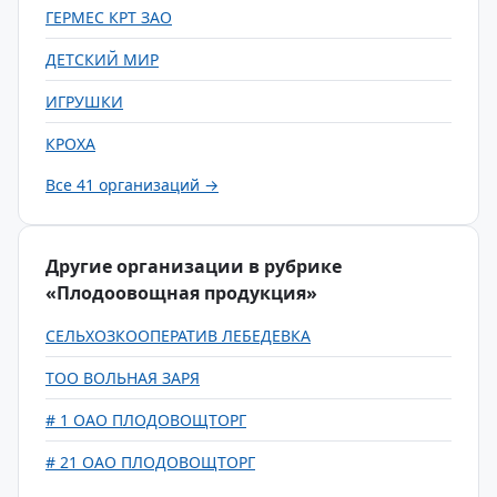
ГЕРМЕС КРТ ЗАО
ДЕТСКИЙ МИР
ИГРУШКИ
КРОХА
Все 41 организаций →
Другие организации в рубрике
«Плодоовощная продукция»
СЕЛЬХОЗКООПЕРАТИВ ЛЕБЕДЕВКА
ТОО ВОЛЬНАЯ ЗАРЯ
# 1 ОАО ПЛОДОВОЩТОРГ
# 21 ОАО ПЛОДОВОЩТОРГ