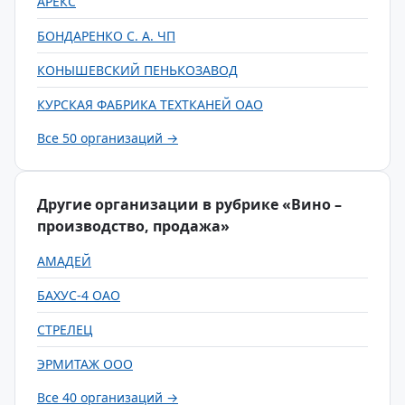
АРЕКС
БОНДАРЕНКО С. А. ЧП
КОНЫШЕВСКИЙ ПЕНЬКОЗАВОД
КУРСКАЯ ФАБРИКА ТЕХТКАНЕЙ ОАО
Все 50 организаций →
Другие организации в рубрике «Вино –
производство, продажа»
АМАДЕЙ
БАХУС-4 ОАО
СТРЕЛЕЦ
ЭРМИТАЖ ООО
Все 40 организаций →