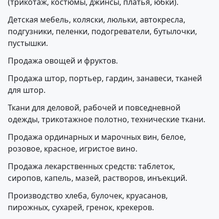
(трикотаж, костюмы, джинсы, платья, юбки).
Детская мебель, коляски, люльки, автокресла,
подгузники, пеленки, подогреватели, бутылочки,
пустышки.
Продажа овощей и фруктов.
Продажа штор, портьер, гардин, занавеси, тканей
для штор.
Ткани для деловой, рабочей и повседневной
одежды, трикотажное полотно, технические ткани.
Продажа ординарных и марочных вин, белое,
розовое, красное, игристое вино.
Продажа лекарственных средств: таблеток,
сиропов, капель, мазей, растворов, инъекций.
Производство хлеба, булочек, круасанов,
пирожных, сухарей, гренок, крекеров.