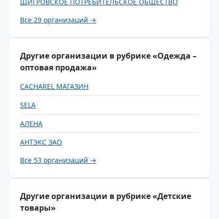
ЩИГРОВСКОЕ ПОТРЕБИТЕЛЬСКОЕ ОБЩЕСТВО
Все 29 организаций →
Другие организации в рубрике «Одежда –
оптовая продажа»
CACHAREL МАГАЗИН
SELA
АЛЕНА
АНТЭКС ЗАО
Все 53 организаций →
Другие организации в рубрике «Детские
товары»