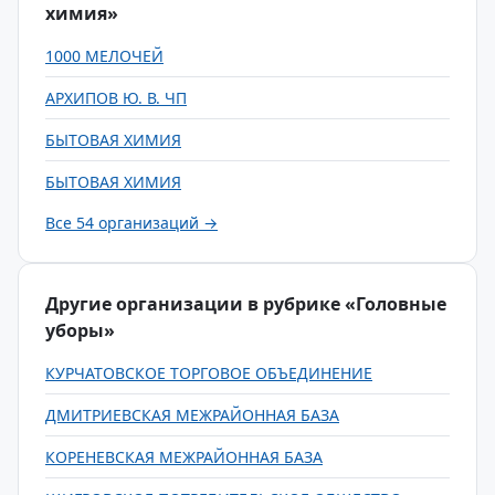
химия»
1000 МЕЛОЧЕЙ
АРХИПОВ Ю. В. ЧП
БЫТОВАЯ ХИМИЯ
БЫТОВАЯ ХИМИЯ
Все 54 организаций →
Другие организации в рубрике «Головные
уборы»
КУРЧАТОВСКОЕ ТОРГОВОЕ ОБЪЕДИНЕНИЕ
ДМИТРИЕВСКАЯ МЕЖРАЙОННАЯ БАЗА
КОРЕНЕВСКАЯ МЕЖРАЙОННАЯ БАЗА