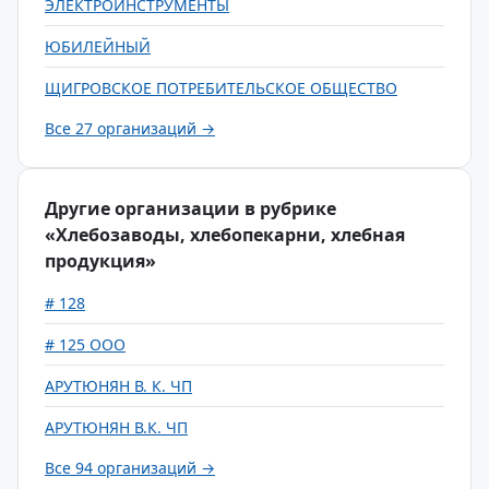
ЭЛЕКТРОИНСТРУМЕНТЫ
ЮБИЛЕЙНЫЙ
ЩИГРОВСКОЕ ПОТРЕБИТЕЛЬСКОЕ ОБЩЕСТВО
Все 27 организаций →
Другие организации в рубрике
«Хлебозаводы, хлебопекарни, хлебная
продукция»
# 128
# 125 ООО
АРУТЮНЯН В. К. ЧП
АРУТЮНЯН В.К. ЧП
Все 94 организаций →