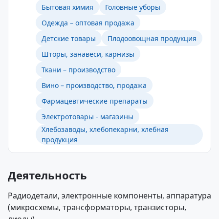
Бытовая химия
Головные уборы
Одежда – оптовая продажа
Детские товары
Плодоовощная продукция
Шторы, занавеси, карнизы
Ткани – производство
Вино – производство, продажа
Фармацевтические препараты
Электротовары - магазины
Хлебозаводы, хлебопекарни, хлебная
продукция
Деятельность
Радиодетали, электронные компоненты, аппаратура
(микросхемы, трансформаторы, транзисторы,