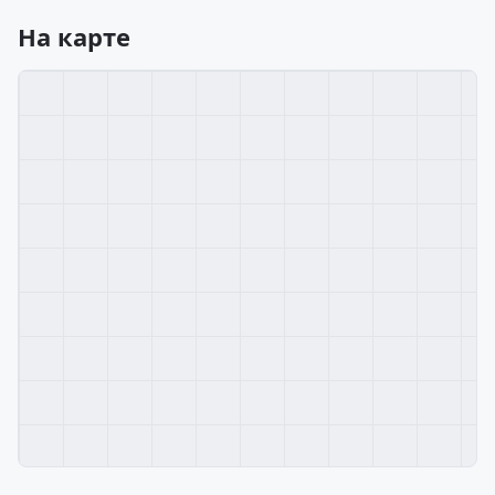
На карте