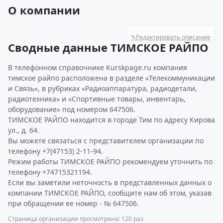
О компании
✎
Редактировать описание
Сводные данные ТИМСКОЕ РАЙПО
В телефонном справочнике Kurskpage.ru компания
тимское райпо расположена в разделе «Телекоммуникации
и Связь», в рубриках «Радиоаппаратура, радиодетали,
радиотехника» и «Спортивные товары, инвентарь,
оборудование» под номером 647506.
ТИМСКОЕ РАЙПО находится в городе Тим по адресу Кирова
ул., д. 64.
Вы можете связаться с представителем организации по
телефону +7(47153) 2-11-94.
Режим работы ТИМСКОЕ РАЙПО рекомендуем уточнить по
телефону +74715321194.
Если вы заметили неточность в представленных данных о
компании ТИМСКОЕ РАЙПО, сообщите нам об этом, указав
при обращении ее номер - № 647506.
Страница организации просмотрена: 120 раз