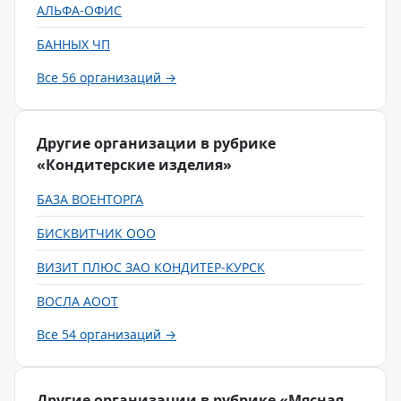
АЛЬФА-ОФИС
БАННЫХ ЧП
Все 56 организаций →
Другие организации в рубрике
«Кондитерские изделия»
БАЗА ВОЕНТОРГА
БИСКВИТЧИК ООО
ВИЗИТ ПЛЮС ЗАО КОНДИТЕР-КУРСК
ВОСЛА АООТ
Все 54 организаций →
Другие организации в рубрике «Мясная