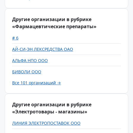
Другие организации в рубрике
«Фармацевтические препараты»
# 6
АЙ-СИ-ЭН ЛЕКСРЕДСТВА ОАО
АЛЬФА НПО ООО
БИВОЛИ ООО
Все 101 организаций →
Другие организации в рубрике
«Электротовары - магазины»
ЛИНИЯ ЭЛЕКТРОПОСТАВОК ООО