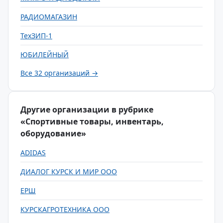
РАДИОМАГАЗИН
ТехЗИП-1
ЮБИЛЕЙНЫЙ
Все 32 организаций →
Другие организации в рубрике
«Спортивные товары, инвентарь,
оборудование»
ADIDAS
ДИАЛОГ КУРСК И МИР ООО
ЕРШ
КУРСКАГРОТЕХНИКА ООО