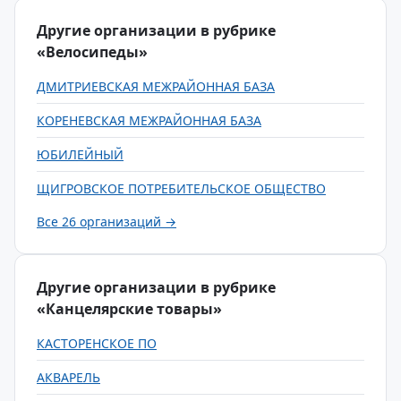
Другие организации в рубрике
«Велосипеды»
ДМИТРИЕВСКАЯ МЕЖРАЙОННАЯ БАЗА
КОРЕНЕВСКАЯ МЕЖРАЙОННАЯ БАЗА
ЮБИЛЕЙНЫЙ
ЩИГРОВСКОЕ ПОТРЕБИТЕЛЬСКОЕ ОБЩЕСТВО
Все 26 организаций →
Другие организации в рубрике
«Канцелярские товары»
КАСТОРЕНСКОЕ ПО
АКВАРЕЛЬ