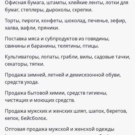
Офисная бумага, штампы, клейкие ленты, лотки для
бумаг, степлеры, дыроколы, скрепки.
Торты, пироги, конфеты, шоколад, печенье, зефир,
халва, вафли, пряники.
Поставка мяса и субпродуктов из говядины,
свинины и баранины, телятины, птицы.
Культиваторы, лопаты, грабли, вилы, садовые тачки,
секаторы, тяпки.
Продажа зимней, летней и демисезонной обуви,
средств ухода.
Продажа бытовой химии, средств гигиены,
чистящих и моющих средств.
Продажа мужских и женских шляп, шапок, беретов,
кепок, бейсболок.
Оптовая продажа мужской и женской одежды