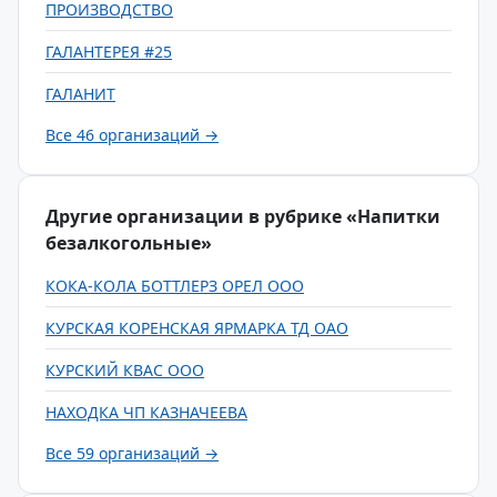
ПРОИЗВОДСТВО
ГАЛАНТЕРЕЯ #25
ГАЛАНИТ
Все 46 организаций →
Другие организации в рубрике «Напитки
безалкогольные»
КОКА-КОЛА БОТТЛЕРЗ ОРЕЛ ООО
КУРСКАЯ КОРЕНСКАЯ ЯРМАРКА ТД ОАО
КУРСКИЙ КВАС ООО
НАХОДКА ЧП КАЗНАЧЕЕВА
Все 59 организаций →