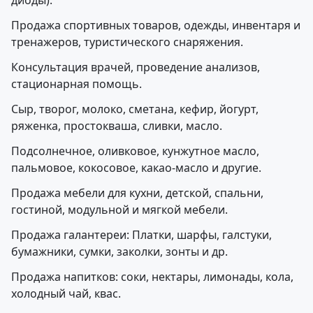
диоды).
Продажа спортивных товаров, одежды, инвентаря и
тренажеров, туристического снаряжения.
Консультация врачей, проведение анализов,
стационарная помощь.
Сыр, творог, молоко, сметана, кефир, йогурт,
ряженка, простокваша, сливки, масло.
Подсолнечное, оливковое, кунжутное масло,
пальмовое, кокосовое, какао-масло и другие.
Продажа мебели для кухни, детской, спальни,
гостиной, модульной и мягкой мебели.
Продажа галантереи: Платки, шарфы, галстуки,
бумажники, сумки, заколки, зонты и др.
Продажа напитков: соки, нектары, лимонады, кола,
холодный чай, квас.