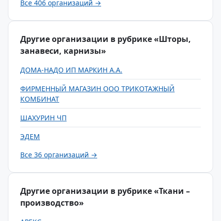
Все 406 организаций →
Другие организации в рубрике «Шторы,
занавеси, карнизы»
ДОМА-НАДО ИП МАРКИН А.А.
ФИРМЕННЫЙ МАГАЗИН ООО ТРИКОТАЖНЫЙ
КОМБИНАТ
ШАХУРИН ЧП
ЭДЕМ
Все 36 организаций →
Другие организации в рубрике «Ткани –
производство»