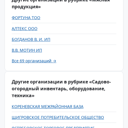
продукция»
ФОРТУНА ТОО
АЛТЕКС ООО
БОГДАНОВ В. И. ИП
В.В. МОТИН ИП
Все 69 организаций →
Другие организации в рубрике «Садово-
огородный инвентарь, оборудование,
техника»
КОРЕНЕВСКАЯ МЕЖРАЙОННАЯ БАЗА
ЩИГРОВСКОЕ ПОТРЕБИТЕЛЬСКОЕ ОБЩЕСТВО