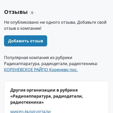
Отзывы
0
Не опубликовано ни одного отзыва. Добавьте свой
отзыв о компании!
Добавить отзыв
Популярная компания из рубрики
Радиоаппаратура, радиодетали, радиотехника:
КОРЕНЕВСКОЕ РАЙПО Коренево пос.
Другие организации в рубрике
«Радиоаппаратура, радиодетали,
радиотехника»
МИКРО-РАДИОДЕТАЛИ