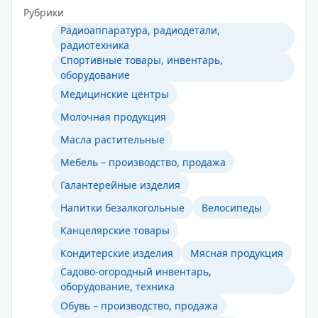
Рубрики
Радиоаппаратура, радиодетали,
радиотехника
Спортивные товары, инвентарь,
оборудование
Медицинские центры
Молочная продукция
Масла растительные
Мебель – производство, продажа
Галантерейные изделия
Напитки безалкогольные
Велосипеды
Канцелярские товары
Кондитерские изделия
Мясная продукция
Садово-огородный инвентарь,
оборудование, техника
Обувь – производство, продажа