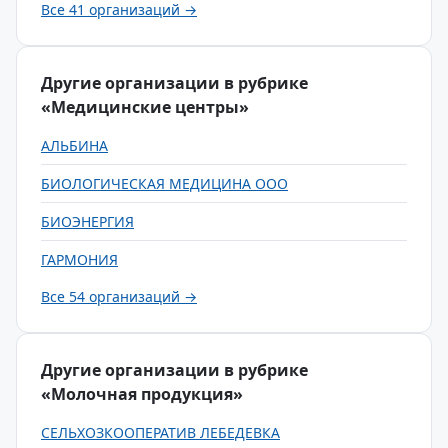
Все 41 организаций →
Другие организации в рубрике
«Медицинские центры»
АЛЬБИНА
БИОЛОГИЧЕСКАЯ МЕДИЦИНА ООО
БИОЭНЕРГИЯ
ГАРМОНИЯ
Все 54 организаций →
Другие организации в рубрике
«Молочная продукция»
СЕЛЬХОЗКООПЕРАТИВ ЛЕБЕДЕВКА