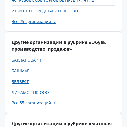
ЯСТРЕБОВСКОЕ ТОРГОВОЕ ПРЕДПРИЯТИЕ
ИНФОТЕКС ПРЕДСТАВИТЕЛЬСТВО
Все 25 организаций →
Другие организации в рубрике «Обувь –
производство, продажа»
БАКЛАНОВА ЧП
БАШМАГ
БЕЛВЕСТ
ДИНАМО ТПК ООО
Все 55 организаций →
Другие организации в рубрике «Бытовая