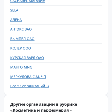
CACHAREL МАГАЗИН
SELA
АЛЕНА
АНТЭКС ЗАО
ВЫМПЕЛ ОАО
КОЛЕР ООО
КУРСКАЯ ЗАРЯ ОАО
МАНГО MNG
МЕРКУЛОВА С.М. ЧП
Все 53 организаций →
Другие организации в рубрике
«Косметика и парфюмерия –