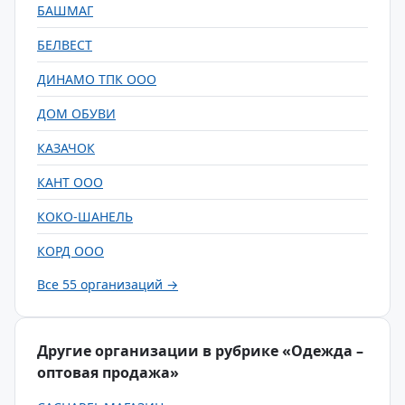
БАШМАГ
БЕЛВЕСТ
ДИНАМО ТПК ООО
ДОМ ОБУВИ
КАЗАЧОК
КАНТ ООО
КОКО-ШАНЕЛЬ
КОРД ООО
Все 55 организаций →
Другие организации в рубрике «Одежда –
оптовая продажа»