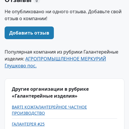
0
Не опубликовано ни одного отзыва. Добавьте свой
отзыв о компании!
Добавить отзыв
Популярная компания из рубрики Галантерейные
изделия:
АГРОПРОМЫШЛЕННОЕ МЕРКУРИЙ
Глушково пос.
Другие организации в рубрике
«Галантерейные изделия»
BARTI КОЖГАЛАНТЕРЕЙНОЕ ЧАСТНОЕ
ПРОИЗВОДСТВО
ГАЛАНТЕРЕЯ #25