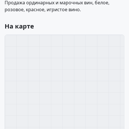
Продажа ординарных и марочных вин, белое,
розовое, красное, игристое вино.
На карте