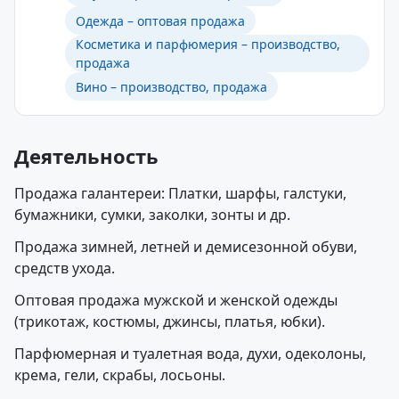
Одежда – оптовая продажа
Косметика и парфюмерия – производство,
продажа
Вино – производство, продажа
Деятельность
Продажа галантереи: Платки, шарфы, галстуки,
бумажники, сумки, заколки, зонты и др.
Продажа зимней, летней и демисезонной обуви,
средств ухода.
Оптовая продажа мужской и женской одежды
(трикотаж, костюмы, джинсы, платья, юбки).
Парфюмерная и туалетная вода, духи, одеколоны,
крема, гели, скрабы, лосьоны.