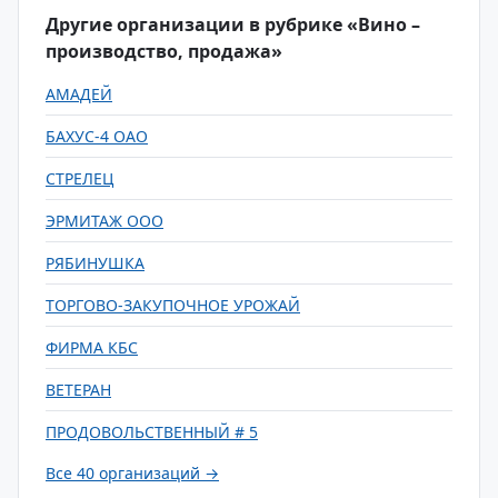
Другие организации в рубрике «Вино –
производство, продажа»
АМАДЕЙ
БАХУС-4 ОАО
СТРЕЛЕЦ
ЭРМИТАЖ ООО
РЯБИНУШКА
ТОРГОВО-ЗАКУПОЧНОЕ УРОЖАЙ
ФИРМА КБС
ВЕТЕРАН
ПРОДОВОЛЬСТВЕННЫЙ # 5
Все 40 организаций →