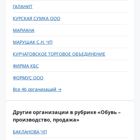
ГАЛАНИТ
КУРСКАЯ СУМКА ООО
МАРИАНА
МАРУЩАК С.Н. ЧП
КУРЧАТОВСКОЕ ТОРГОВОЕ ОБЪЕДИНЕНИЕ
ФИРМА КБС
ФОРМУС ООО
Все 46 организаций →
Другие организации в рубрике «Обувь –
производство, продажа»
БАКЛАНОВА ЧП