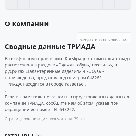
О компании
✎
Редактировать описание
Сводные данные ТРИАДА
В телефонном справочнике Kurskpage.ru компания триада
расположена в разделе «Одежда, обувь, текстиль», в
рубриках «Галантерейные изделия» и «Обувь –
производство, продажа» под номером 648262.
ТРИАДА находится в городе Разветье .
.
Если вы заметили неточность в представленных данных о
компании ТРИАДА, сообщите нам об этом, указав при
обращении ее номер - № 648262.
Страница организации просмотрена: 39 раз
Отзывы