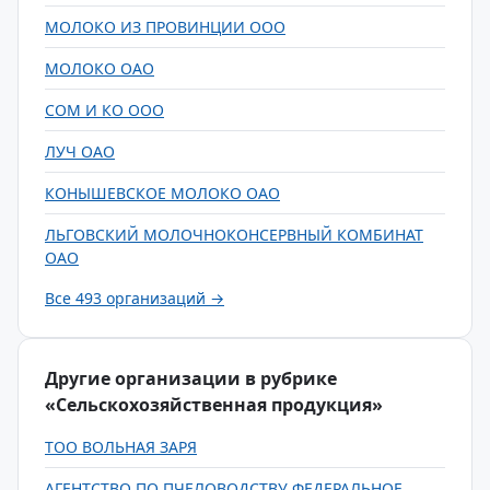
МОЛОКО ИЗ ПРОВИНЦИИ ООО
МОЛОКО ОАО
СОМ И КО ООО
ЛУЧ ОАО
КОНЫШЕВСКОЕ МОЛОКО ОАО
ЛЬГОВСКИЙ МОЛОЧНОКОНСЕРВНЫЙ КОМБИНАТ
ОАО
Все 493 организаций →
Другие организации в рубрике
«Сельскохозяйственная продукция»
ТОО ВОЛЬНАЯ ЗАРЯ
АГЕНТСТВО ПО ПЧЕЛОВОДСТВУ ФЕДЕРАЛЬНОЕ