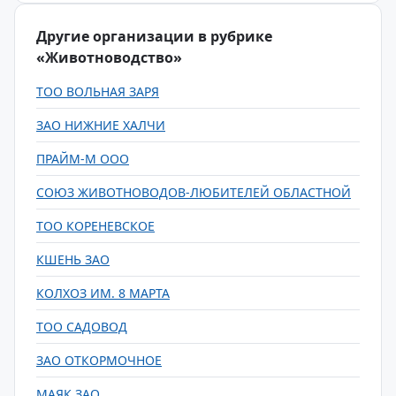
Другие организации в рубрике
«Животноводство»
ТОО ВОЛЬНАЯ ЗАРЯ
ЗАО НИЖНИЕ ХАЛЧИ
ПРАЙМ-М ООО
СОЮЗ ЖИВОТНОВОДОВ-ЛЮБИТЕЛЕЙ ОБЛАСТНОЙ
ТОО КОРЕНЕВСКОЕ
КШЕНЬ ЗАО
КОЛХОЗ ИМ. 8 МАРТА
ТОО САДОВОД
ЗАО ОТКОРМОЧНОЕ
МАЯК ЗАО