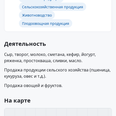
Сельскохозяйственная продукция
Животноводство
Плодоовощная продукция
Деятельность
Сыр, творог, молоко, сметана, кефир, йогурт,
ряженка, простокваша, сливки, масло.
Продажа продукции сельского хозяйства (пшеница,
кукуруза, овес и т.д.).
Продажа овощей и фруктов.
На карте