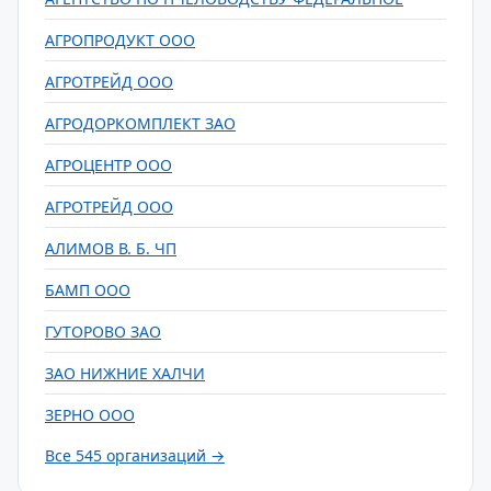
АГРОПРОДУКТ ООО
АГРОТРЕЙД ООО
АГРОДОРКОМПЛЕКТ ЗАО
АГРОЦЕНТР ООО
АГРОТРЕЙД ООО
АЛИМОВ В. Б. ЧП
БАМП ООО
ГУТОРОВО ЗАО
ЗАО НИЖНИЕ ХАЛЧИ
ЗЕРНО ООО
Все 545 организаций →