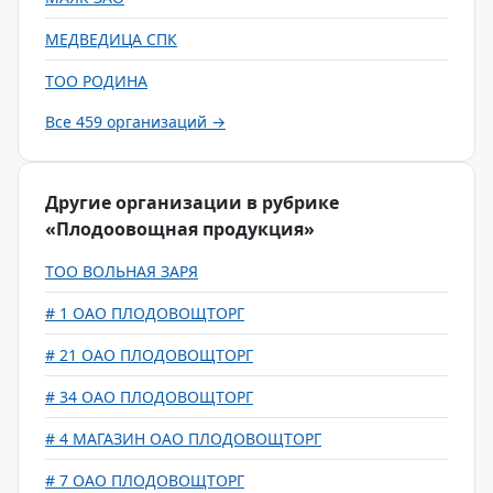
МЕДВЕДИЦА СПК
ТОО РОДИНА
Все 459 организаций →
Другие организации в рубрике
«Плодоовощная продукция»
ТОО ВОЛЬНАЯ ЗАРЯ
# 1 ОАО ПЛОДОВОЩТОРГ
# 21 ОАО ПЛОДОВОЩТОРГ
# 34 ОАО ПЛОДОВОЩТОРГ
# 4 МАГАЗИН ОАО ПЛОДОВОЩТОРГ
# 7 ОАО ПЛОДОВОЩТОРГ