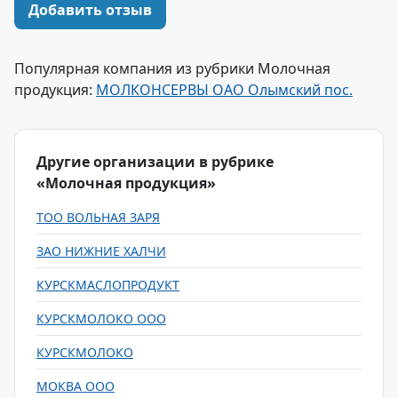
Добавить отзыв
Популярная компания из рубрики Молочная
продукция:
МОЛКОНСЕРВЫ ОАО Олымский пос.
Другие организации в рубрике
«Молочная продукция»
ТОО ВОЛЬНАЯ ЗАРЯ
ЗАО НИЖНИЕ ХАЛЧИ
КУРСКМАСЛОПРОДУКТ
КУРСКМОЛОКО ООО
КУРСКМОЛОКО
МОКВА ООО