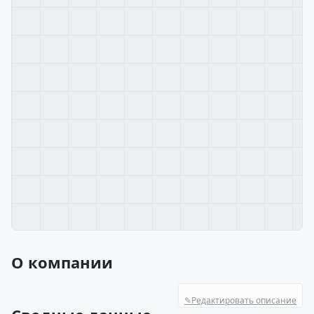
О компании
✎
Редактировать описание