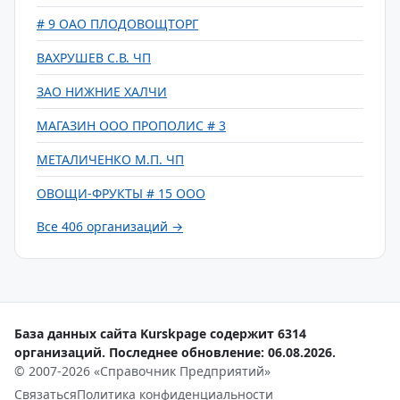
# 9 ОАО ПЛОДОВОЩТОРГ
ВАХРУШЕВ С.В. ЧП
ЗАО НИЖНИЕ ХАЛЧИ
МАГАЗИН ООО ПРОПОЛИС # 3
МЕТАЛИЧЕНКО М.П. ЧП
ОВОЩИ-ФРУКТЫ # 15 ООО
Все 406 организаций →
База данных сайта Kurskpage содержит 6314
организаций. Последнее обновление: 06.08.2026.
© 2007-2026 «Справочник Предприятий»
Связаться
Политика конфиденциальности