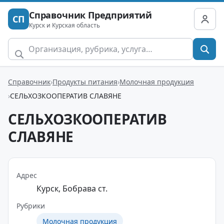
Справочник Предприятий
СП
Курск и Курская область
Справочник
Продукты питания
Молочная продукция
СЕЛЬХОЗКООПЕРАТИВ СЛАВЯНЕ
СЕЛЬХОЗКООПЕРАТИВ
СЛАВЯНЕ
Адрес
Курск, Бобрава ст.
Рубрики
Молочная продукция