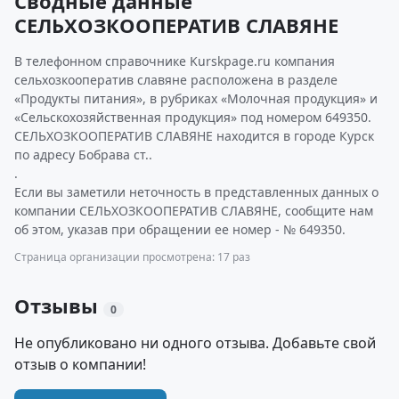
Сводные данные
СЕЛЬХОЗКООПЕРАТИВ СЛАВЯНЕ
В телефонном справочнике Kurskpage.ru компания
сельхозкооператив славяне расположена в разделе
«Продукты питания», в рубриках «Молочная продукция» и
«Сельскохозяйственная продукция» под номером 649350.
СЕЛЬХОЗКООПЕРАТИВ СЛАВЯНЕ находится в городе Курск
по адресу Бобрава ст..
.
Если вы заметили неточность в представленных данных о
компании СЕЛЬХОЗКООПЕРАТИВ СЛАВЯНЕ, сообщите нам
об этом, указав при обращении ее номер - № 649350.
Страница организации просмотрена: 17 раз
Отзывы
0
Не опубликовано ни одного отзыва. Добавьте свой
отзыв о компании!