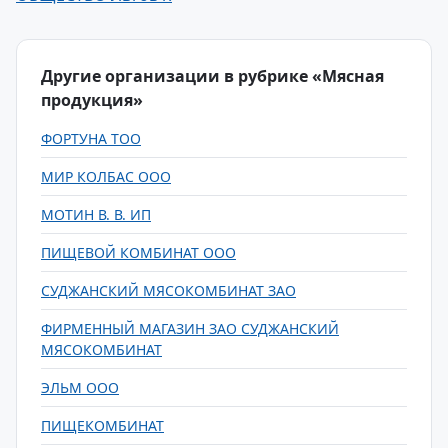
Другие организации в рубрике «Мясная
продукция»
ФОРТУНА ТОО
МИР КОЛБАС ООО
МОТИН В. В. ИП
ПИЩЕВОЙ КОМБИНАТ ООО
СУДЖАНСКИЙ МЯСОКОМБИНАТ ЗАО
ФИРМЕННЫЙ МАГАЗИН ЗАО СУДЖАНСКИЙ
МЯСОКОМБИНАТ
ЭЛЬМ ООО
ПИЩЕКОМБИНАТ