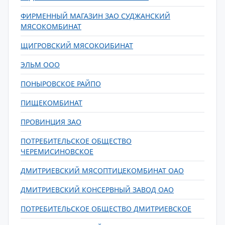
ФИРМЕННЫЙ МАГАЗИН ЗАО СУДЖАНСКИЙ
МЯСОКОМБИНАТ
ЩИГРОВСКИЙ МЯСОКОИБИНАТ
ЭЛЬМ ООО
ПОНЫРОВСКОЕ РАЙПО
ПИЩЕКОМБИНАТ
ПРОВИНЦИЯ ЗАО
ПОТРЕБИТЕЛЬСКОЕ ОБЩЕСТВО
ЧЕРЕМИСИНОВСКОЕ
ДМИТРИЕВСКИЙ МЯСОПТИЦЕКОМБИНАТ ОАО
ДМИТРИЕВСКИЙ КОНСЕРВНЫЙ ЗАВОД ОАО
ПОТРЕБИТЕЛЬСКОЕ ОБЩЕСТВО ДМИТРИЕВСКОЕ