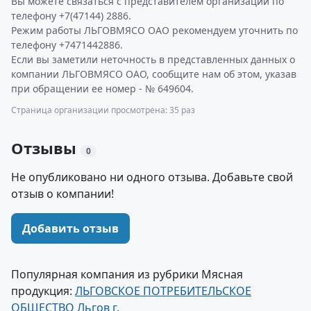
Вы можете связаться с представителем организации по
телефону +7(47144) 2886.
Режим работы ЛЬГОВМЯСО ОАО рекомендуем уточнить по
телефону +7471442886.
Если вы заметили неточность в представленных данных о
компании ЛЬГОВМЯСО ОАО, сообщите нам об этом, указав
при обращении ее номер - № 649604.
Страница организации просмотрена: 35 раз
Отзывы
0
Не опубликовано ни одного отзыва. Добавьте свой
отзыв о компании!
Добавить отзыв
Популярная компания из рубрики Мясная
продукция:
ЛЬГОВСКОЕ ПОТРЕБИТЕЛЬСКОЕ
ОБЩЕСТВО Льгов г.