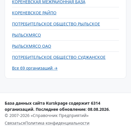
КОРЕНЕВСКАЯ МЕЖРАЙОННАЯ БАЗА
КОРЕНЕВСКОЕ РАЙПО
ПОТРЕБИТЕЛЬСКОЕ ОБЩЕСТВО РЫЛЬСКОЕ
РЫЛЬСКМЯСО
РЫЛЬСКМЯСО ОАО
ПОТРЕБИТЕЛЬСКОЕ ОБЩЕСТВО СУДЖАНСКОЕ
Все 69 организаций →
База данных сайта Kurskpage содержит 6314
организаций. Последнее обновление: 08.08.2026.
© 2007-2026 «Справочник Предприятий»
Связаться
Политика конфиденциальности