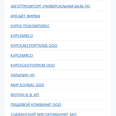
ЗАГОТПРОМТОРГ УНИВЕРСАЛЬНАЯ БАЗА ПО
ИНСАЙТ ФИРМА
КУРСК-ТЕХКОМПЛЕКС
КУРСКМЯСО
КУРСКЭКСПОРТХЛЕБ ООО
КУРСКМЯСО
КУРСКСКОТОПРОМ ООО
ЛАТЫНИН ЧП
МИР КОЛБАС ООО
МОТИН В. В. ИП
ПИЩЕВОЙ КОМБИНАТ ООО
СУДЖАНСКИЙ МЯСОКОМБИНАТ ЗАО