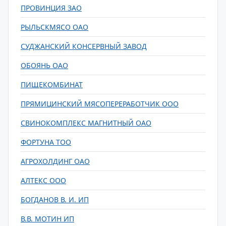
ПРОВИНЦИЯ ЗАО
РЫЛЬСКМЯСО ОАО
СУДЖАНСКИЙ КОНСЕРВНЫЙ ЗАВОД
ОБОЯНЬ ОАО
ПИЩЕКОМБИНАТ
ПРЯМИЦИНСКИЙ МЯСОПЕРЕРАБОТЧИК ООО
СВИНОКОМПЛЕКС МАГНИТНЫЙ ОАО
ФОРТУНА ТОО
АГРОХОЛДИНГ ОАО
АЛТЕКС ООО
БОГДАНОВ В. И. ИП
В.В. МОТИН ИП