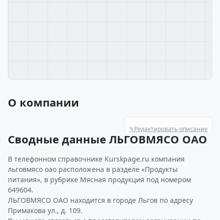
О компании
✎
Редактировать описание
Сводные данные ЛЬГОВМЯСО ОАО
В телефонном справочнике Kurskpage.ru компания
льговмясо оао расположена в разделе «Продукты
питания», в рубрике Мясная продукция под номером
649604.
ЛЬГОВМЯСО ОАО находится в городе Льгов по адресу
Примакова ул., д. 109.