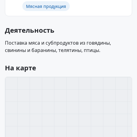
Мясная продукция
Деятельность
Поставка мяса и субпродуктов из говядины,
свинины и баранины, телятины, птицы.
На карте