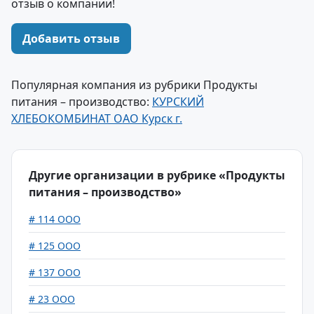
отзыв о компании!
Добавить отзыв
Популярная компания из рубрики Продукты
питания – производство:
КУРСКИЙ
ХЛЕБОКОМБИНАТ ОАО Курск г.
Другие организации в рубрике «Продукты
питания – производство»
# 114 ООО
# 125 ООО
# 137 ООО
# 23 ООО