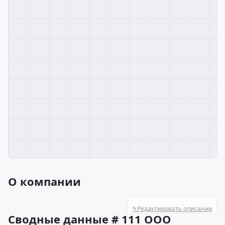
О компании
✎
Редактировать описание
Сводные данные # 111 ООО