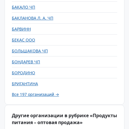
БАКАЛО ЧП
БАКЛАНОВА Л. А. ЧП
БАРВИНН
БЕКАС ООО
БОЛЬШАКОВА ЧП
БОНДАРЕВ ЧП
БОРОДИНО
БРИГАНТИНА
Все 197 организаций →
Другие организации в рубрике «Продукты
питания – оптовая продажа»