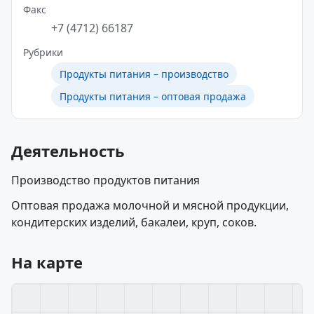
Факс
+7 (4712) 66187
Рубрики
Продукты питания – производство
Продукты питания – оптовая продажа
Деятельность
Производство продуктов питания
Оптовая продажа молочной и мясной продукции,
кондитерских изделий, бакалеи, круп, соков.
На карте