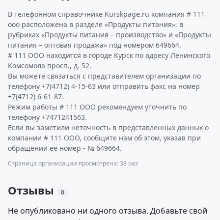
В телефонном справочнике Kurskpage.ru компания # 111
ооо расположена в разделе «Продукты питания», в
рубриках «Продукты питания – производство» и «Продукты
питания – оптовая продажа» под номером 649664.
# 111 ООО находится в городе Курск по адресу Ленинского
Комсомола просп., д. 52.
Вы можете связаться с представителем организации по
телефону +7(4712) 4-15-63 или отправить факс на номер
+7(4712) 6-61-87.
Режим работы # 111 ООО рекомендуем уточнить по
телефону +7471241563.
Если вы заметили неточность в представленных данных о
компании # 111 ООО, сообщите нам об этом, указав при
обращении ее номер - № 649664.
Страница организации просмотрена: 38 раз
Отзывы
0
Не опубликовано ни одного отзыва. Добавьте свой