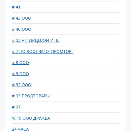
# 41
# 43 ООО
# 46 ООО
# 55 ЧП ЕМЦЕВОЙ И. В.
# 7 ПО КООПЗАГОТПРОМТОРГ
# 8 ООО
# 9 ООО
# 92 ООО
# 93 ПРОДТОВАРЫ
# 97
% 15 ООО ДРУЖБА
24 ЧАСА