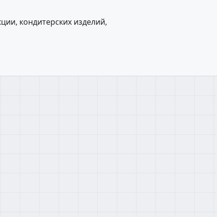
ции, кондитерских изделий,