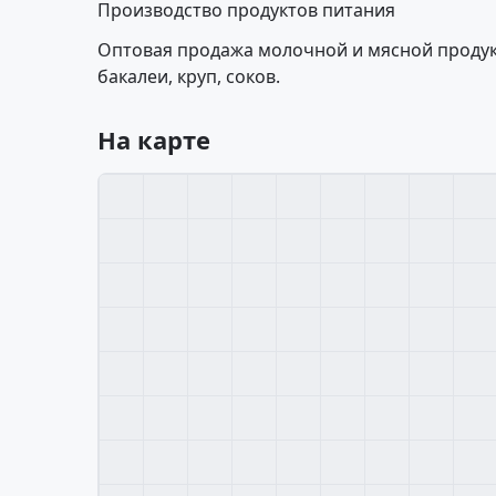
Производство продуктов питания
Оптовая продажа молочной и мясной продук
бакалеи, круп, соков.
На карте