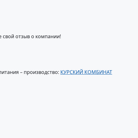
е свой отзыв о компании!
питания – производство:
КУРСКИЙ КОМБИНАТ