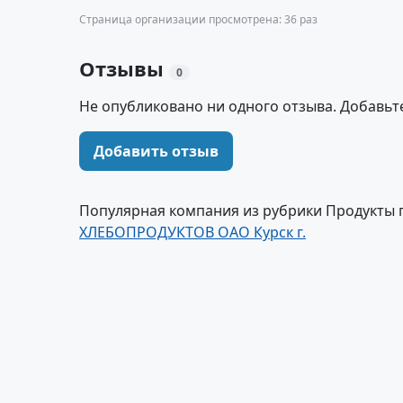
Страница организации просмотрена: 36 раз
Отзывы
0
Не опубликовано ни одного отзыва. Добавьт
Добавить отзыв
Популярная компания из рубрики Продукты 
ХЛЕБОПРОДУКТОВ ОАО Курск г.