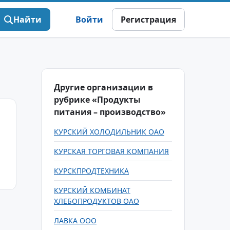
Найти
Войти
Регистрация
Другие организации в
рубрике «Продукты
питания – производство»
КУРСКИЙ ХОЛОДИЛЬНИК ОАО
КУРСКАЯ ТОРГОВАЯ КОМПАНИЯ
КУРСКПРОДТЕХНИКА
КУРСКИЙ КОМБИНАТ
ХЛЕБОПРОДУКТОВ ОАО
ЛАВКА ООО