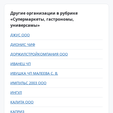
Другие организации в рубрике
«Супермаркеты, гастрономы,
универсамы»
ДЖУС ООО
ДИОНИС ЧИФ
ДОРЖИЛСТРОЙКОМПАНИЯ ООО
ИВАНЕЦ ЧП
ИВУШКА ЧП МАЛЕЕВА С. В.
ИМПУЛЬС 2003 ООО
ИНГУЛ
КАЛИТА ООО
КАПРИЗ