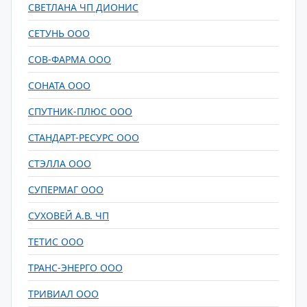
СВЕТЛАНА ЧП ДИОНИС
СЕТУНЬ ООО
СОВ-ФАРМА ООО
СОНАТА ООО
СПУТНИК-ПЛЮС ООО
СТАНДАРТ-РЕСУРС ООО
СТЭЛЛА ООО
СУПЕРМАГ ООО
СУХОВЕЙ А.В. ЧП
ТЕТИС ООО
ТРАНС-ЭНЕРГО ООО
ТРИВИАЛ ООО