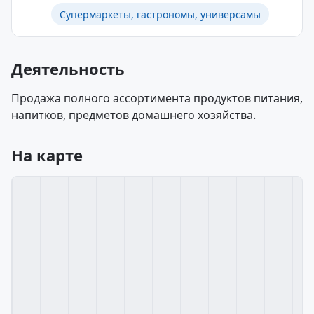
Супермаркеты, гастрономы, универсамы
Деятельность
Продажа полного ассортимента продуктов питания,
напитков, предметов домашнего хозяйства.
На карте