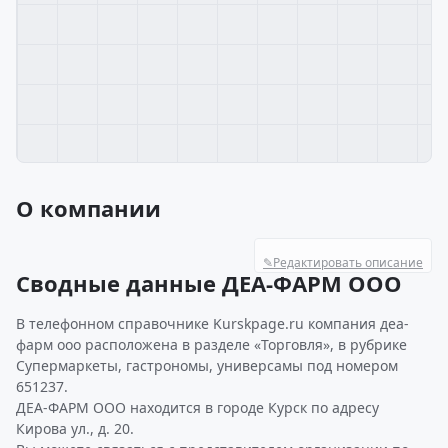
О компании
✎
Редактировать описание
Сводные данные ДЕА-ФАРМ ООО
В телефонном справочнике Kurskpage.ru компания деа-
фарм ооо расположена в разделе «Торговля», в рубрике
Супермаркеты, гастрономы, универсамы под номером
651237.
ДЕА-ФАРМ ООО находится в городе Курск по адресу
Кирова ул., д. 20.