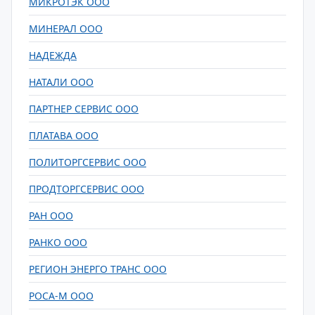
МИКРОТЭК ООО
МИНЕРАЛ ООО
НАДЕЖДА
НАТАЛИ ООО
ПАРТНЕР СЕРВИС ООО
ПЛАТАВА ООО
ПОЛИТОРГСЕРВИС ООО
ПРОДТОРГСЕРВИС ООО
РАН ООО
РАНКО ООО
РЕГИОН ЭНЕРГО ТРАНС ООО
РОСА-М ООО