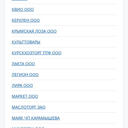
КВИО ООО
КЕРУЛЕН ООО
КРЫМСКАЯ ЛОЗА ООО
КУЛЬТТОВАРЫ
КУРСКХОЗТОРГ ПТФ ООО
ЛАКТА ООО
ЛЕГИОН ООО
ЛИРА ООО
МАРКЕТ ООО
МАСЛОТОРГ ЗАО
МАЯК ЧП КАРАМЫШЕВА