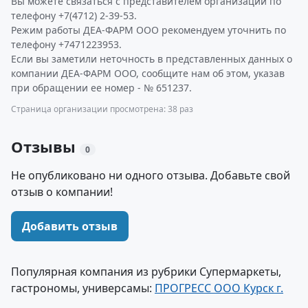
Вы можете связаться с представителем организации по
телефону +7(4712) 2-39-53.
Режим работы ДЕА-ФАРМ ООО рекомендуем уточнить по
телефону +7471223953.
Если вы заметили неточность в представленных данных о
компании ДЕА-ФАРМ ООО, сообщите нам об этом, указав
при обращении ее номер - № 651237.
Страница организации просмотрена: 38 раз
Отзывы
0
Не опубликовано ни одного отзыва. Добавьте свой
отзыв о компании!
Добавить отзыв
Популярная компания из рубрики Супермаркеты,
гастрономы, универсамы:
ПРОГРЕСС ООО Курск г.