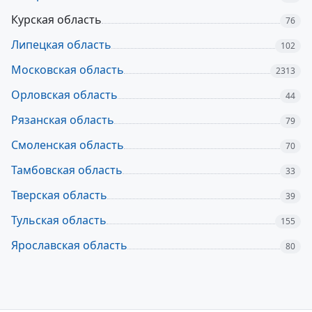
Курская область
76
Липецкая область
102
Московская область
2313
Орловская область
44
Рязанская область
79
Смоленская область
70
Тамбовская область
33
Тверская область
39
Тульская область
155
Ярославская область
80