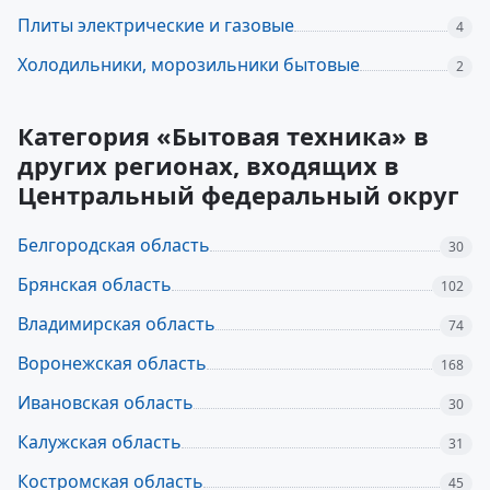
Плиты электрические и газовые
4
Холодильники, морозильники бытовые
2
Категория «Бытовая техника» в
других регионах, входящих в
Центральный федеральный округ
Белгородская область
30
Брянская область
102
Владимирская область
74
Воронежская область
168
Ивановская область
30
Калужская область
31
Костромская область
45