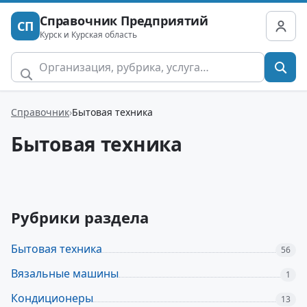
Справочник Предприятий
СП
Курск и Курская область
Справочник
Бытовая техника
Бытовая техника
Рубрики раздела
Бытовая техника
56
Вязальные машины
1
Кондиционеры
13