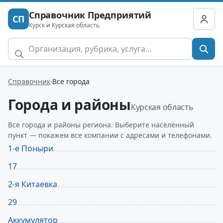
Справочник Предприятий
СП
Курск и Курская область
Справочник
Все города
Города и районы
Курская область
Все города и районы региона. Выберите населённый
пункт — покажем все компании с адресами и телефонами.
1-е Поныри
17
2-я Китаевка
29
Аккумулятор