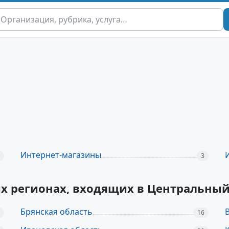
Интернет-магазины
3
их регионах, входящих в Центральны
Брянская область
16