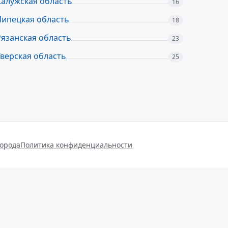
Калужская область
16
Липецкая область
18
Рязанская область
23
Тверская область
25
города
Политика конфиденциальности