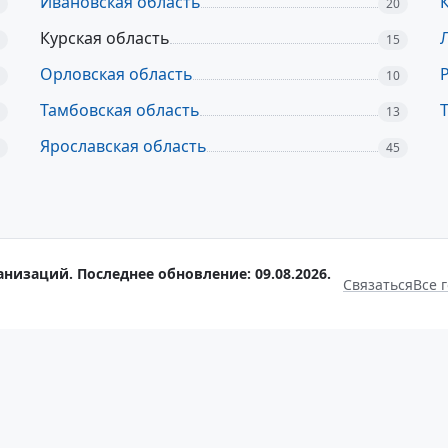
Ивановская область
20
Курская область
15
Орловская область
10
Тамбовская область
13
Ярославская область
45
анизаций. Последнее обновление: 09.08.2026.
Связаться
Все 