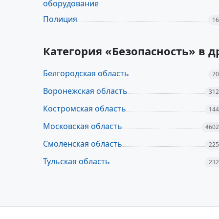
оборудование
Полиция
16
Категория «Безопасность» в 
Белгородская область
70
Воронежская область
312
Костромская область
144
Московская область
4602
Смоленская область
225
Тульская область
232