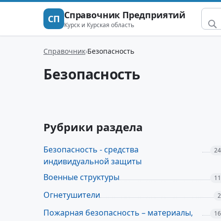
Справочник Предприятий
СП
Курск и Курская область
Справочник
Безопасность
Безопасность
Рубрики раздела
Безопасность - средства
24
индивидуальной защиты
Военные структуры
11
Огнетушители
2
Пожарная безопасность – материалы,
16