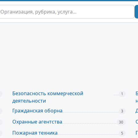
Безопасность коммерческой
1
деятельности
Гражданская оборна
3
Охранные агентства
30
Пожарная техника
5