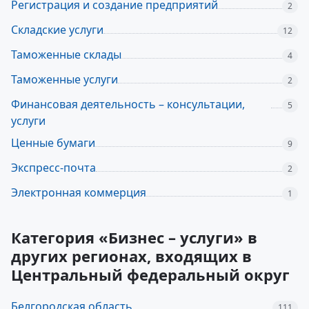
Регистрация и создание предприятий
2
Складские услуги
12
Таможенные склады
4
Таможенные услуги
2
Финансовая деятельность – консультации,
5
услуги
Ценные бумаги
9
Экспресс-почта
2
Электронная коммерция
1
Категория «Бизнес – услуги» в
других регионах, входящих в
Центральный федеральный округ
Белгородская область
111