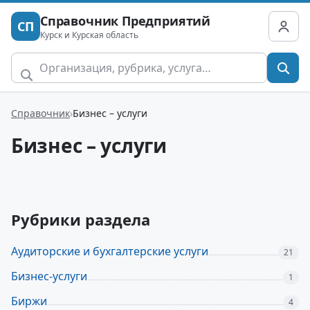
Справочник Предприятий
СП
Курск и Курская область
Справочник
Бизнес – услуги
Бизнес – услуги
Рубрики раздела
Аудиторские и бухгалтерские услуги
21
Бизнес-услуги
1
Биржи
4