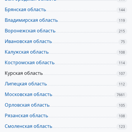
Брянская область
144
Владимирская область
119
Воронежская область
215
Ивановская область
75
Калужская область
108
Костромская область
114
Курская область
107
Липецкая область
112
Московская область
7661
Орловская область
105
Рязанская область
108
Смоленская область
123