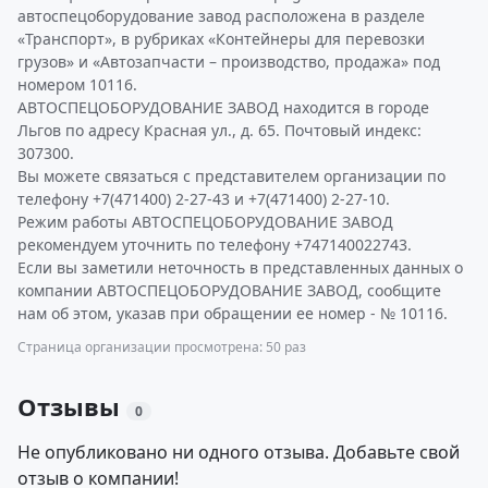
автоспецоборудование завод расположена в разделе
«Транспорт», в рубриках «Контейнеры для перевозки
грузов» и «Автозапчасти – производство, продажа» под
номером 10116.
АВТОСПЕЦОБОРУДОВАНИЕ ЗАВОД находится в городе
Льгов по адресу Красная ул., д. 65. Почтовый индекс:
307300.
Вы можете связаться с представителем организации по
телефону +7(471400) 2-27-43 и +7(471400) 2-27-10.
Режим работы АВТОСПЕЦОБОРУДОВАНИЕ ЗАВОД
рекомендуем уточнить по телефону +747140022743.
Если вы заметили неточность в представленных данных о
компании АВТОСПЕЦОБОРУДОВАНИЕ ЗАВОД, сообщите
нам об этом, указав при обращении ее номер - № 10116.
Страница организации просмотрена: 50 раз
Отзывы
0
Не опубликовано ни одного отзыва. Добавьте свой
отзыв о компании!