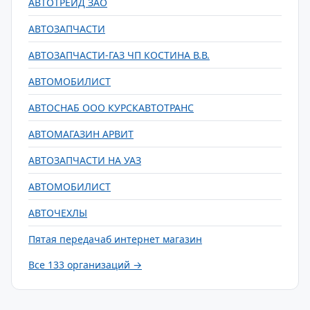
АВТОТРЕЙД ЗАО
АВТОЗАПЧАСТИ
АВТОЗАПЧАСТИ-ГАЗ ЧП КОСТИНА В.В.
АВТОМОБИЛИСТ
АВТОСНАБ ООО КУРСКАВТОТРАНС
АВТОМАГАЗИН АРВИТ
АВТОЗАПЧАСТИ НА УАЗ
АВТОМОБИЛИСТ
АВТОЧЕХЛЫ
Пятая передачаб интернет магазин
Все 133 организаций →