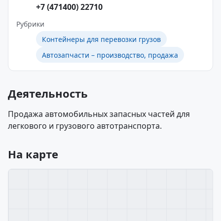
+7 (471400) 22710
Рубрики
Контейнеры для перевозки грузов
Автозапчасти – производство, продажа
Деятельность
Продажа автомобильных запасных частей для
легкового и грузового автотранспорта.
На карте