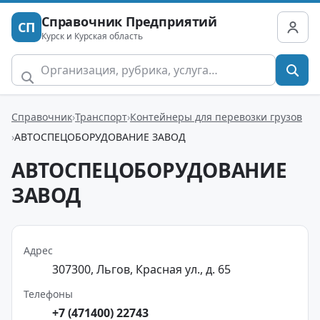
Справочник Предприятий
СП
Курск и Курская область
Справочник
Транспорт
Контейнеры для перевозки грузов
АВТОСПЕЦОБОРУДОВАНИЕ ЗАВОД
АВТОСПЕЦОБОРУДОВАНИЕ
ЗАВОД
Адрес
307300, Льгов, Красная ул., д. 65
Телефоны
+7 (471400) 22743