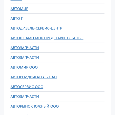
АВТОМИР
АВТО П
АВТОДИЗЕЛЬ-СЕРВИС-ЦЕНТР
АВТОШТАМП МПК ПРЕДСТАВИТЕЛЬСТВО
АВТОЗАПЧАСТИ
АВТОЗАПЧАСТИ
АВТОМИР ООО
АВТОРЕМДВИГАТЕЛЬ ОАО
АВТОСЕРВИС ООО
АВТОЗАПЧАСТИ
АВТОРЫНОК ЮЖНЫЙ ООО