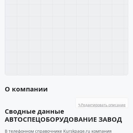
О компании
✎
Редактировать описание
Сводные данные
АВТОСПЕЦОБОРУДОВАНИЕ ЗАВОД
В телефонном справочнике Kurskpage.ru компания