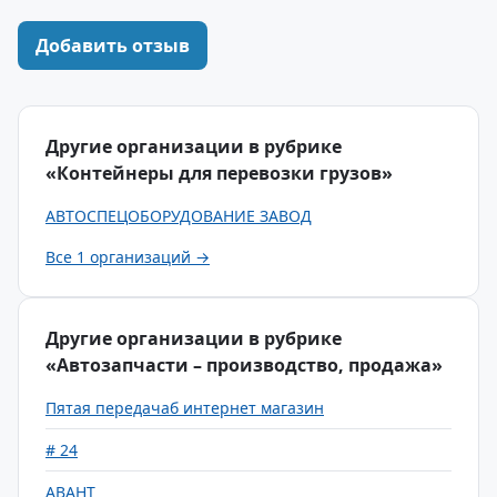
Добавить отзыв
Другие организации в рубрике
«Контейнеры для перевозки грузов»
АВТОСПЕЦОБОРУДОВАНИЕ ЗАВОД
Все 1 организаций →
Другие организации в рубрике
«Автозапчасти – производство, продажа»
Пятая передачаб интернет магазин
# 24
АВАНТ