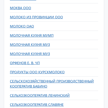
МОКВА ООО
МОЛОКО ИЗ ПРОВИНЦИИ ООО
МОЛОКО ОАО
МОЛОЧНАЯ КУХНЯ МУМП
МОЛОЧНАЯ КУХНЯ МУЗ
МОЛОЧНАЯ КУХНЯ МУЗ
ОРФЕНОВ Е. В. ЧП
ПРОДУКТЫ ООО КУРСКМОЛОКО
СЕЛЬСКОХОЗЯЙСТВЕННЫЙ ПРОИЗВОДСТВЕННЫЙ
КООПЕРАТИВ БАБИНО
СЕЛЬХОЗКООПЕРАТИВ ЛЕНИНСКИЙ
СЕЛЬХОЗКООПЕРАТИВ СЛАВЯНЕ