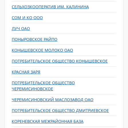
СЕЛЬХОЗКООПЕРАТИВ ИМ. КАЛИНИНА
СОМ И КО ООО
ЛУЧ ОАО
ПОНЫРОВСКОЕ РАЙПО
КОНЫШЕВСКОЕ МОЛОКО ОАО
ПОТРЕБИТЕЛЬСКОЕ ОБЩЕСТВО КОНЫШЕВСКОЕ
КРАСНАЯ ЗАРЯ
ПОТРЕБИТЕЛЬСКОЕ ОБЩЕСТВО
ЧЕРЕМИСИНОВСКОЕ
ЧЕРЕМИСИНОВСКИЙ МАСЛОЗАВОД ОАО
ПОТРЕБИТЕЛЬСКОЕ ОБЩЕСТВО ДМИТРИЕВСКОЕ
КОРЕНЕВСКАЯ МЕЖРАЙОННАЯ БАЗА