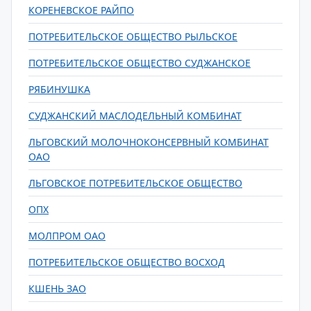
КОРЕНЕВСКОЕ РАЙПО
ПОТРЕБИТЕЛЬСКОЕ ОБЩЕСТВО РЫЛЬСКОЕ
ПОТРЕБИТЕЛЬСКОЕ ОБЩЕСТВО СУДЖАНСКОЕ
РЯБИНУШКА
СУДЖАНСКИЙ МАСЛОДЕЛЬНЫЙ КОМБИНАТ
ЛЬГОВСКИЙ МОЛОЧНОКОНСЕРВНЫЙ КОМБИНАТ
ОАО
ЛЬГОВСКОЕ ПОТРЕБИТЕЛЬСКОЕ ОБЩЕСТВО
ОПХ
МОЛПРОМ ОАО
ПОТРЕБИТЕЛЬСКОЕ ОБЩЕСТВО ВОСХОД
КШЕНЬ ЗАО