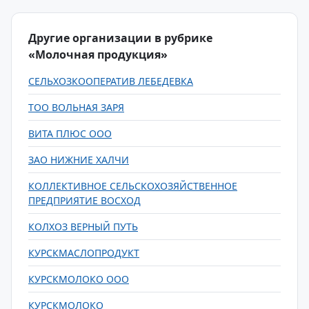
Другие организации в рубрике
«Молочная продукция»
СЕЛЬХОЗКООПЕРАТИВ ЛЕБЕДЕВКА
ТОО ВОЛЬНАЯ ЗАРЯ
ВИТА ПЛЮС ООО
ЗАО НИЖНИЕ ХАЛЧИ
КОЛЛЕКТИВНОЕ СЕЛЬСКОХОЗЯЙСТВЕННОЕ
ПРЕДПРИЯТИЕ ВОСХОД
КОЛХОЗ ВЕРНЫЙ ПУТЬ
КУРСКМАСЛОПРОДУКТ
КУРСКМОЛОКО ООО
КУРСКМОЛОКО