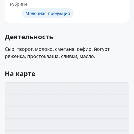
Рубрики
Молочная продукция
Деятельность
Сыр, творог, молоко, сметана, кефир, йогурт,
ряженка, простокваша, сливки, масло.
На карте