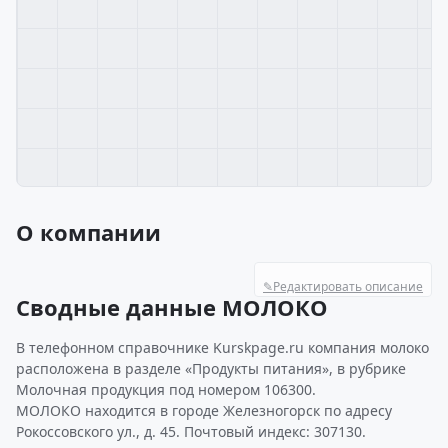
О компании
✎
Редактировать описание
Сводные данные МОЛОКО
В телефонном справочнике Kurskpage.ru компания молоко
расположена в разделе «Продукты питания», в рубрике
Молочная продукция под номером 106300.
МОЛОКО находится в городе Железногорск по адресу
Рокоссовского ул., д. 45. Почтовый индекс: 307130.