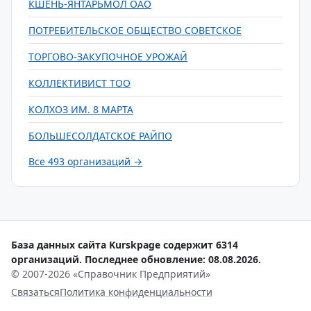
КШЕНЬ-ЯНТАРЬМОЛ ОАО
ПОТРЕБИТЕЛЬСКОЕ ОБЩЕСТВО СОВЕТСКОЕ
ТОРГОВО-ЗАКУПОЧНОЕ УРОЖАЙ
КОЛЛЕКТИВИСТ ТОО
КОЛХОЗ ИМ. 8 МАРТА
БОЛЬШЕСОЛДАТСКОЕ РАЙПО
Все 493 организаций →
База данных сайта Kurskpage содержит 6314
организаций. Последнее обновление: 08.08.2026.
© 2007-2026 «Справочник Предприятий»
Связаться
Политика конфиденциальности