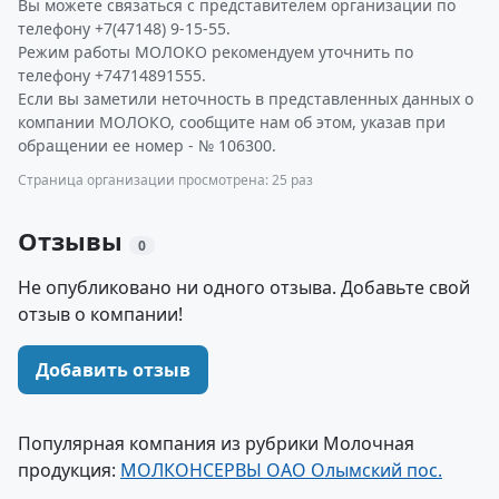
Вы можете связаться с представителем организации по
телефону +7(47148) 9-15-55.
Режим работы МОЛОКО рекомендуем уточнить по
телефону +74714891555.
Если вы заметили неточность в представленных данных о
компании МОЛОКО, сообщите нам об этом, указав при
обращении ее номер - № 106300.
Страница организации просмотрена: 25 раз
Отзывы
0
Не опубликовано ни одного отзыва. Добавьте свой
отзыв о компании!
Добавить отзыв
Популярная компания из рубрики Молочная
продукция:
МОЛКОНСЕРВЫ ОАО Олымский пос.