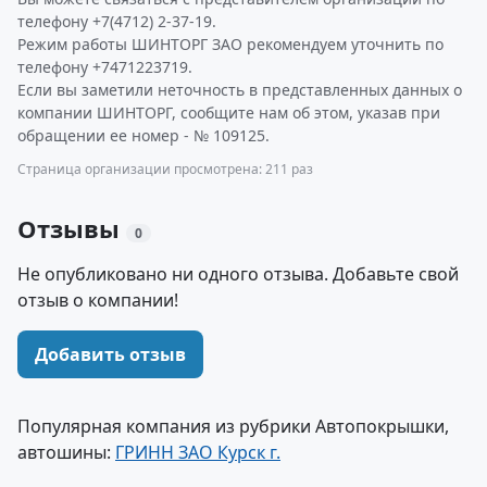
телефону +7(4712) 2-37-19.
Режим работы ШИНТОРГ ЗАО рекомендуем уточнить по
телефону +7471223719.
Если вы заметили неточность в представленных данных о
компании ШИНТОРГ, сообщите нам об этом, указав при
обращении ее номер - № 109125.
Страница организации просмотрена: 211 раз
Отзывы
0
Не опубликовано ни одного отзыва. Добавьте свой
отзыв о компании!
Добавить отзыв
Популярная компания из рубрики Автопокрышки,
автошины:
ГРИНН ЗАО Курск г.