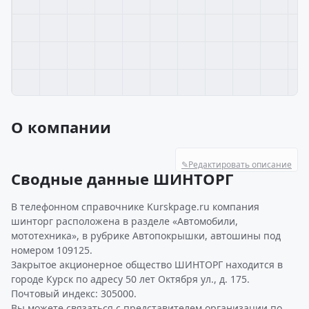
О компании
✎
Редактировать описание
Сводные данные ШИНТОРГ
В телефонном справочнике Kurskpage.ru компания
шинторг расположена в разделе «Автомобили,
мототехника», в рубрике Автопокрышки, автошины под
номером 109125.
Закрытое акционерное общество ШИНТОРГ находится в
городе Курск по адресу 50 лет Октября ул., д. 175.
Почтовый индекс: 305000.
Вы можете связаться с представителем организации по