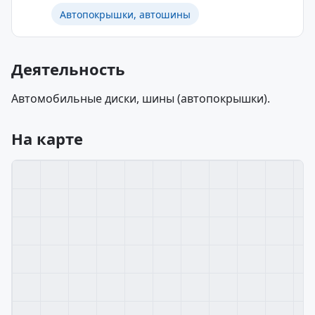
Автопокрышки, автошины
Деятельность
Автомобильные диски, шины (автопокрышки).
На карте