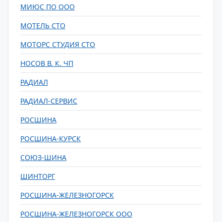
МИЮС ПО ООО
МОТЕЛЬ СТО
МОТОРС СТУДИЯ СТО
НОСОВ В. К. ЧП
РАДИАЛ
РАДИАЛ-СЕРВИС
РОСШИНА
РОСШИНА-КУРСК
СОЮЗ-ШИНА
ШИНТОРГ
РОСШИНА-ЖЕЛЕЗНОГОРСК
РОСШИНА-ЖЕЛЕЗНОГОРСК ООО