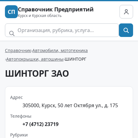
Справочник Предприятий
СП
Курск и Курская область
Справочник
Автомобили, мототехника
Автопокрышки, автошины
ШИНТОРГ
ШИНТОРГ ЗАО
Адрес
305000, Курск, 50 лет Октября ул., д. 175
Телефоны
+7 (4712) 23719
Рубрики