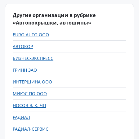
Другие организации в рубрике
«Автопокрышки, автошины»
EURO AUTO ООО
АВТОКОР
БИЗНЕС-ЭКСПРЕСС
ГРИНН ЗАО
ИНТЕРШИНА ООО
МИЮС ПО ООО
НОСОВ В. К. ЧП
РАДИАЛ
РАДИАЛ-СЕРВИС