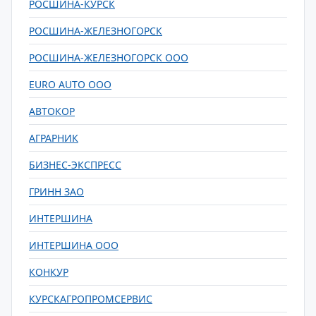
РОСШИНА-КУРСК
РОСШИНА-ЖЕЛЕЗНОГОРСК
РОСШИНА-ЖЕЛЕЗНОГОРСК ООО
EURO AUTO ООО
АВТОКОР
АГРАРНИК
БИЗНЕС-ЭКСПРЕСС
ГРИНН ЗАО
ИНТЕРШИНА
ИНТЕРШИНА ООО
КОНКУР
КУРСКАГРОПРОМСЕРВИС