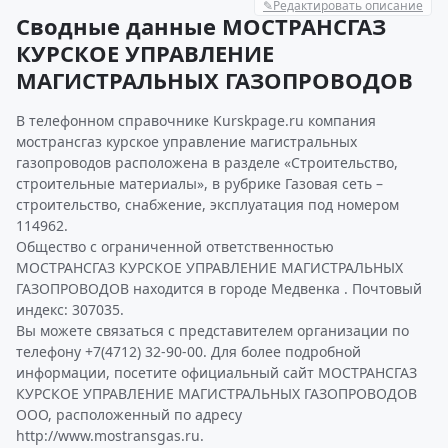
✎
Редактировать описание
Сводные данные МОСТРАНСГАЗ
КУРСКОЕ УПРАВЛЕНИЕ
МАГИСТРАЛЬНЫХ ГАЗОПРОВОДОВ
В телефонном справочнике Kurskpage.ru компания
мострансгаз курское управление магистральных
газопроводов расположена в разделе «Строительство,
строительные материалы», в рубрике Газовая сеть –
строительство, снабжение, эксплуатация под номером
114962.
Общество с ограниченной ответственностью
МОСТРАНСГАЗ КУРСКОЕ УПРАВЛЕНИЕ МАГИСТРАЛЬНЫХ
ГАЗОПРОВОДОВ находится в городе Медвенка . Почтовый
индекс: 307035.
Вы можете связаться с представителем организации по
телефону +7(4712) 32-90-00. Для более подробной
информации, посетите официальный сайт МОСТРАНСГАЗ
КУРСКОЕ УПРАВЛЕНИЕ МАГИСТРАЛЬНЫХ ГАЗОПРОВОДОВ
ООО, расположенный по адресу
http://www.mostransgas.ru.