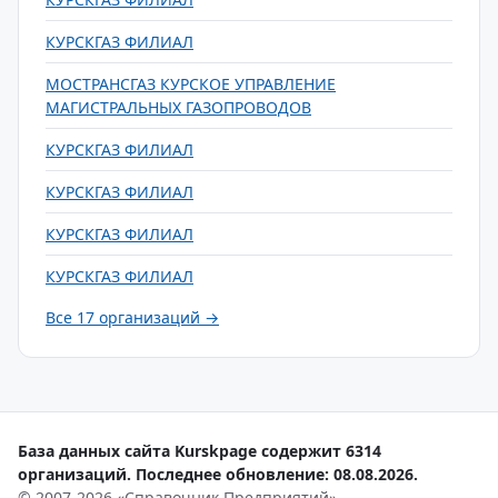
КУРСКГАЗ ФИЛИАЛ
МОСТРАНСГАЗ КУРСКОЕ УПРАВЛЕНИЕ
МАГИСТРАЛЬНЫХ ГАЗОПРОВОДОВ
КУРСКГАЗ ФИЛИАЛ
КУРСКГАЗ ФИЛИАЛ
КУРСКГАЗ ФИЛИАЛ
КУРСКГАЗ ФИЛИАЛ
Все 17 организаций →
База данных сайта Kurskpage содержит 6314
организаций. Последнее обновление: 08.08.2026.
© 2007-2026 «Справочник Предприятий»