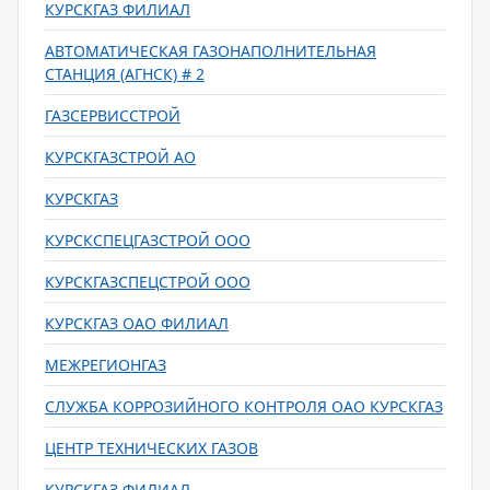
КУРСКГАЗ ФИЛИАЛ
АВТОМАТИЧЕСКАЯ ГАЗОНАПОЛНИТЕЛЬНАЯ
СТАНЦИЯ (АГНСК) # 2
ГАЗСЕРВИССТРОЙ
КУРСКГАЗСТРОЙ АО
КУРСКГАЗ
КУРСКСПЕЦГАЗСТРОЙ ООО
КУРСКГАЗСПЕЦСТРОЙ ООО
КУРСКГАЗ ОАО ФИЛИАЛ
МЕЖРЕГИОНГАЗ
СЛУЖБА КОРРОЗИЙНОГО КОНТРОЛЯ ОАО КУРСКГАЗ
ЦЕНТР ТЕХНИЧЕСКИХ ГАЗОВ
КУРСКГАЗ ФИЛИАЛ