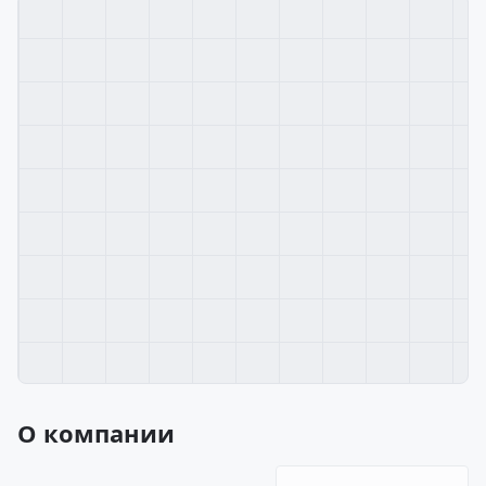
О компании