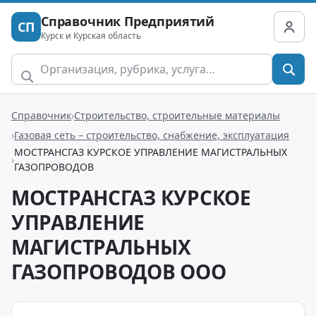
Справочник Предприятий
СП
Курск и Курская область
Справочник
Строительство, строительные материалы
Газовая сеть – строительство, снабжение, эксплуатация
МОСТРАНСГАЗ КУРСКОЕ УПРАВЛЕНИЕ МАГИСТРАЛЬНЫХ
ГАЗОПРОВОДОВ
МОСТРАНСГАЗ КУРСКОЕ
УПРАВЛЕНИЕ
МАГИСТРАЛЬНЫХ
ГАЗОПРОВОДОВ ООО