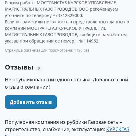
Режим работы МОСТРАНСГАЗ КУРСКОЕ УПРАВЛЕНИЕ
МАГИСТРАЛЬНЫХ ГАЗОПРОВОДОВ ООО рекомендуем
уточнить по телефону +74712329000.
Если вы заметили неточность в представленных данных о
компании МОСТРАНСГАЗ КУРСКОЕ УПРАВЛЕНИЕ
МАГИСТРАЛЬНЫХ ГАЗОПРОВОДОВ, сообщите нам об этом,
указав при обращении ее номер - № 114962.
Страница организации просмотрена: 1196 раз
Отзывы
0
Не опубликовано ни одного отзыва. Добавьте свой
отзыв о компании!
Добавить отзыв
Популярная компания из рубрики Газовая сеть –
строительство, снабжение, эксплуатация:
КУРСКГАЗ