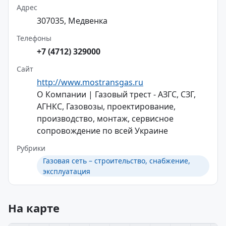
Адрес
307035, Медвенка
Телефоны
+7 (4712) 329000
Сайт
http://www.mostransgas.ru
О Компании | Газовый трест - АЗГС, СЗГ,
АГНКС, Газовозы, проектирование,
производство, монтаж, сервисное
сопровождение по всей Украине
Рубрики
Газовая сеть – строительство, снабжение,
эксплуатация
На карте