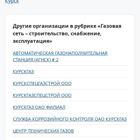
Курск
Другие организации в рубрике «Газовая
сеть – строительство, снабжение,
эксплуатация»
АВТОМАТИЧЕСКАЯ ГАЗОНАПОЛНИТЕЛЬНАЯ
СТАНЦИЯ (АГНСК) # 2
КУРСКГАЗ
КУРСКСПЕЦГАЗСТРОЙ ООО
КУРСКГАЗСПЕЦСТРОЙ ООО
КУРСКГАЗ ОАО ФИЛИАЛ
СЛУЖБА КОРРОЗИЙНОГО КОНТРОЛЯ ОАО КУРСКГАЗ
ЦЕНТР ТЕХНИЧЕСКИХ ГАЗОВ