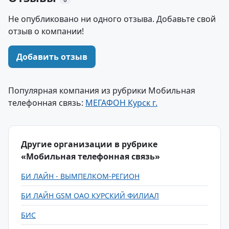
Не опубликовано ни одного отзыва. Добавьте свой
отзыв о компании!
Добавить отзыв
Популярная компания из рубрики Мобильная
телефонная связь:
МЕГАФОН Курск г.
Другие организации в рубрике
«Мобильная телефонная связь»
БИ ЛАЙН - ВЫМПЕЛКОМ-РЕГИОН
БИ ЛАЙН GSM ОАО КУРСКИЙ ФИЛИАЛ
БИС