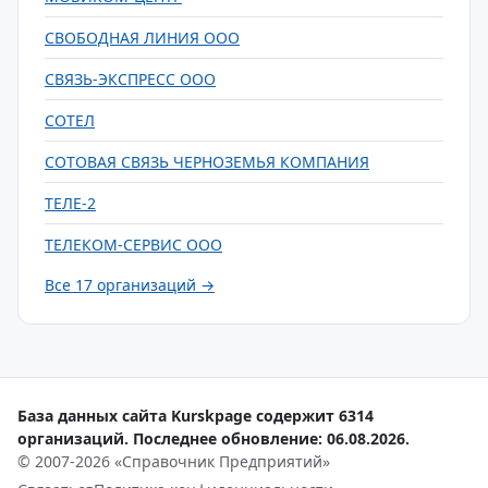
СВОБОДНАЯ ЛИНИЯ ООО
СВЯЗЬ-ЭКСПРЕСС ООО
СОТЕЛ
СОТОВАЯ СВЯЗЬ ЧЕРНОЗЕМЬЯ КОМПАНИЯ
ТЕЛЕ-2
ТЕЛЕКОМ-СЕРВИС ООО
Все 17 организаций →
База данных сайта Kurskpage содержит 6314
организаций. Последнее обновление: 06.08.2026.
© 2007-2026 «Справочник Предприятий»