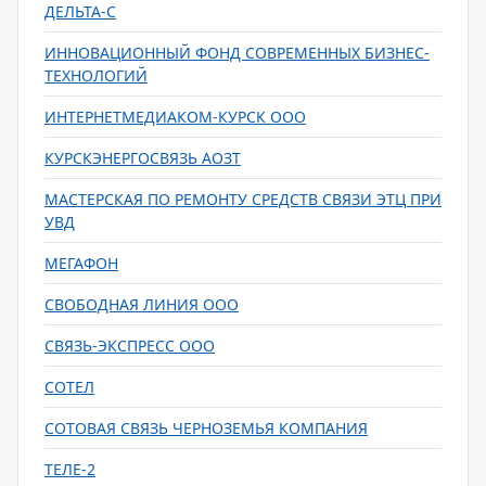
ДЕЛЬТА-С
ИННОВАЦИОННЫЙ ФОНД СОВРЕМЕННЫХ БИЗНЕС-
ТЕХНОЛОГИЙ
ИНТЕРНЕТМЕДИАКОМ-КУРСК ООО
КУРСКЭНЕРГОСВЯЗЬ АОЗТ
МАСТЕРСКАЯ ПО РЕМОНТУ СРЕДСТВ СВЯЗИ ЭТЦ ПРИ
УВД
МЕГАФОН
СВОБОДНАЯ ЛИНИЯ ООО
СВЯЗЬ-ЭКСПРЕСС ООО
СОТЕЛ
СОТОВАЯ СВЯЗЬ ЧЕРНОЗЕМЬЯ КОМПАНИЯ
ТЕЛЕ-2