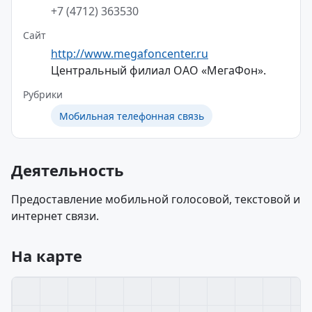
+7 (4712) 363530
Сайт
http://www.megafoncenter.ru
Центральный филиал ОАО «МегаФон».
Рубрики
Мобильная телефонная связь
Деятельность
Предоставление мобильной голосовой, текстовой и
интернет связи.
На карте