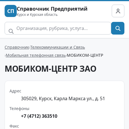
Справочник Предприятий
СП
Курск и Курская область
Справочник
Телекоммуникации и Связь
Мобильная телефонная связь
МОБИКОМ-ЦЕНТР
МОБИКОМ-ЦЕНТР ЗАО
Адрес
305029, Курск, Карла Маркса ул., д. 51
Телефоны
+7 (4712) 363510
Факс