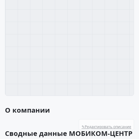
О компании
✎
Редактировать описание
Сводные данные МОБИКОМ-ЦЕНТР