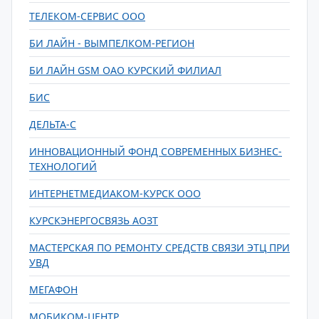
ТЕЛЕКОМ-СЕРВИС ООО
БИ ЛАЙН - ВЫМПЕЛКОМ-РЕГИОН
БИ ЛАЙН GSM ОАО КУРСКИЙ ФИЛИАЛ
БИС
ДЕЛЬТА-С
ИННОВАЦИОННЫЙ ФОНД СОВРЕМЕННЫХ БИЗНЕС-
ТЕХНОЛОГИЙ
ИНТЕРНЕТМЕДИАКОМ-КУРСК ООО
КУРСКЭНЕРГОСВЯЗЬ АОЗТ
МАСТЕРСКАЯ ПО РЕМОНТУ СРЕДСТВ СВЯЗИ ЭТЦ ПРИ
УВД
МЕГАФОН
МОБИКОМ-ЦЕНТР