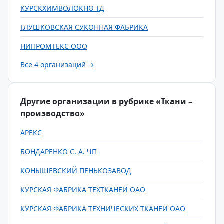
КУРСКХИМВОЛОКНО ТД
ГЛУШКОВСКАЯ СУКОННАЯ ФАБРИКА
НИПРОМТЕКС ООО
Все 4 организаций →
Другие организации в рубрике «Ткани –
производство»
АРЕКС
БОНДАРЕНКО С. А. ЧП
КОНЫШЕВСКИЙ ПЕНЬКОЗАВОД
КУРСКАЯ ФАБРИКА ТЕХТКАНЕЙ ОАО
КУРСКАЯ ФАБРИКА ТЕХНИЧЕСКИХ ТКАНЕЙ ОАО