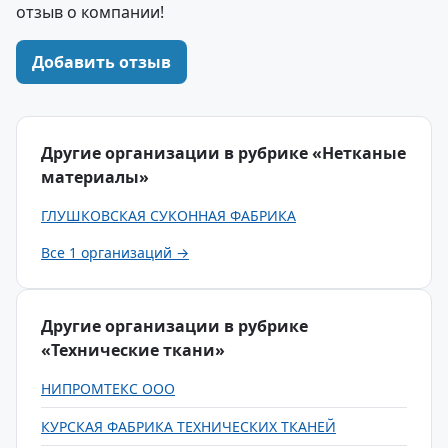
отзыв о компании!
Добавить отзыв
Другие организации в рубрике «Нетканые
материалы»
ГЛУШКОВСКАЯ СУКОННАЯ ФАБРИКА
Все 1 организаций →
Другие организации в рубрике
«Технические ткани»
НИПРОМТЕКС ООО
КУРСКАЯ ФАБРИКА ТЕХНИЧЕСКИХ ТКАНЕЙ