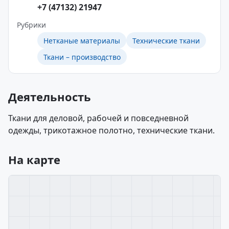
+7 (47132) 21947
Рубрики
Нетканые материалы
Технические ткани
Ткани – производство
Деятельность
Ткани для деловой, рабочей и повседневной
одежды, трикотажное полотно, технические ткани.
На карте