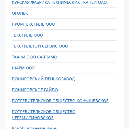
КУРСКАЯ ФАБРИКА ТЕХНИЧЕСКИХ ТКАНЕЙ ОАО
ОГОНЕК
ПРОМТЕКСТИЛЬ ООО
ТЕКСТИЛЬ ООО
ТЕКСТИЛЬТОРГСЕРВИС ООО
ТКАНИ ООО САВТИМО
ШАРМ ООО
ПОНЫРОВСКИЙ ПЕНЬКОЗАВОД
ПОНЫРОВСКОЕ РАЙПО
ПОТРЕБИТЕЛЬСКОЕ ОБЩЕСТВО КОНЫШЕВСКОЕ
ПОТРЕБИТЕЛЬСКОЕ ОБЩЕСТВО
ЧЕРЕМИСИНОВСКОЕ
Все 50 организаций →