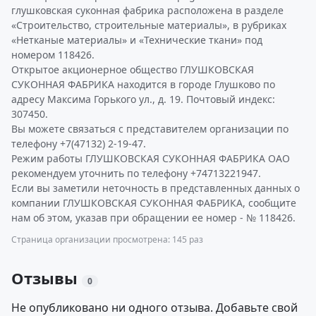
глушковская суконная фабрика расположена в разделе
«Строительство, строительные материалы», в рубриках
«Нетканые материалы» и «Технические ткани» под
номером 118426.
Открытое акционерное общество ГЛУШКОВСКАЯ
СУКОННАЯ ФАБРИКА находится в городе Глушково по
адресу Максима Горького ул., д. 19. Почтовый индекс:
307450.
Вы можете связаться с представителем организации по
телефону +7(47132) 2-19-47.
Режим работы ГЛУШКОВСКАЯ СУКОННАЯ ФАБРИКА ОАО
рекомендуем уточнить по телефону +74713221947.
Если вы заметили неточность в представленных данных о
компании ГЛУШКОВСКАЯ СУКОННАЯ ФАБРИКА, сообщите
нам об этом, указав при обращении ее номер - № 118426.
Страница организации просмотрена: 145 раз
Отзывы
0
Не опубликовано ни одного отзыва. Добавьте свой