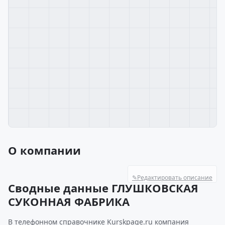
О компании
✎
Редактировать описание
Сводные данные ГЛУШКОВСКАЯ
СУКОННАЯ ФАБРИКА
В телефонном справочнике Kurskpage.ru компания