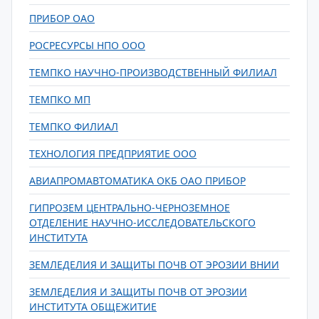
ПРИБОР ОАО
РОСРЕСУРСЫ НПО ООО
ТЕМПКО НАУЧНО-ПРОИЗВОДСТВЕННЫЙ ФИЛИАЛ
ТЕМПКО МП
ТЕМПКО ФИЛИАЛ
ТЕХНОЛОГИЯ ПРЕДПРИЯТИЕ ООО
АВИАПРОМАВТОМАТИКА ОКБ ОАО ПРИБОР
ГИПРОЗЕМ ЦЕНТРАЛЬНО-ЧЕРНОЗЕМНОЕ
ОТДЕЛЕНИЕ НАУЧНО-ИССЛЕДОВАТЕЛЬСКОГО
ИНСТИТУТА
ЗЕМЛЕДЕЛИЯ И ЗАЩИТЫ ПОЧВ ОТ ЭРОЗИИ ВНИИ
ЗЕМЛЕДЕЛИЯ И ЗАЩИТЫ ПОЧВ ОТ ЭРОЗИИ
ИНСТИТУТА ОБЩЕЖИТИЕ