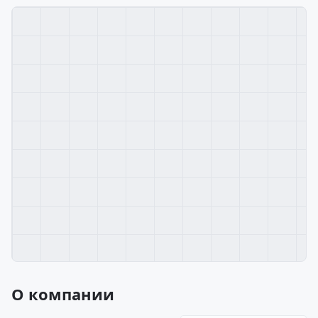
О компании