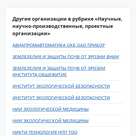
Другие организации в рубрике «Научные,
научно-производственные, проектные
организации»
АВИАПРОМАВТОМАТИКА ОКБ ОАО ПРИБОР
ЗЕМЛЕДЕЛИЯ И ЗАЩИТЫ ПОЧВ ОТ ЭРОЗИИ ВНИИ
ЗЕМЛЕДЕЛИЯ И ЗАЩИТЫ ПОЧВ ОТ ЭРОЗИИ
ИНСТИТУТА ОБЩЕЖИТИЕ
ИНСТИТУТ ЭКОЛОГИЧЕСКОЙ БЕЗОПАСНОСТИ
ИНСТИТУТ ЭКОЛОГИЧЕСКОЙ БЕЗОПАСНОСТИ
НИИ ЭКОЛОГИЧЕСКОЙ МЕДИЦИНЫ
НИИ ЭКОЛОГИЧЕСКОЙ МЕДИЦИНЫ
НИКТИ-ТЕХНОЛОГИЯ НПП ТОО