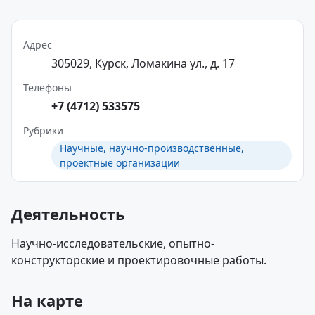
Адрес
305029, Курск, Ломакина ул., д. 17
Телефоны
+7 (4712) 533575
Рубрики
Научные, научно-производственные,
проектные организации
Деятельность
Научно-исследовательские, опытно-
конструкторские и проектировочные работы.
На карте