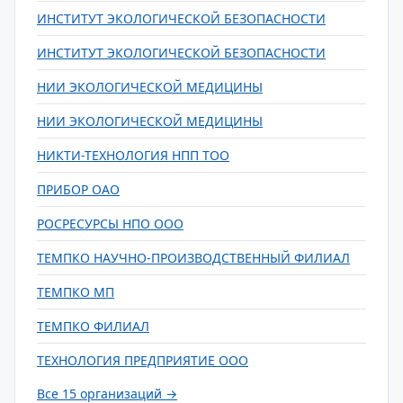
ИНСТИТУТ ЭКОЛОГИЧЕСКОЙ БЕЗОПАСНОСТИ
ИНСТИТУТ ЭКОЛОГИЧЕСКОЙ БЕЗОПАСНОСТИ
НИИ ЭКОЛОГИЧЕСКОЙ МЕДИЦИНЫ
НИИ ЭКОЛОГИЧЕСКОЙ МЕДИЦИНЫ
НИКТИ-ТЕХНОЛОГИЯ НПП ТОО
ПРИБОР ОАО
РОСРЕСУРСЫ НПО ООО
ТЕМПКО НАУЧНО-ПРОИЗВОДСТВЕННЫЙ ФИЛИАЛ
ТЕМПКО МП
ТЕМПКО ФИЛИАЛ
ТЕХНОЛОГИЯ ПРЕДПРИЯТИЕ ООО
Все 15 организаций →