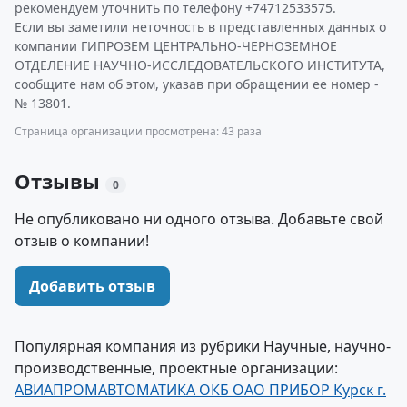
рекомендуем уточнить по телефону +74712533575.
Если вы заметили неточность в представленных данных о
компании ГИПРОЗЕМ ЦЕНТРАЛЬНО-ЧЕРНОЗЕМНОЕ
ОТДЕЛЕНИЕ НАУЧНО-ИССЛЕДОВАТЕЛЬСКОГО ИНСТИТУТА,
сообщите нам об этом, указав при обращении ее номер -
№ 13801.
Страница организации просмотрена: 43 раза
Отзывы
0
Не опубликовано ни одного отзыва. Добавьте свой
отзыв о компании!
Добавить отзыв
Популярная компания из рубрики Научные, научно-
производственные, проектные организации:
АВИАПРОМАВТОМАТИКА ОКБ ОАО ПРИБОР Курск г.