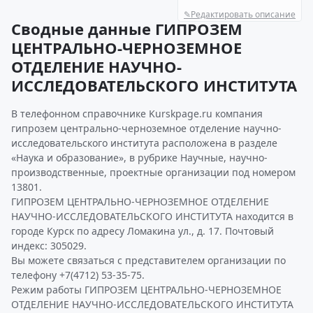
✎
Редактировать описание
Сводные данные ГИПРОЗЕМ
ЦЕНТРАЛЬНО-ЧЕРНОЗЕМНОЕ
ОТДЕЛЕНИЕ НАУЧНО-
ИССЛЕДОВАТЕЛЬСКОГО ИНСТИТУТА
В телефонном справочнике Kurskpage.ru компания
гипрозем центрально-черноземное отделение научно-
исследовательского института расположена в разделе
«Наука и образование», в рубрике Научные, научно-
производственные, проектные организации под номером
13801.
ГИПРОЗЕМ ЦЕНТРАЛЬНО-ЧЕРНОЗЕМНОЕ ОТДЕЛЕНИЕ
НАУЧНО-ИССЛЕДОВАТЕЛЬСКОГО ИНСТИТУТА находится в
городе Курск по адресу Ломакина ул., д. 17. Почтовый
индекс: 305029.
Вы можете связаться с представителем организации по
телефону +7(4712) 53-35-75.
Режим работы ГИПРОЗЕМ ЦЕНТРАЛЬНО-ЧЕРНОЗЕМНОЕ
ОТДЕЛЕНИЕ НАУЧНО-ИССЛЕДОВАТЕЛЬСКОГО ИНСТИТУТА