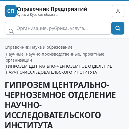
Справочник Предприятий
СП
Курск и Курская область
Справочник
Наука и образование
Научные, научно-производственные, проектные
организации
ГИПРОЗЕМ ЦЕНТРАЛЬНО-ЧЕРНОЗЕМНОЕ ОТДЕЛЕНИЕ
НАУЧНО-ИССЛЕДОВАТЕЛЬСКОГО ИНСТИТУТА
ГИПРОЗЕМ ЦЕНТРАЛЬНО-
ЧЕРНОЗЕМНОЕ ОТДЕЛЕНИЕ
НАУЧНО-
ИССЛЕДОВАТЕЛЬСКОГО
ИНСТИТУТА