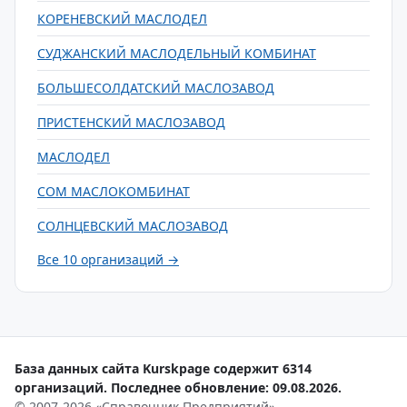
КОРЕНЕВСКИЙ МАСЛОДЕЛ
СУДЖАНСКИЙ МАСЛОДЕЛЬНЫЙ КОМБИНАТ
БОЛЬШЕСОЛДАТСКИЙ МАСЛОЗАВОД
ПРИСТЕНСКИЙ МАСЛОЗАВОД
МАСЛОДЕЛ
СОМ МАСЛОКОМБИНАТ
СОЛНЦЕВСКИЙ МАСЛОЗАВОД
Все 10 организаций →
База данных сайта Kurskpage содержит 6314
организаций. Последнее обновление: 09.08.2026.
© 2007-2026 «Справочник Предприятий»