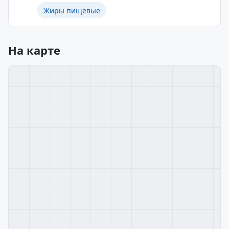
Жиры пищевые
На карте