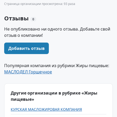
Страница организации просмотрена: 93 раза
Отзывы
0
Не опубликовано ни одного отзыва. Добавьте свой
отзыв о компании!
Добавить отзыв
Популярная компания из рубрики Жиры пищевые:
МАСЛОДЕЛ Горшечное
Другие организации в рубрике «Жиры
пищевые»
КУРСКАЯ МАСЛОЖИРОВАЯ КОМПАНИЯ