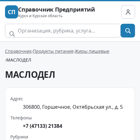
Справочник Предприятий
СП
Курск и Курская область
Справочник
Продукты питания
Жиры пищевые
МАСЛОДЕЛ
МАСЛОДЕЛ
Адрес
306800, Горшечное, Октябрьская ул., д. 5
Телефоны
+7 (47133) 21384
Рубрики