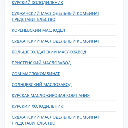
КУРСКИЙ ХОЛОДИЛЬНИК
СУДЖАНСКИЙ МАСЛОДЕЛЬНЫЙ КОМБИНАТ
ПРЕДСТАВИТЕЛЬСТВО
КОРЕНЕВСКИЙ МАСЛОДЕЛ
СУДЖАНСКИЙ МАСЛОДЕЛЬНЫЙ КОМБИНАТ
БОЛЬШЕСОЛДАТСКИЙ МАСЛОЗАВОД
ПРИСТЕНСКИЙ МАСЛОЗАВОД
СОМ МАСЛОКОМБИНАТ
СОЛНЦЕВСКИЙ МАСЛОЗАВОД
КУРСКАЯ МАСЛОЖИРОВАЯ КОМПАНИЯ
КУРСКИЙ ХОЛОДИЛЬНИК
СУДЖАНСКИЙ МАСЛОДЕЛЬНЫЙ КОМБИНАТ
ПРЕДСТАВИТЕЛЬСТВО