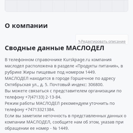
О компании
✎
Редактировать описание
Сводные данные МАСЛОДЕЛ
В телефонном справочнике Kurskpage.ru компания
маслодел расположена в разделе «Продукты питания», в
рубрике Жиры пищевые под номером 1449.
МАСЛОДЕЛ находится в городе Горшечное по адресу
Октябрьская ул., д. 5. Почтовый индекс: 306800.
Вы можете связаться с представителем организации по
телефону +7(47133) 2-13-84.
Режим работы МАСЛОДЕЛ рекомендуем уточнить по
телефону +74713321384.
Если вы заметили неточность в представленных данных о
компании МАСЛОДЕЛ, сообщите нам об этом, указав при
обращении ее номер - № 1449.