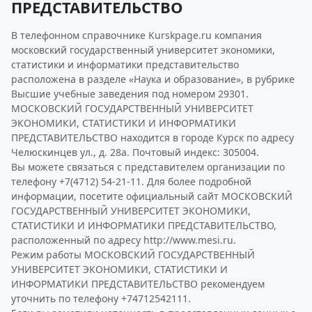
ПРЕДСТАВИТЕЛЬСТВО
В телефонном справочнике Kurskpage.ru компания
московский государственный университет экономики,
статистики и информатики представительство
расположена в разделе «Наука и образование», в рубрике
Высшие учебные заведения под номером 29301.
МОСКОВСКИЙ ГОСУДАРСТВЕННЫЙ УНИВЕРСИТЕТ
ЭКОНОМИКИ, СТАТИСТИКИ И ИНФОРМАТИКИ
ПРЕДСТАВИТЕЛЬСТВО находится в городе Курск по адресу
Челюскинцев ул., д. 28а. Почтовый индекс: 305004.
Вы можете связаться с представителем организации по
телефону +7(4712) 54-21-11. Для более подробной
информации, посетите официальный сайт МОСКОВСКИЙ
ГОСУДАРСТВЕННЫЙ УНИВЕРСИТЕТ ЭКОНОМИКИ,
СТАТИСТИКИ И ИНФОРМАТИКИ ПРЕДСТАВИТЕЛЬСТВО,
расположенный по адресу http://www.mesi.ru.
Режим работы МОСКОВСКИЙ ГОСУДАРСТВЕННЫЙ
УНИВЕРСИТЕТ ЭКОНОМИКИ, СТАТИСТИКИ И
ИНФОРМАТИКИ ПРЕДСТАВИТЕЛЬСТВО рекомендуем
уточнить по телефону +74712542111.