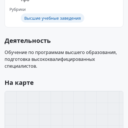
Рубрики
Высшие учебные заведения
Деятельность
Обучение по программам высшего образования,
подготовка высококвалифицированных
специалистов.
На карте