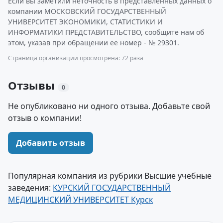
Если вы заметили неточность в представленных данных о
компании МОСКОВСКИЙ ГОСУДАРСТВЕННЫЙ
УНИВЕРСИТЕТ ЭКОНОМИКИ, СТАТИСТИКИ И
ИНФОРМАТИКИ ПРЕДСТАВИТЕЛЬСТВО, сообщите нам об
этом, указав при обращении ее номер - № 29301.
Страница организации просмотрена: 72 раза
Отзывы
0
Не опубликовано ни одного отзыва. Добавьте свой
отзыв о компании!
Добавить отзыв
Популярная компания из рубрики Высшие учебные
заведения:
КУРСКИЙ ГОСУДАРСТВЕННЫЙ
МЕДИЦИНСКИЙ УНИВЕРСИТЕТ Курск