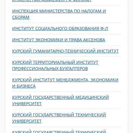
ИНСПЕКЦИЯ МИНИСТЕРСТВА ПО НАЛОГАМ И
СБОРАМ
ИНСТИТУТ СОЦИАЛЬНОГО ОБРАЗОВАНИЯ Ф-Л
ИНСТИТУТ ЭКОНОМИКИ И ПРАВА АКСЕНОВА
КУРСКИЙ ГУМАНИТАРНО-ТЕХНИЧЕСКИЙ ИНСТИТУТ
КУРСКИЙ ТЕРРИТОРИАЛЬНЫЙ ИНСТИТУТ
ПРОФЕССИОНАЛЬНЫХ БУХГАЛТЕРОВ
КУРСКИЙ ИНСТИТУТ МЕНЕДЖМЕНТА, ЭКОНОМИКИ
И БИЗНЕСА
КУРСКИЙ ГОСУДАРСТВЕННЫЙ МЕДИЦИНСКИЙ
УНИВЕРСИТЕТ
КУРСКИЙ ГОСУДАРСТВЕННЫЙ ТЕХНИЧЕСКИЙ
УНИВЕРСИТЕТ
КУРСКИЙ ГОСУДАРСТВЕННЫЙ ТЕХНИЧЕСКИЙ