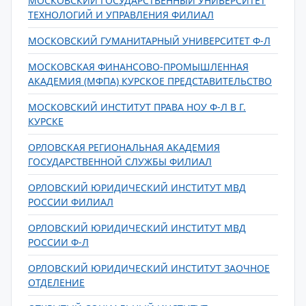
МОСКОВСКИЙ ГОСУДАРСТВЕННЫЙ УНИВЕРСИТЕТ
ТЕХНОЛОГИЙ И УПРАВЛЕНИЯ ФИЛИАЛ
МОСКОВСКИЙ ГУМАНИТАРНЫЙ УНИВЕРСИТЕТ Ф-Л
МОСКОВСКАЯ ФИНАНСОВО-ПРОМЫШЛЕННАЯ
АКАДЕМИЯ (МФПА) КУРСКОЕ ПРЕДСТАВИТЕЛЬСТВО
МОСКОВСКИЙ ИНСТИТУТ ПРАВА НОУ Ф-Л В Г.
КУРСКЕ
ОРЛОВСКАЯ РЕГИОНАЛЬНАЯ АКАДЕМИЯ
ГОСУДАРСТВЕННОЙ СЛУЖБЫ ФИЛИАЛ
ОРЛОВСКИЙ ЮРИДИЧЕСКИЙ ИНСТИТУТ МВД
РОССИИ ФИЛИАЛ
ОРЛОВСКИЙ ЮРИДИЧЕСКИЙ ИНСТИТУТ МВД
РОССИИ Ф-Л
ОРЛОВСКИЙ ЮРИДИЧЕСКИЙ ИНСТИТУТ ЗАОЧНОЕ
ОТДЕЛЕНИЕ