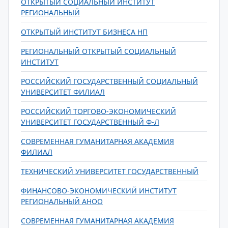
ОТКРЫТЫЙ СОЦИАЛЬНЫЙ ИНСТИТУТ
РЕГИОНАЛЬНЫЙ
ОТКРЫТЫЙ ИНСТИТУТ БИЗНЕСА НП
РЕГИОНАЛЬНЫЙ ОТКРЫТЫЙ СОЦИАЛЬНЫЙ
ИНСТИТУТ
РОССИЙСКИЙ ГОСУДАРСТВЕННЫЙ СОЦИАЛЬНЫЙ
УНИВЕРСИТЕТ ФИЛИАЛ
РОССИЙСКИЙ ТОРГОВО-ЭКОНОМИЧЕСКИЙ
УНИВЕРСИТЕТ ГОСУДАРСТВЕННЫЙ Ф-Л
СОВРЕМЕННАЯ ГУМАНИТАРНАЯ АКАДЕМИЯ
ФИЛИАЛ
ТЕХНИЧЕСКИЙ УНИВЕРСИТЕТ ГОСУДАРСТВЕННЫЙ
ФИНАНСОВО-ЭКОНОМИЧЕСКИЙ ИНСТИТУТ
РЕГИОНАЛЬНЫЙ АНОО
СОВРЕМЕННАЯ ГУМАНИТАРНАЯ АКАДЕМИЯ