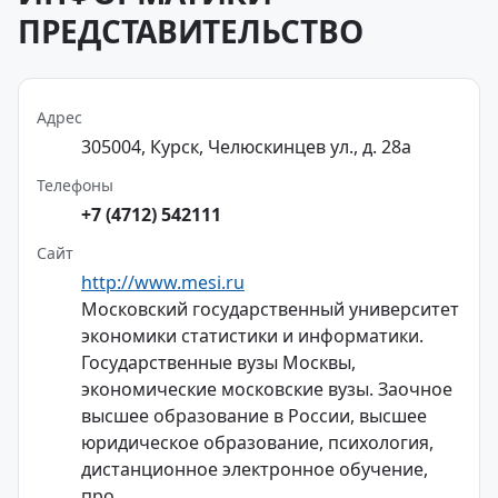
ПРЕДСТАВИТЕЛЬСТВО
Адрес
305004, Курск, Челюскинцев ул., д. 28а
Телефоны
+7 (4712) 542111
Сайт
http://www.mesi.ru
Московский государственный университет
экономики статистики и информатики.
Государственные вузы Москвы,
экономические московские вузы. Заочное
высшее образование в России, высшее
юридическое образование, психология,
дистанционное электронное обучение,
про