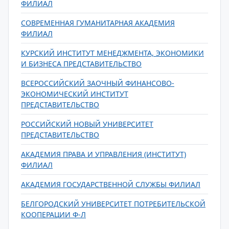
ФИЛИАЛ
СОВРЕМЕННАЯ ГУМАНИТАРНАЯ АКАДЕМИЯ
ФИЛИАЛ
КУРСКИЙ ИНСТИТУТ МЕНЕДЖМЕНТА, ЭКОНОМИКИ
И БИЗНЕСА ПРЕДСТАВИТЕЛЬСТВО
ВСЕРОССИЙСКИЙ ЗАОЧНЫЙ ФИНАНСОВО-
ЭКОНОМИЧЕСКИЙ ИНСТИТУТ
ПРЕДСТАВИТЕЛЬСТВО
РОССИЙСКИЙ НОВЫЙ УНИВЕРСИТЕТ
ПРЕДСТАВИТЕЛЬСТВО
АКАДЕМИЯ ПРАВА И УПРАВЛЕНИЯ (ИНСТИТУТ)
ФИЛИАЛ
АКАДЕМИЯ ГОСУДАРСТВЕННОЙ СЛУЖБЫ ФИЛИАЛ
БЕЛГОРОДСКИЙ УНИВЕРСИТЕТ ПОТРЕБИТЕЛЬСКОЙ
КООПЕРАЦИИ Ф-Л