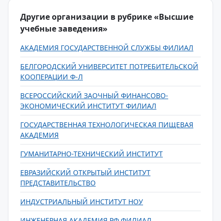
Другие организации в рубрике «Высшие
учебные заведения»
АКАДЕМИЯ ГОСУДАРСТВЕННОЙ СЛУЖБЫ ФИЛИАЛ
БЕЛГОРОДСКИЙ УНИВЕРСИТЕТ ПОТРЕБИТЕЛЬСКОЙ
КООПЕРАЦИИ Ф-Л
ВСЕРОССИЙСКИЙ ЗАОЧНЫЙ ФИНАНСОВО-
ЭКОНОМИЧЕСКИЙ ИНСТИТУТ ФИЛИАЛ
ГОСУДАРСТВЕННАЯ ТЕХНОЛОГИЧЕСКАЯ ПИЩЕВАЯ
АКАДЕМИЯ
ГУМАНИТАРНО-ТЕХНИЧЕСКИЙ ИНСТИТУТ
ЕВРАЗИЙСКИЙ ОТКРЫТЫЙ ИНСТИТУТ
ПРЕДСТАВИТЕЛЬСТВО
ИНДУСТРИАЛЬНЫЙ ИНСТИТУТ НОУ
ИНЖЕНЕРНАЯ АКАДЕМИЯ РФ ФИЛИАЛ