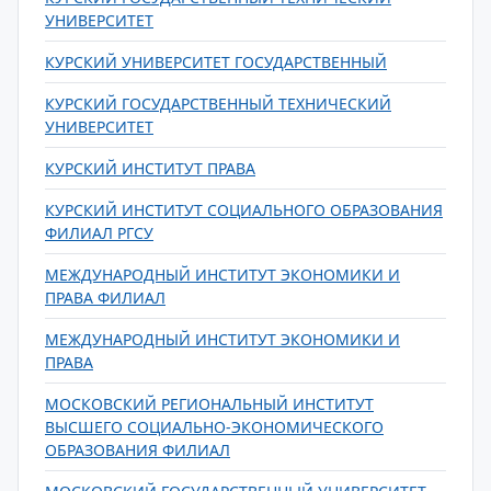
УНИВЕРСИТЕТ
КУРСКИЙ УНИВЕРСИТЕТ ГОСУДАРСТВЕННЫЙ
КУРСКИЙ ГОСУДАРСТВЕННЫЙ ТЕХНИЧЕСКИЙ
УНИВЕРСИТЕТ
КУРСКИЙ ИНСТИТУТ ПРАВА
КУРСКИЙ ИНСТИТУТ СОЦИАЛЬНОГО ОБРАЗОВАНИЯ
ФИЛИАЛ РГСУ
МЕЖДУНАРОДНЫЙ ИНСТИТУТ ЭКОНОМИКИ И
ПРАВА ФИЛИАЛ
МЕЖДУНАРОДНЫЙ ИНСТИТУТ ЭКОНОМИКИ И
ПРАВА
МОСКОВСКИЙ РЕГИОНАЛЬНЫЙ ИНСТИТУТ
ВЫСШЕГО СОЦИАЛЬНО-ЭКОНОМИЧЕСКОГО
ОБРАЗОВАНИЯ ФИЛИАЛ