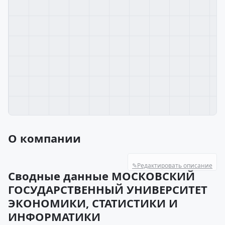
О компании
✎
Редактировать описание
Сводные данные МОСКОВСКИЙ
ГОСУДАРСТВЕННЫЙ УНИВЕРСИТЕТ
ЭКОНОМИКИ, СТАТИСТИКИ И
ИНФОРМАТИКИ