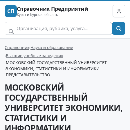
Справочник Предприятий
СП
Курск и Курская область
Справочник
Наука и образование
Высшие учебные заведения
МОСКОВСКИЙ ГОСУДАРСТВЕННЫЙ УНИВЕРСИТЕТ
ЭКОНОМИКИ, СТАТИСТИКИ И ИНФОРМАТИКИ
ПРЕДСТАВИТЕЛЬСТВО
МОСКОВСКИЙ
ГОСУДАРСТВЕННЫЙ
УНИВЕРСИТЕТ ЭКОНОМИКИ,
СТАТИСТИКИ И
ИНФОРМАТИКИ