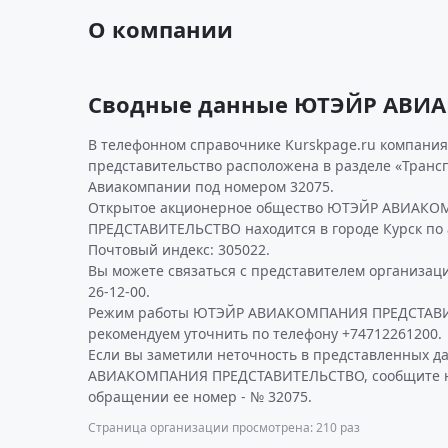
О компании
Сводные данные ЮТЭЙР АВИ
В телефонном справочнике Kurskpage.ru компани
представительство расположена в разделе «Трансп
Авиакомпании под номером 32075.
Открытое акционерное общество ЮТЭЙР АВИАК
ПРЕДСТАВИТЕЛЬСТВО находится в городе Курск по 
Почтовый индекс: 305022.
Вы можете связаться с представителем организаци
26-12-00.
Режим работы ЮТЭЙР АВИАКОМПАНИЯ ПРЕДСТАВ
рекомендуем уточнить по телефону +74712261200.
Если вы заметили неточность в представленных 
АВИАКОМПАНИЯ ПРЕДСТАВИТЕЛЬСТВО, сообщите нам
обращении ее номер - № 32075.
Страница организации просмотрена: 210 раз