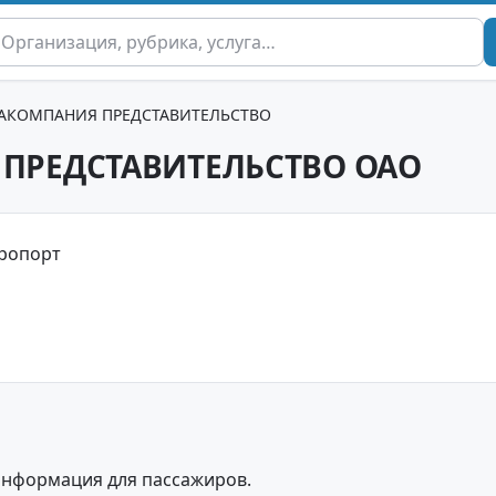
АКОМПАНИЯ ПРЕДСТАВИТЕЛЬСТВО
ПРЕДСТАВИТЕЛЬСТВО ОАО
эропорт
информация для пассажиров.