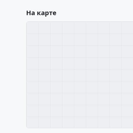
На карте