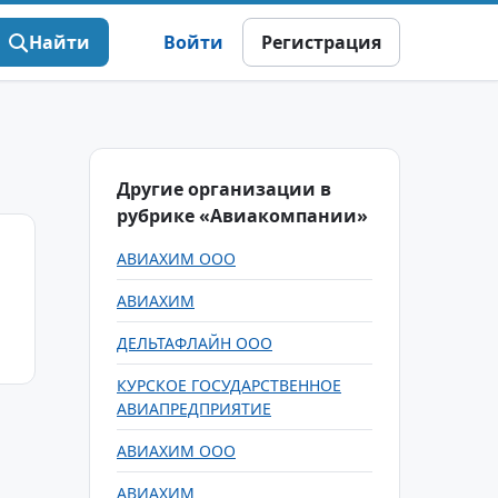
Найти
Войти
Регистрация
Другие организации в
рубрике «Авиакомпании»
АВИАХИМ ООО
АВИАХИМ
ДЕЛЬТАФЛАЙН ООО
КУРСКОЕ ГОСУДАРСТВЕННОЕ
АВИАПРЕДПРИЯТИЕ
АВИАХИМ ООО
АВИАХИМ