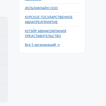
ДЕЛЬТАФЛАЙН ООО
КУРСКОЕ ГОСУДАРСТВЕННОЕ
АВИАПРЕДПРИЯТИЕ
ЮТЭЙР АВИАКОМПАНИЯ
ПРЕДСТАВИТЕЛЬСТВО
Все 5 организаций →