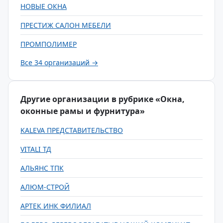
НОВЫЕ ОКНА
ПРЕСТИЖ САЛОН МЕБЕЛИ
ПРОМПОЛИМЕР
Все 34 организаций →
Другие организации в рубрике «Окна,
оконные рамы и фурнитура»
KALEVA ПРЕДСТАВИТЕЛЬСТВО
VITALI ТД
АЛЬЯНС ТПК
АЛЮМ-СТРОЙ
АРТЕК ИНК ФИЛИАЛ