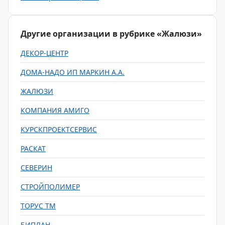
Другие организации в рубрике «Жалюзи»
ДЕКОР-ЦЕНТР
ДОМА-НАДО ИП МАРКИН А.А.
ЖАЛЮЗИ
КОМПАНИЯ АМИГО
КУРСКПРОЕКТСЕРВИС
РАСКАТ
СЕВЕРИН
СТРОЙПОЛИМЕР
ТОРУС ТМ
БИПЛАН