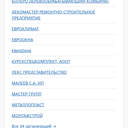
БОЛЕРО ДЕРЕВООБРАБАТЫВАЮЩИЙ КОМБИНАТ
ДЕКОМАСТЕР РЕМОНТНО-СТРОИТЕЛЬНОЕ
ПРЕДПРИЯТИЕ
ЕВРОКЛИМАТ
ЕВРООКНА
ЕвроОкна
КУРСКСПЕЦКОМПЛЕКТ, АООТ
ЛЕКС ПРЕДСТАВИТЕЛЬСТВО
МАЛЕЕВ С.А. ИП
МАСТЕР-ГРУПП
МЕТАЛЛОПЛАСТ
МОНТАЖСТРОЙ
Все 34 организаций →