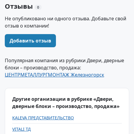
Отзывы
0
Не опубликовано ни одного отзыва. Добавьте свой
отзыв о компании!
Добавить отзыв
Популярная компания из рубрики Двери, дверные
блоки – производство, продажа:
ЦЕНТРМЕТАЛЛУРГМОНТАЖ Железногорск
Другие организации в рубрике «Двери,
дверные блоки – производство, продажа»
KALEVA ПРЕДСТАВИТЕЛЬСТВО
VITALI ТД