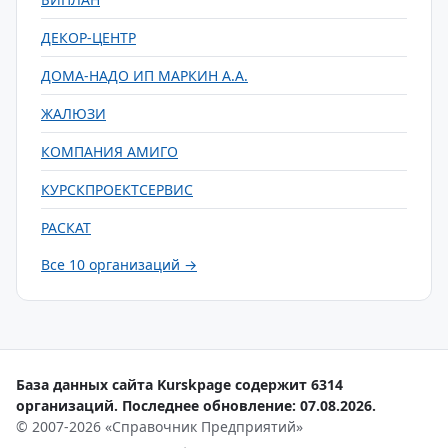
ДЕКОР-ЦЕНТР
ДОМА-НАДО ИП МАРКИН А.А.
ЖАЛЮЗИ
КОМПАНИЯ АМИГО
КУРСКПРОЕКТСЕРВИС
РАСКАТ
Все 10 организаций →
База данных сайта Kurskpage содержит 6314
организаций. Последнее обновление: 07.08.2026.
© 2007-2026 «Справочник Предприятий»