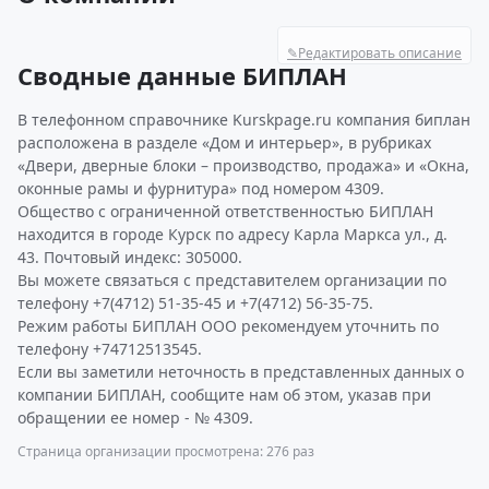
✎
Редактировать описание
Сводные данные БИПЛАН
В телефонном справочнике Kurskpage.ru компания биплан
расположена в разделе «Дом и интерьер», в рубриках
«Двери, дверные блоки – производство, продажа» и «Окна,
оконные рамы и фурнитура» под номером 4309.
Общество с ограниченной ответственностью БИПЛАН
находится в городе Курск по адресу Карла Маркса ул., д.
43. Почтовый индекс: 305000.
Вы можете связаться с представителем организации по
телефону +7(4712) 51-35-45 и +7(4712) 56-35-75.
Режим работы БИПЛАН ООО рекомендуем уточнить по
телефону +74712513545.
Если вы заметили неточность в представленных данных о
компании БИПЛАН, сообщите нам об этом, указав при
обращении ее номер - № 4309.
Страница организации просмотрена: 276 раз