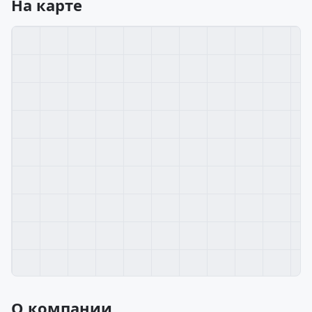
На карте
О компании