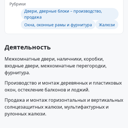
Рубрики
Двери, дверные блоки – производство,
продажа
Окна, оконные рамы и фурнитура
Жалюзи
Деятельность
Межкомнатные двери, наличники, коробки,
входные двери, межкомнатные перегородки,
фурнитура.
Производство и монтаж деревянных и пластиковых
окон, остекление балконов и лоджий.
Продажа и монтаж горизонтальных и вертикальных
солнцезащитных жалюзи, мультифактурных и
рулонных жалюзи.