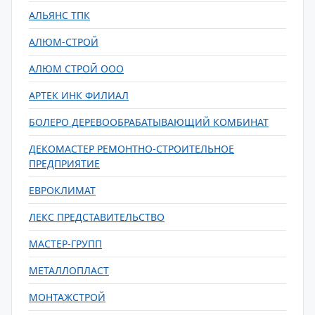
АЛЬЯНС ТПК
АЛЮМ-СТРОЙ
АЛЮМ СТРОЙ ООО
АРТЕК ИНК ФИЛИАЛ
БОЛЕРО ДЕРЕВООБРАБАТЫВАЮЩИЙ КОМБИНАТ
ДЕКОМАСТЕР РЕМОНТНО-СТРОИТЕЛЬНОЕ
ПРЕДПРИЯТИЕ
ЕВРОКЛИМАТ
ЛЕКС ПРЕДСТАВИТЕЛЬСТВО
МАСТЕР-ГРУПП
МЕТАЛЛОПЛАСТ
МОНТАЖСТРОЙ