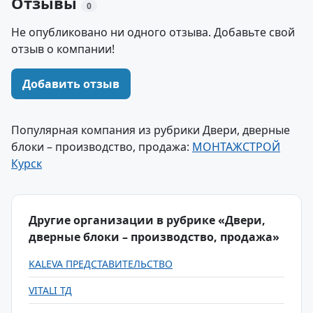
Отзывы
0
Не опубликовано ни одного отзыва. Добавьте свой
отзыв о компании!
Добавить отзыв
Популярная компания из рубрики Двери, дверные
блоки – производство, продажа:
МОНТАЖСТРОЙ
Курск
Другие организации в рубрике «Двери,
дверные блоки – производство, продажа»
KALEVA ПРЕДСТАВИТЕЛЬСТВО
VITALI ТД