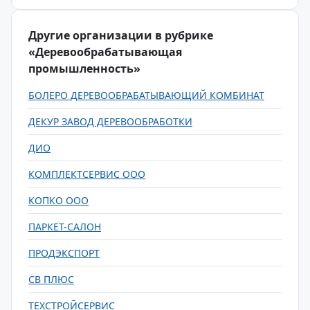
Другие организации в рубрике
«Деревообрабатывающая
промышленность»
БОЛЕРО ДЕРЕВООБРАБАТЫВАЮЩИЙ КОМБИНАТ
ДЕКУР ЗАВОД ДЕРЕВООБРАБОТКИ
ДИО
КОМПЛЕКТСЕРВИС ООО
КОПКО ООО
ПАРКЕТ-САЛОН
ПРОДЭКСПОРТ
СВ ПЛЮС
ТЕХСТРОЙСЕРВИС