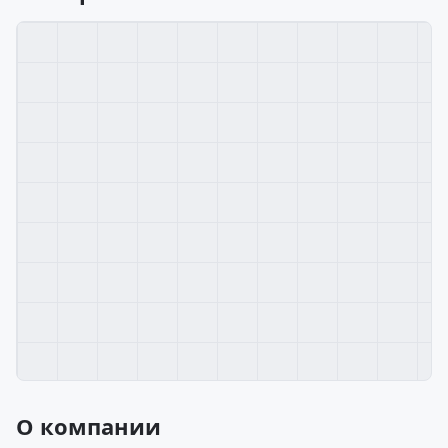
О компании