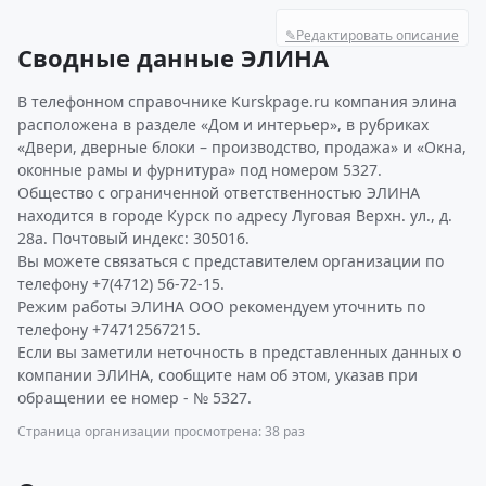
✎
Редактировать описание
Сводные данные ЭЛИНА
В телефонном справочнике Kurskpage.ru компания элина
расположена в разделе «Дом и интерьер», в рубриках
«Двери, дверные блоки – производство, продажа» и «Окна,
оконные рамы и фурнитура» под номером 5327.
Общество с ограниченной ответственностью ЭЛИНА
находится в городе Курск по адресу Луговая Верхн. ул., д.
28а. Почтовый индекс: 305016.
Вы можете связаться с представителем организации по
телефону +7(4712) 56-72-15.
Режим работы ЭЛИНА ООО рекомендуем уточнить по
телефону +74712567215.
Если вы заметили неточность в представленных данных о
компании ЭЛИНА, сообщите нам об этом, указав при
обращении ее номер - № 5327.
Страница организации просмотрена: 38 раз