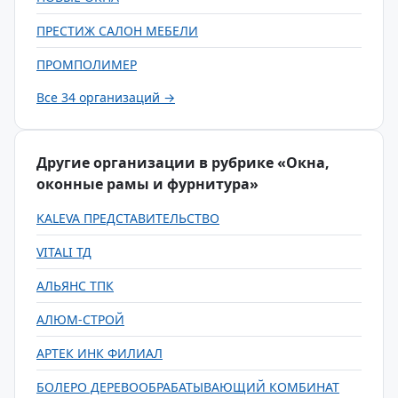
ПРЕСТИЖ САЛОН МЕБЕЛИ
ПРОМПОЛИМЕР
Все 34 организаций →
Другие организации в рубрике «Окна,
оконные рамы и фурнитура»
KALEVA ПРЕДСТАВИТЕЛЬСТВО
VITALI ТД
АЛЬЯНС ТПК
АЛЮМ-СТРОЙ
АРТЕК ИНК ФИЛИАЛ
БОЛЕРО ДЕРЕВООБРАБАТЫВАЮЩИЙ КОМБИНАТ