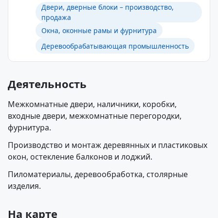
Двери, дверные блоки – производство,
продажа
Окна, оконные рамы и фурнитура
Деревообрабатывающая промышленность
Деятельность
Межкомнатные двери, наличники, коробки,
входные двери, межкомнатные перегородки,
фурнитура.
Производство и монтаж деревянных и пластиковых
окон, остекление балконов и лоджий.
Пиломатериалы, деревообработка, столярные
изделия.
На карте