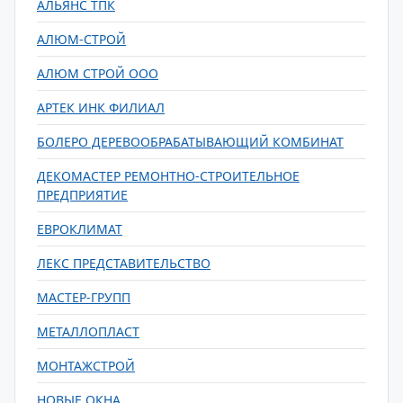
АЛЬЯНС ТПК
АЛЮМ-СТРОЙ
АЛЮМ СТРОЙ ООО
АРТЕК ИНК ФИЛИАЛ
БОЛЕРО ДЕРЕВООБРАБАТЫВАЮЩИЙ КОМБИНАТ
ДЕКОМАСТЕР РЕМОНТНО-СТРОИТЕЛЬНОЕ
ПРЕДПРИЯТИЕ
ЕВРОКЛИМАТ
ЛЕКС ПРЕДСТАВИТЕЛЬСТВО
МАСТЕР-ГРУПП
МЕТАЛЛОПЛАСТ
МОНТАЖСТРОЙ
НОВЫЕ ОКНА