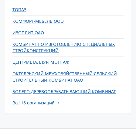
ТОПАЗ
КОМФОРТ-МЕБЕЛЬ ООО
ИЗОПЛИТ ОАО
КОМБИНАТ ПО ИЗГОТОВЛЕНИЮ СПЕЦИАЛЬНЫХ
СТРОЙКОНСТРУКЦИЙ
ЦЕНТРМЕТАЛЛУРГМОНТАЖ
ОКТЯБРЬСКИЙ МЕЖХОЗЯЙСТВЕННЫЙ СЕЛЬСКИЙ
СТРОИТЕЛЬНЫЙ КОМБИНАТ ОАО
БОЛЕРО ДЕРЕВООБРАБАТЫВАЮЩИЙ КОМБИНАТ
Все 16 организаций →