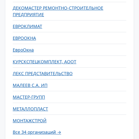
ДЕКОМАСТЕР РЕМОНТНО-СТРОИТЕЛЬНОЕ
ПРЕДПРИЯТИЕ
ЕВРОКЛИМАТ
ЕВРООКНА
ЕвроОкна
КУРСКСПЕЦКОМПЛЕКТ, АООТ
ЛЕКС ПРЕДСТАВИТЕЛЬСТВО
МАЛЕЕВ С.А. ИП
МАСТЕР-ГРУПП
МЕТАЛЛОПЛАСТ
МОНТАЖСТРОЙ
Все 34 организаций →