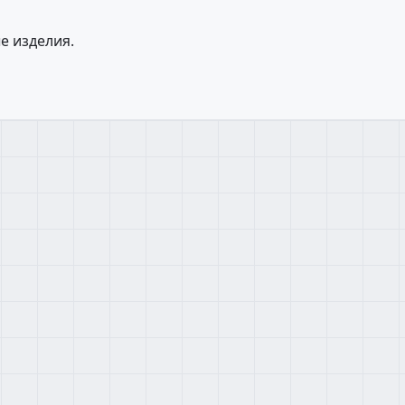
е изделия.