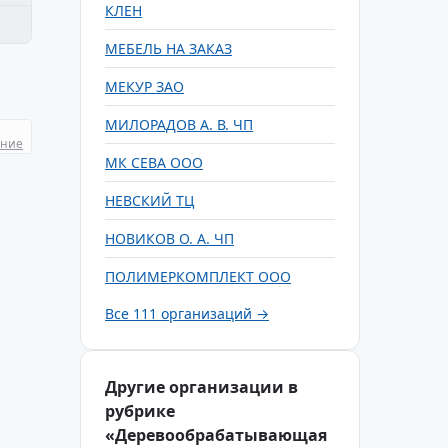
КЛЕН
МЕБЕЛЬ НА ЗАКАЗ
МЕКУР ЗАО
МИЛОРАДОВ А. В. ЧП
ание
МК СЕВА ООО
НЕВСКИЙ ТЦ
НОВИКОВ О. А. ЧП
ПОЛИМЕРКОМПЛЕКТ ООО
Все 111 организаций →
Другие организации в
рубрике
«Деревообрабатывающая