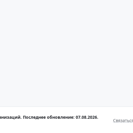
анизаций. Последнее обновление: 07.08.2026.
Связатьс