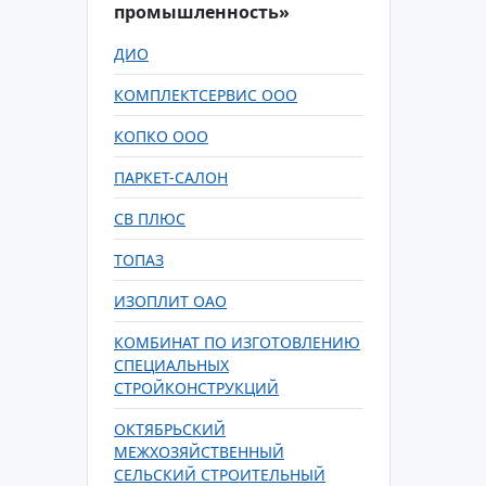
промышленность»
ДИО
КОМПЛЕКТСЕРВИС ООО
КОПКО ООО
ПАРКЕТ-САЛОН
СВ ПЛЮС
ТОПАЗ
ИЗОПЛИТ ОАО
КОМБИНАТ ПО ИЗГОТОВЛЕНИЮ
СПЕЦИАЛЬНЫХ
СТРОЙКОНСТРУКЦИЙ
ОКТЯБРЬСКИЙ
МЕЖХОЗЯЙСТВЕННЫЙ
СЕЛЬСКИЙ СТРОИТЕЛЬНЫЙ