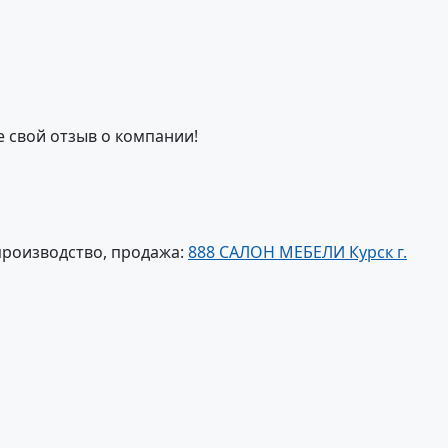
е свой отзыв о компании!
производство, продажа:
888 САЛОН МЕБЕЛИ Курск г.