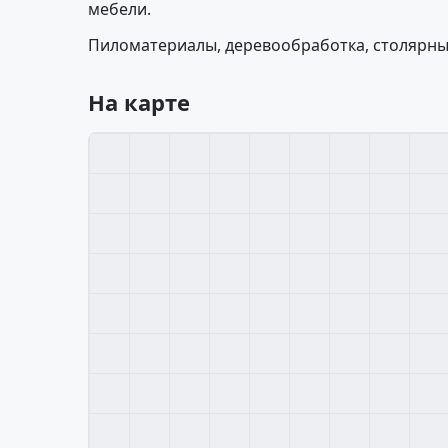
мебели.
Пиломатериалы, деревообработка, столярны
На карте