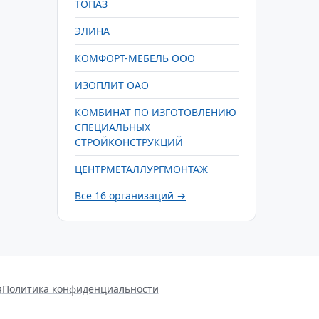
ТОПАЗ
ЭЛИНА
КОМФОРТ-МЕБЕЛЬ ООО
ИЗОПЛИТ ОАО
КОМБИНАТ ПО ИЗГОТОВЛЕНИЮ
СПЕЦИАЛЬНЫХ
СТРОЙКОНСТРУКЦИЙ
ЦЕНТРМЕТАЛЛУРГМОНТАЖ
Все 16 организаций →
я
Политика конфиденциальности