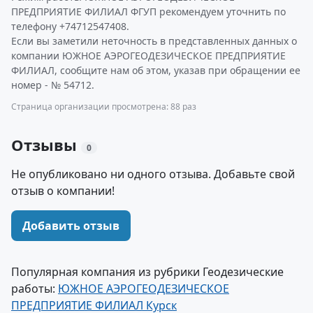
ПРЕДПРИЯТИЕ ФИЛИАЛ ФГУП рекомендуем уточнить по
телефону +74712547408.
Если вы заметили неточность в представленных данных о
компании ЮЖНОЕ АЭРОГЕОДЕЗИЧЕСКОЕ ПРЕДПРИЯТИЕ
ФИЛИАЛ, сообщите нам об этом, указав при обращении ее
номер - № 54712.
Страница организации просмотрена: 88 раз
Отзывы
0
Не опубликовано ни одного отзыва. Добавьте свой
отзыв о компании!
Добавить отзыв
Популярная компания из рубрики Геодезические
работы:
ЮЖНОЕ АЭРОГЕОДЕЗИЧЕСКОЕ
ПРЕДПРИЯТИЕ ФИЛИАЛ Курск