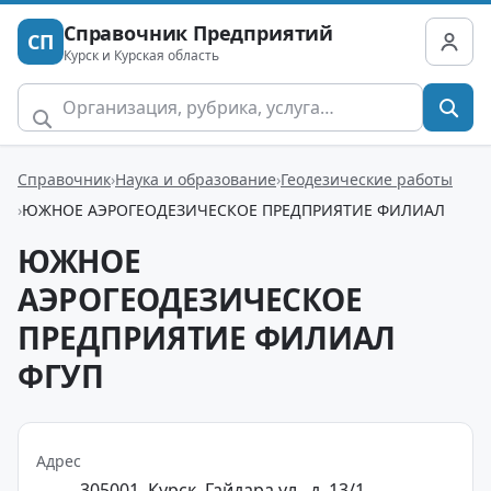
Справочник Предприятий
СП
Курск и Курская область
Справочник
Наука и образование
Геодезические работы
ЮЖНОЕ АЭРОГЕОДЕЗИЧЕСКОЕ ПРЕДПРИЯТИЕ ФИЛИАЛ
ЮЖНОЕ
АЭРОГЕОДЕЗИЧЕСКОЕ
ПРЕДПРИЯТИЕ ФИЛИАЛ
ФГУП
Адрес
305001, Курск, Гайдара ул., д. 13/1