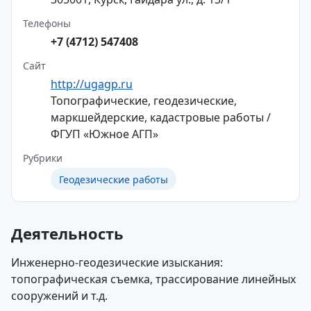
Телефоны
+7 (4712) 547408
Сайт
http://ugagp.ru
Топографические, геодезические,
маркшейдерские, кадастровые работы /
ФГУП «Южное АГП»
Рубрики
Геодезические работы
Деятельность
Инженерно-геодезические изыскания:
топографическая съемка, трассирование линейных
сооружений и т.д.