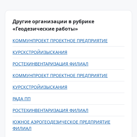
Другие организации в рубрике
«Геодезические работы»
КОММУНПРОЕКТ ПРОЕКТНОЕ ПРЕДПРИЯТИЕ
КУРСКСТРОЙИЗЫСКАНИЯ
РОСТЕХИНВЕНТАРИЗАЦИЯ ФИЛИАЛ
КОММУНПРОЕКТ ПРОЕКТНОЕ ПРЕДПРИЯТИЕ
КУРСКСТРОЙИЗЫСКАНИЯ
РАДА ПП
РОСТЕХИНВЕНТАРИЗАЦИЯ ФИЛИАЛ
ЮЖНОЕ АЭРОГЕОДЕЗИЧЕСКОЕ ПРЕДПРИЯТИЕ
ФИЛИАЛ