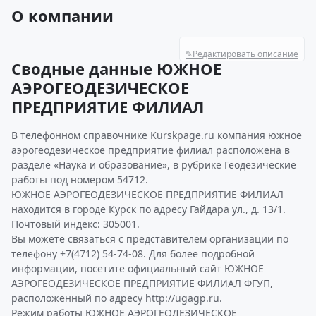
О компании
✎
Редактировать описание
Сводные данные ЮЖНОЕ
АЭРОГЕОДЕЗИЧЕСКОЕ
ПРЕДПРИЯТИЕ ФИЛИАЛ
В телефонном справочнике Kurskpage.ru компания южное
аэрогеодезическое предприятие филиал расположена в
разделе «Наука и образование», в рубрике Геодезические
работы под номером 54712.
ЮЖНОЕ АЭРОГЕОДЕЗИЧЕСКОЕ ПРЕДПРИЯТИЕ ФИЛИАЛ
находится в городе Курск по адресу Гайдара ул., д. 13/1.
Почтовый индекс: 305001.
Вы можете связаться с представителем организации по
телефону +7(4712) 54-74-08. Для более подробной
информации, посетите официальный сайт ЮЖНОЕ
АЭРОГЕОДЕЗИЧЕСКОЕ ПРЕДПРИЯТИЕ ФИЛИАЛ ФГУП,
расположенный по адресу http://ugagp.ru.
Режим работы ЮЖНОЕ АЭРОГЕОДЕЗИЧЕСКОЕ