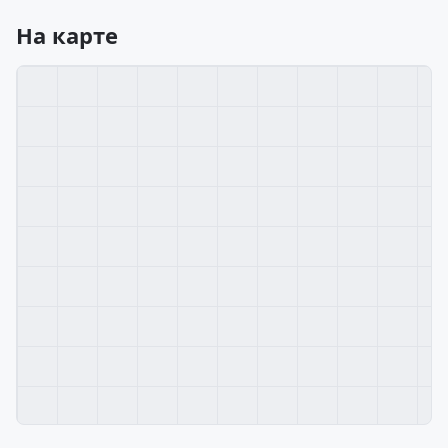
На карте