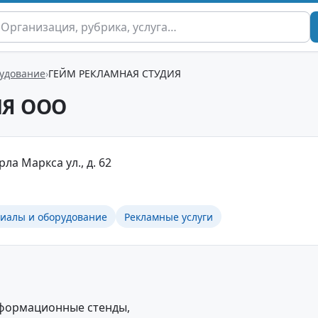
удование
ГЕЙМ РЕКЛАМНАЯ СТУДИЯ
ИЯ ООО
рла Маркса ул., д. 62
иалы и оборудование
Рекламные услуги
нформационные стенды,