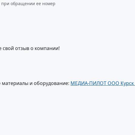
в при обращении ее номер
е свой отзыв о компании!
 материалы и оборудование:
МЕДИА-ПИЛОТ ООО Курск 