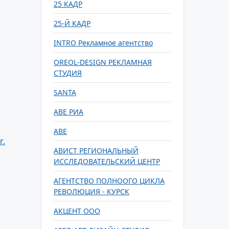
25 КАДР
25-Й КАДР
INTRO Рекламное агентство
OREOL-DESIGN РЕКЛАМНАЯ
СТУДИЯ
SANTA
АВЕ РИА
АВЕ
г.
АВИСТ РЕГИОНАЛЬНЫЙ
ИССЛЕДОВАТЕЛЬСКИЙ ЦЕНТР
АГЕНТСТВО ПОЛНООГО ЦИКЛА
РЕВОЛЮЦИЯ - КУРСК
АКЦЕНТ ООО