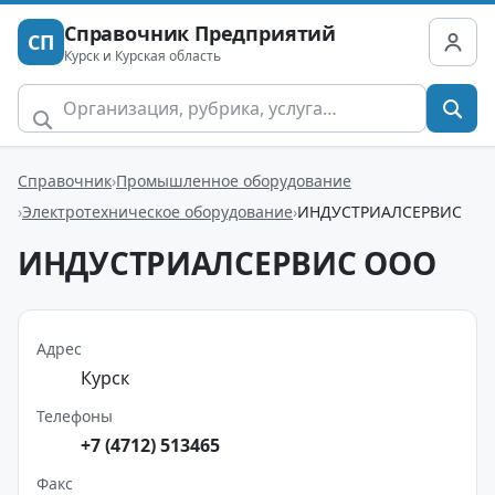
Справочник Предприятий
СП
Курск и Курская область
Справочник
Промышленное оборудование
Электротехническое оборудование
ИНДУСТРИАЛСЕРВИС
ИНДУСТРИАЛСЕРВИС ООО
Адрес
Курск
Телефоны
+7 (4712) 513465
Факс