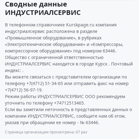
Сводные данные
ИНДУСТРИАЛСЕРВИС
В телефонном справочнике Kurskpage.ru компания
индустриалсервис расположена в разделе
«Промышленное оборудование», в рубриках
«Электротехническое оборудование» и «Компрессоры,
компрессорное оборудование» под номером 63446.
Общество с ограниченной ответственностью
ИНДУСТРИАЛСЕРВИС находится в городе Курск . Почтовый
индекс: .
Вы можете связаться с представителем организации по
телефону +7(4712) 51-34-65 или отправить факс на номер
+7(4712) 56-97-19.
Режим работы ИНДУСТРИАЛСЕРВИС ООО рекомендуем
уточнить по телефону +74712513465.
Если вы заметили неточность в представленных данных о
компании ИНДУСТРИАЛСЕРВИС, сообщите нам об этом,
указав при обращении ее номер - № 63446.
Страница организации просмотрена: 67 раз