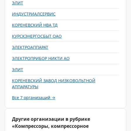
ЭЛИТ
ИНДУСТРИАЛСЕРВИС
КОРЕНЕВСКИЙ НВА ТД
КУРСКЭНЕРГОСБЫТ ОАО
ЭЛЕКТРОАППАРАТ
ЭЛЕКТРОПРИБОР НИКТИ АО
ЭЛИТ
КОРЕНЕВСКИЙ ЗАВОД НИЗКОВОЛЬТНОЙ
АППАРАТУРЫ
Все 7 организаций →
Другие организации в рубрике
«Компрессоры, компрессорное