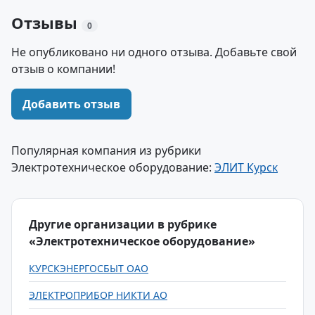
Отзывы
0
Не опубликовано ни одного отзыва. Добавьте свой
отзыв о компании!
Добавить отзыв
Популярная компания из рубрики
Электротехническое оборудование:
ЭЛИТ Курск
Другие организации в рубрике
«Электротехническое оборудование»
КУРСКЭНЕРГОСБЫТ ОАО
ЭЛЕКТРОПРИБОР НИКТИ АО