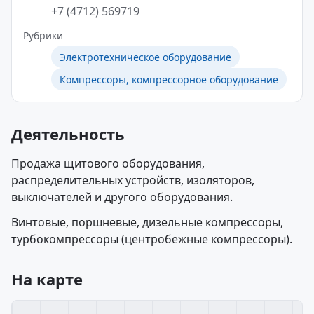
+7 (4712) 569719
Рубрики
Электротехническое оборудование
Компрессоры, компрессорное оборудование
Деятельность
Продажа щитового оборудования,
распределительных устройств, изоляторов,
выключателей и другого оборудования.
Винтовые, поршневые, дизельные компрессоры,
турбокомпрессоры (центробежные компрессоры).
На карте