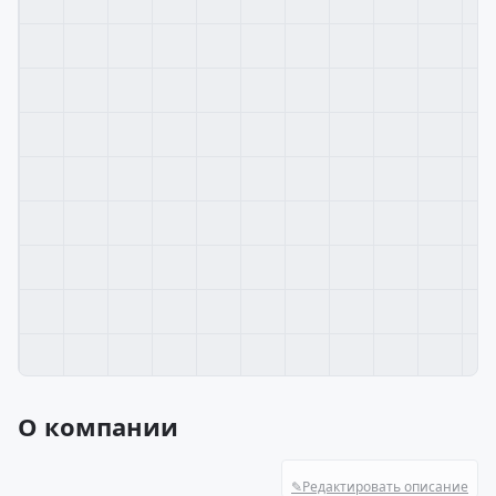
О компании
✎
Редактировать описание