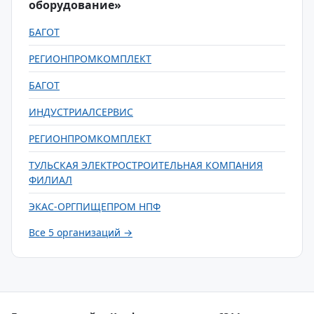
оборудование»
БАГОТ
РЕГИОНПРОМКОМПЛЕКТ
БАГОТ
ИНДУСТРИАЛСЕРВИС
РЕГИОНПРОМКОМПЛЕКТ
ТУЛЬСКАЯ ЭЛЕКТРОСТРОИТЕЛЬНАЯ КОМПАНИЯ
ФИЛИАЛ
ЭКАС-ОРГПИЩЕПРОМ НПФ
Все 5 организаций →