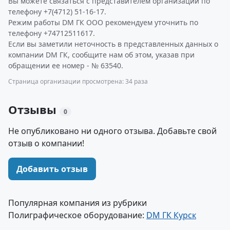
Вы можете связаться с представителем организации по
телефону +7(4712) 51-16-17.
Режим работы DM ГК ООО рекомендуем уточнить по
телефону +74712511617.
Если вы заметили неточность в представленных данных о
компании DM ГК, сообщите нам об этом, указав при
обращении ее номер - № 63540.
Страница организации просмотрена: 34 раза
Отзывы
0
Не опубликовано ни одного отзыва. Добавьте свой
отзыв о компании!
Добавить отзыв
Популярная компания из рубрики
Полиграфическое оборудование:
DM ГК Курск