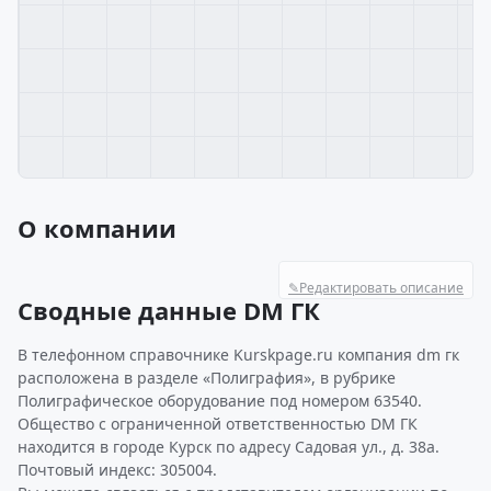
О компании
✎
Редактировать описание
Сводные данные DM ГК
В телефонном справочнике Kurskpage.ru компания dm гк
расположена в разделе «Полиграфия», в рубрике
Полиграфическое оборудование под номером 63540.
Общество с ограниченной ответственностью DM ГК
находится в городе Курск по адресу Садовая ул., д. 38а.
Почтовый индекс: 305004.