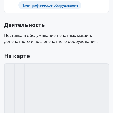
Полиграфическое оборудование
Деятельность
Поставка и обслуживание печатных машин,
допечатного и послепечатного оборудования.
На карте