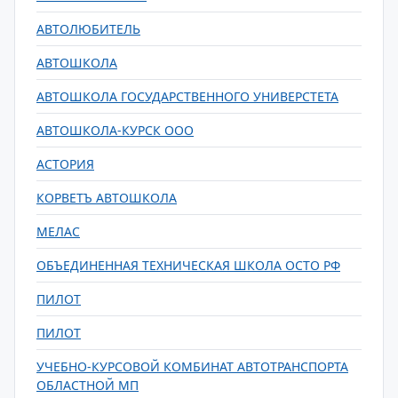
АВТОЛЮБИТЕЛЬ
АВТОШКОЛА
АВТОШКОЛА ГОСУДАРСТВЕННОГО УНИВЕРСТЕТА
АВТОШКОЛА-КУРСК ООО
АСТОРИЯ
КОРВЕТЪ АВТОШКОЛА
МЕЛАС
ОБЪЕДИНЕННАЯ ТЕХНИЧЕСКАЯ ШКОЛА ОСТО РФ
ПИЛОТ
ПИЛОТ
УЧЕБНО-КУРСОВОЙ КОМБИНАТ АВТОТРАНСПОРТА
ОБЛАСТНОЙ МП