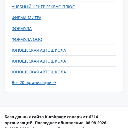
УЧЕБНЫЙ ЦЕНТР ГЕКБУС-ПЛЮС
ФИРМА МИТРА
ФОРМУЛА
ФОРМУЛА ООО
ЮНОШЕСКАЯ АВТОШКОЛА
ЮНОШЕСКАЯ АВТОШКОЛА
ЮНОШЕСКАЯ АВТОШКОЛА
Все 20 организаций →
База данных сайта Kurskpage содержит 6314
организаций. Последнее обновление: 08.08.2026.