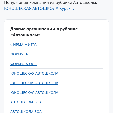
Популярная компания из рубрики Автошколы:
ЮНОШЕСКАЯ АВТОШКОЛА Курск г.
Другие организации в рубрике
«Автошколы»
ФИРМА МИТРА
ФОРМУЛА
ФОРМУЛА ООО
ЮНОШЕСКАЯ АВТОШКОЛА
ЮНОШЕСКАЯ АВТОШКОЛА
ЮНОШЕСКАЯ АВТОШКОЛА
АВТОШКОЛА ВОА
АВТОШКОЛА ВОА