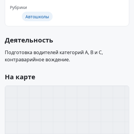
Рубрики
Автошколы
Деятельность
Подготовка водителей категорий А, B и C,
контраварийное вождение.
На карте