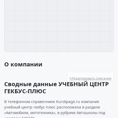
О компании
✎
Редактировать описание
Сводные данные УЧЕБНЫЙ ЦЕНТР
ГЕКБУС-ПЛЮС
В телефонном справочнике Kurskpage.ru компания
учебный центр гекбус-плюс расположена в разделе
«Автомобили, мототехника», в рубрике Автошколы под