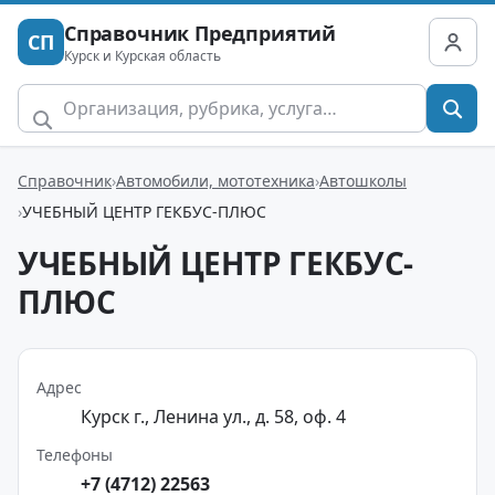
Справочник Предприятий
СП
Курск и Курская область
Справочник
Автомобили, мототехника
Автошколы
УЧЕБНЫЙ ЦЕНТР ГЕКБУС-ПЛЮС
УЧЕБНЫЙ ЦЕНТР ГЕКБУС-
ПЛЮС
Адрес
Курск г., Ленина ул., д. 58, оф. 4
Телефоны
+7 (4712) 22563