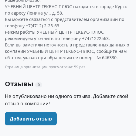
номером 646330.
УЧЕБНЫЙ ЦЕНТР ГЕКБУС-ПЛЮС находится в городе Курск
по адресу Ленина ул., д. 58.
Вы можете связаться с представителем организации по
телефону +7(4712) 2-25-63.
Режим работы УЧЕБНЫЙ ЦЕНТР ГЕКБУС-ПЛЮС
рекомендуем уточнить по телефону +7471222563.
Если вы заметили неточность в представленных данных о
компании УЧЕБНЫЙ ЦЕНТР ГЕКБУС-ПЛЮС, сообщите нам
об этом, указав при обращении ее номер - № 646330.
Страница организации просмотрена: 59 раз
Отзывы
0
Не опубликовано ни одного отзыва. Добавьте свой
отзыв о компании!
Добавить отзыв