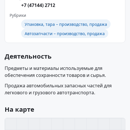
+7 (47144) 2712
Рубрики
Упаковка, тара – производство, продажа
Автозапчасти – производство, продажа
Деятельность
Предметы и материалы используемые для
обеспечения сохранности товаров и сырья.
Продажа автомобильных запасных частей для
легкового и грузового автотранспорта.
На карте