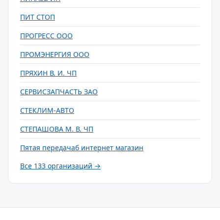
ПИТ СТОП
ПРОГРЕСС ООО
ПРОМЭНЕРГИЯ ООО
ПРЯХИН В. И. ЧП
СЕРВИСЗАПЧАСТЬ ЗАО
СТЕКЛИМ-АВТО
СТЕПАШОВА М. В. ЧП
Пятая передачаб интернет магазин
Все 133 организаций →