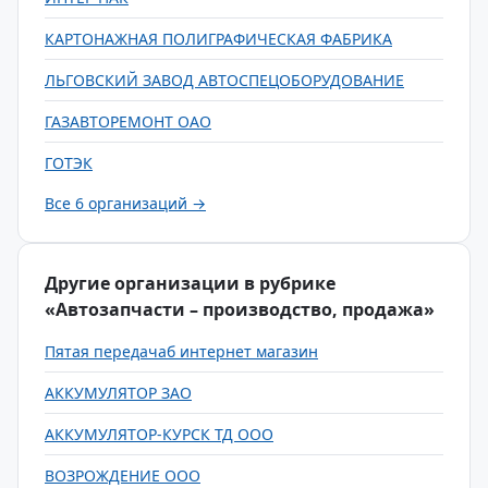
КАРТОHАЖHАЯ ПОЛИГРАФИЧЕСКАЯ ФАБРИКА
ЛЬГОВСКИЙ ЗАВОД АВТОСПЕЦОБОРУДОВАНИЕ
ГАЗАВТОРЕМОНТ ОАО
ГОТЭК
Все 6 организаций →
Другие организации в рубрике
«Автозапчасти – производство, продажа»
Пятая передачаб интернет магазин
АККУМУЛЯТОР ЗАО
АККУМУЛЯТОР-КУРСК ТД ООО
ВОЗРОЖДЕНИЕ ООО