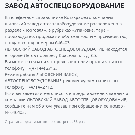
ЗАВОД АВТОСПЕЦОБОРУДОВАНИЕ
В телефонном справочнике Kurskpage.ru компания
льговский завод автоспецоборудование расположена в
разделе «Торговля», в рубриках «Упаковка, тара –
производство, продажа» и «Автозапчасти – производство,
продажа» под номером 646403.
ЛЬГОВСКИЙ ЗАВОД АВТОСПЕЦОБОРУДОВАНИЕ находится
в городе Льгов по адресу Кpасная пл., д. 65.
Вы можете связаться с представителем организации по
телефону +7(47144) 2712.
Режим работы ЛЬГОВСКИЙ ЗАВОД
АВТОСПЕЦОБОРУДОВАНИЕ рекомендуем уточнить по
телефону +7471442712.
Если вы заметили неточность в представленных данных о
компании ЛЬГОВСКИЙ ЗАВОД АВТОСПЕЦОБОРУДОВАНИЕ,
сообщите нам об этом, указав при обращении ее номер -
№ 646403.
Страница организации просмотрена: 38 раз