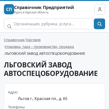
Справочник Предприятий
СП
Курск и Курская область
Справочник
Торговля
Упаковка, тара – производство, продажа
ЛЬГОВСКИЙ ЗАВОД АВТОСПЕЦОБОРУДОВАНИЕ
ЛЬГОВСКИЙ ЗАВОД
АВТОСПЕЦОБОРУДОВАНИЕ
Адрес
Льгов г., Кpасная пл., д. 65
Телефоны