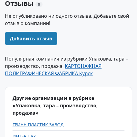
Отзывы
0
Не опубликовано ни одного отзыва. Добавьте свой
отзыв о компании!
Добавить отзыв
Популярная компания из рубрики Упаковка, тара –
производство, продажа:
КАРТОHАЖHАЯ
ПОЛИГРАФИЧЕСКАЯ ФАБРИКА Курск
Другие организации в рубрике
«Упаковка, тара – производство,
продажа»
ГРИНН ПЛАСТИК ЗАВОД
ИНТЕР ПАК