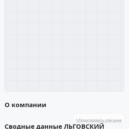
О компании
✎
Редактировать описание
Сводные данные ЛЬГОВСКИЙ