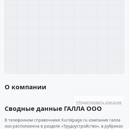
О компании
✎
Редактировать описание
Сводные данные ГАЛЛА ООО
В телефонном справочнике Kurskpage.ru компания галла
ооо расположена в разделе «Трудоустройство», в рубриках