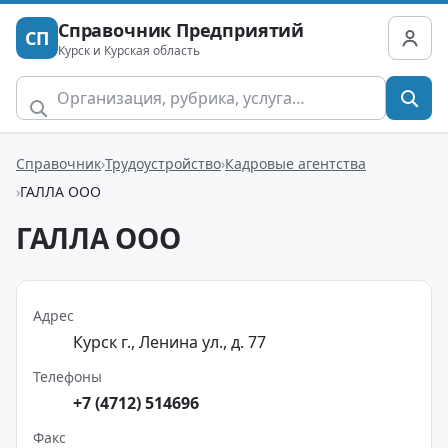
Справочник Предприятий
СП
Курск и Курская область
Справочник
Трудоустройство
Кадровые агентства
ГАЛЛА ООО
ГАЛЛА ООО
Адрес
Курск г., Ленина ул., д. 77
Телефоны
+7 (4712) 514696
Факс