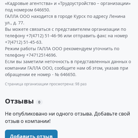
«Кадровые агентства» и «Трудоустройство – организации»
под номером 646650.
ГАЛЛА ООО находится в городе Курск по адресу Ленина
ул., д. 77.
Вы можете связаться с представителем организации по
телефону +7(4712) 51-46-96 или отправить факс на номер
+7(4712) 51-45-63.
Режим работы ГАЛЛА ООО рекомендуем уточнить по
телефону +74712514696.
Если вы заметили неточность в представленных данных о
компании ГАЛЛА ООО, сообщите нам об этом, указав при
обращении ее номер - № 646650.
Страница организации просмотрена: 98 раз
Отзывы
0
Не опубликовано ни одного отзыва. Добавьте свой
отзыв о компании!
Добавить отзыв