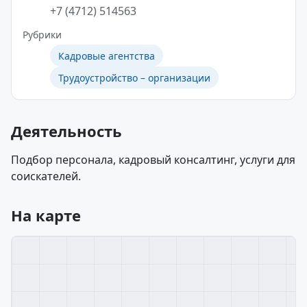
+7 (4712) 514563
Рубрики
Кадровые агентства
Трудоустройство – организации
Деятельность
Подбор персонала, кадровый консалтинг, услуги для
соискателей.
На карте