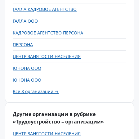
ГАЛЛА КАДРОВОЕ АГЕНТСТВО
ГАЛЛА ООО
КАДРОВОЕ АГЕНТСТВО ПЕРСОНА
ПЕРСОНА
ЦЕНТР ЗАНЯТОСТИ НАСЕЛЕНИЯ
ЮНОНА ООО
ЮНОНА ООО
Все 8 организаций →
Другие организации в рубрике
«Трудоустройство – организации»
ЦЕНТР ЗАНЯТОСТИ НАСЕЛЕНИЯ