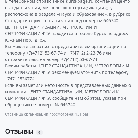
В телефонном справочнике Kurskpage.ru компания центр
стандартизации, метрологии и сертификации фгу
расположена в разделе «Наука и образование», в рубрике
Стандартизация – организации под номером 646740.
ЦЕНТР СТАНДАРТИЗАЦИИ, МЕТРОЛОГИИ И
СЕРТИФИКАЦИИ ФГУ находится в городе Курск по адресу
Южный пер., д. 6А.
Вы можете связаться с представителем организации по
телефону +7(4712) 53-67-74 и +7(4712) 2-23-76 или
отправить факс на номер +7(4712) 53-67-74.
Режим работы ЦЕНТР СТАНДАРТИЗАЦИИ, МЕТРОЛОГИИ И
СЕРТИФИКАЦИИ ФГУ рекомендуем уточнить по телефону
+74712536774.
Если вы заметили неточность в представленных данных о
компании ЦЕНТР СТАНДАРТИЗАЦИИ, МЕТРОЛОГИИ И
СЕРТИФИКАЦИИ ФГУ, сообщите нам об этом, указав при
обращении ее номер - № 646740.
Страница организации просмотрена: 151 раз
Отзывы
0