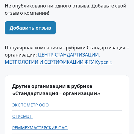
Не опубликовано ни одного отзыва. Добавьте свой
отзыв о компании!
Добавить отзыв
Популярная компания из рубрики Стандартизация –
организации:
ЦЕНТР СТАНДАРТИЗАЦИИ,
МЕТРОЛОГИИ И СЕРТИФИКАЦИИ ФГУ Курск г.
Другие организации в рубрике
«Стандартизация – организации»
ЭКСПОМЕТР ООО
ОГУСМЭП
РЕММЕХМАСТЕРСКИЕ ОАО