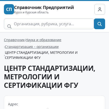
Справочник Предприятий
СП
Курск и Курская область
Справочник
Наука и образование
Стандартизация – организации
ЦЕНТР СТАНДАРТИЗАЦИИ, МЕТРОЛОГИИ И
СЕРТИФИКАЦИИ ФГУ
ЦЕНТР СТАНДАРТИЗАЦИИ,
МЕТРОЛОГИИ И
СЕРТИФИКАЦИИ ФГУ
Адрес