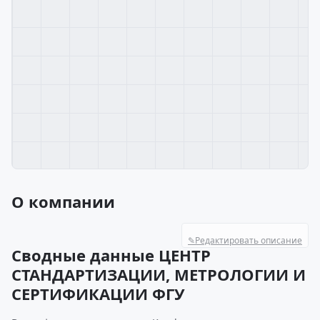
О компании
✎
Редактировать описание
Сводные данные ЦЕНТР
СТАНДАРТИЗАЦИИ, МЕТРОЛОГИИ И
СЕРТИФИКАЦИИ ФГУ