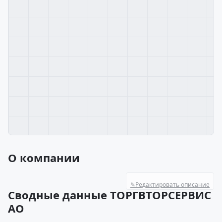
О компании
✎
Редактировать описание
Сводные данные ТОРГВТОРСЕРВИС
АО