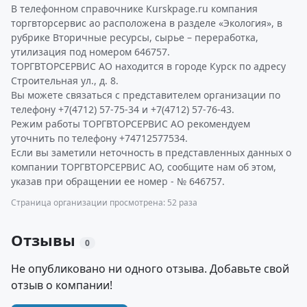
В телефонном справочнике Kurskpage.ru компания
торгвторсервис ао расположена в разделе «Экология», в
рубрике Вторичные ресурсы, сырье – переработка,
утилизация под номером 646757.
ТОРГВТОРСЕРВИС АО находится в городе Курск по адресу
Строительная ул., д. 8.
Вы можете связаться с представителем организации по
телефону +7(4712) 57-75-34 и +7(4712) 57-76-43.
Режим работы ТОРГВТОРСЕРВИС АО рекомендуем
уточнить по телефону +74712577534.
Если вы заметили неточность в представленных данных о
компании ТОРГВТОРСЕРВИС АО, сообщите нам об этом,
указав при обращении ее номер - № 646757.
Страница организации просмотрена: 52 раза
Отзывы
0
Не опубликовано ни одного отзыва. Добавьте свой
отзыв о компании!