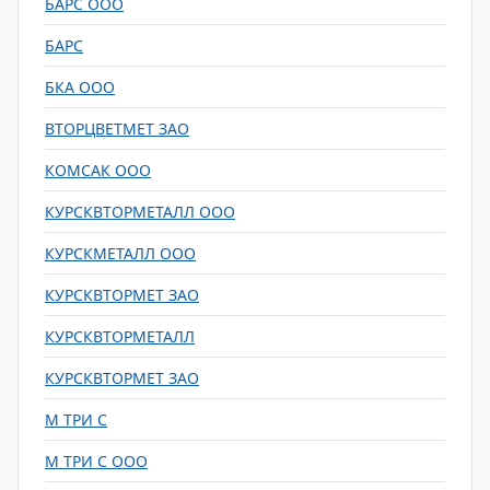
БАРС ООО
БАРС
БКА ООО
ВТОРЦВЕТМЕТ ЗАО
КОМСАК ООО
КУРСКВТОРМЕТАЛЛ ООО
КУРСКМЕТАЛЛ ООО
КУРСКВТОРМЕТ ЗАО
КУРСКВТОРМЕТАЛЛ
КУРСКВТОРМЕТ ЗАО
М ТРИ С
М ТРИ С ООО