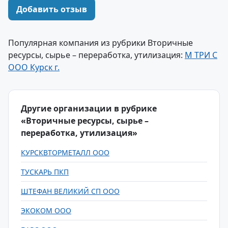
Добавить отзыв
Популярная компания из рубрики Вторичные
ресурсы, сырье – переработка, утилизация:
М ТРИ С
ООО Курск г.
Другие организации в рубрике
«Вторичные ресурсы, сырье –
переработка, утилизация»
КУРСКВТОРМЕТАЛЛ ООО
ТУСКАРЬ ПКП
ШТЕФАН ВЕЛИКИЙ СП ООО
ЭКОКОМ ООО