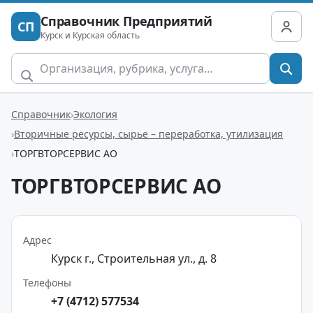
Справочник Предприятий
СП
Курск и Курская область
Справочник
Экология
Вторичные ресурсы, сырье – переработка, утилизация
ТОРГВТОРСЕРВИС АО
ТОРГВТОРСЕРВИС АО
Адрес
Курск г., Строительная ул., д. 8
Телефоны
+7 (4712) 577534