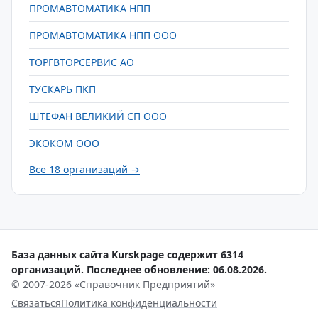
ПРОМАВТОМАТИКА НПП
ПРОМАВТОМАТИКА НПП ООО
ТОРГВТОРСЕРВИС АО
ТУСКАРЬ ПКП
ШТЕФАН ВЕЛИКИЙ СП ООО
ЭКОКОМ ООО
Все 18 организаций →
База данных сайта Kurskpage содержит 6314
организаций. Последнее обновление: 06.08.2026.
© 2007-2026 «Справочник Предприятий»
Связаться
Политика конфиденциальности