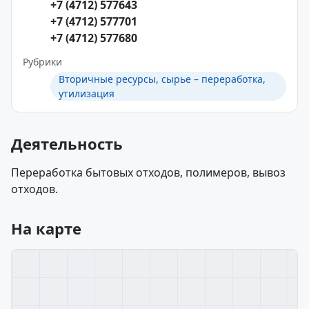
+7 (4712) 577643
+7 (4712) 577701
+7 (4712) 577680
Рубрики
Вторичные ресурсы, сырье – переработка,
утилизация
Деятельность
Переработка бытовых отходов, полимеров, вывоз
отходов.
На карте