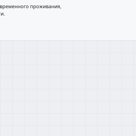
 временного проживания,
и.