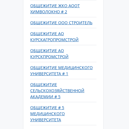
ОБЩЕЖИТИЕ ЖКО АООТ
ХИМВОЛОКНО # 2
ОБЩЕЖИТИЕ ООО СТРОИТЕЛЬ
ОБЩЕЖИТИЕ АО
КУРСКАГРОПРОМСТРОЙ
ОБЩЕЖИТИЕ АО
КУРСКПРОМСТРОЙ
ОБЩЕЖИТИЕ МЕДИЦИНСКОГО
УНИВЕРСИТЕТА # 1
ОБЩЕЖИТИЕ
СЕЛЬСКОХОЗЯЙСТВЕННОЙ
АКАДЕМИИ # 5
ОБЩЕЖИТИЕ # 5
МЕДИЦИНСКОГО
УНИВЕРСИТЕТА