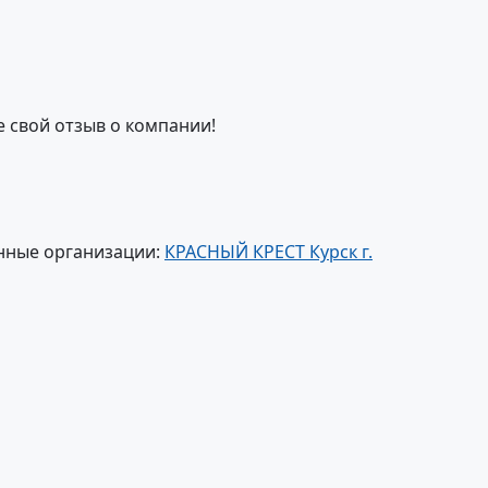
е свой отзыв о компании!
нные организации:
КРАСНЫЙ КРЕСТ Курск г.