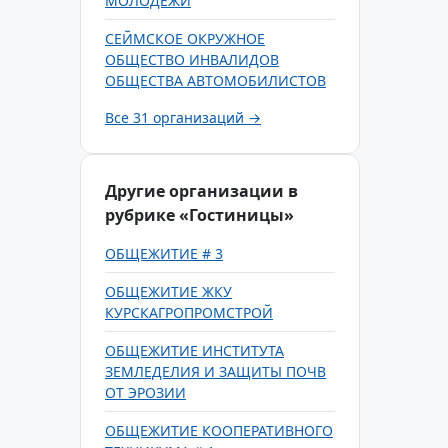
МОЛОДЕЖИ
СЕЙМСКОЕ ОКРУЖНОЕ
ОБЩЕСТВО ИНВАЛИДОВ
ОБЩЕСТВА АВТОМОБИЛИСТОВ
Все 31 организаций →
Другие организации в
рубрике «Гостиницы»
ОБЩЕЖИТИЕ # 3
ОБЩЕЖИТИЕ ЖКУ
КУРСКАГРОПРОМСТРОЙ
ОБЩЕЖИТИЕ ИНСТИТУТА
ЗЕМЛЕДЕЛИЯ И ЗАЩИТЫ ПОЧВ
ОТ ЭРОЗИИ
ОБЩЕЖИТИЕ КООПЕРАТИВНОГО