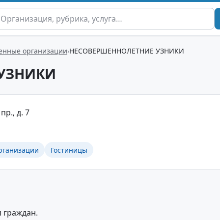
енные организации
НЕСОВЕРШЕННОЛЕТНИЕ УЗНИКИ
 УЗНИКИ
р., д. 7
рганизации
Гостиницы
 граждан.