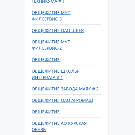
ТЕХНИКУМА # 1
ОБЩЕЖИТИЕ МУП
ЖИЛСЕРВИС-3
ОБЩЕЖИТИЕ ОАО ШВЕЯ
ОБЩЕЖИТИЕ МУП
ЖИЛСЕРВИС-2
ОБЩЕЖИТИЕ
ОБЩЕЖИТИЕ ШКОЛЫ-
ИНТЕРНАТА # 1
ОБЩЕЖИТИЕ ЗАВОДА МАЯК # 2
ОБЩЕЖИТИЕ ОАО АГРОМАШ
ОБЩЕЖИТИЕ
ОБЩЕЖИТИЕ АО КУРСКАЯ
ОБУВЬ