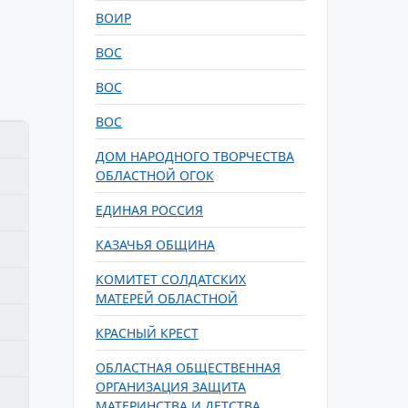
ВОИР
ВОС
ВОС
ВОС
ДОМ НАРОДНОГО ТВОРЧЕСТВА
ОБЛАСТНОЙ ОГОК
ЕДИНАЯ РОССИЯ
КАЗАЧЬЯ ОБЩИНА
КОМИТЕТ СОЛДАТСКИХ
МАТЕРЕЙ ОБЛАСТНОЙ
КРАСНЫЙ КРЕСТ
ОБЛАСТНАЯ ОБЩЕСТВЕННАЯ
ОРГАНИЗАЦИЯ ЗАЩИТА
МАТЕРИНСТВА И ДЕТСТВА