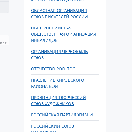
ОБЛАСТНАЯ ОРГАНИЗАЦИЯ
СОЮЗ ПИСАТЕЛЕЙ РОССИИ
ОБЩЕРОССИЙСКАЯ
ОБЩЕСТВЕННАЯ ОРГАНИЗАЦИЯ
ИНВАЛИДОВ
ание
ОРГАНИЗАЦИЯ ЧЕРНОБЫЛЬ
СОЮЗ
ОТЕЧЕСТВО РОО ПОО
ПРАВЛЕНИЕ КИРОВСКОГО
РАЙОНА ВОИ
ПРОВИНЦИЯ ТВОРЧЕСКИЙ
СОЮЗ ХУДОЖНИКОВ
РОССИЙСКАЯ ПАРТИЯ ЖИЗНИ
РОССИЙСКИЙ СОЮЗ