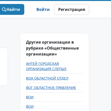
Найти
Войти
Регистрация
Другие организации в
рубрике «Общественные
организации»
АНТЕЙ ГОРОДСКАЯ
ОРГАНИЗАЦИЯ СЛЕПЫХ
ВОА ОБЛАСТНОЙ ОТДЕЛ
ВОГ ОБЛАСТНОЕ ПРАВЛЕНИЕ
ВОИ
ВОИ