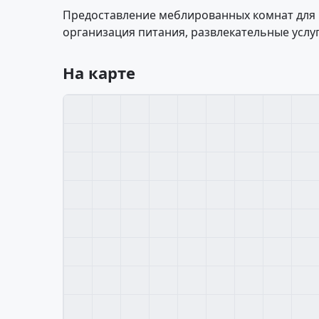
Предоставление меблированных комнат для
организация питания, развлекательные услуг
На карте