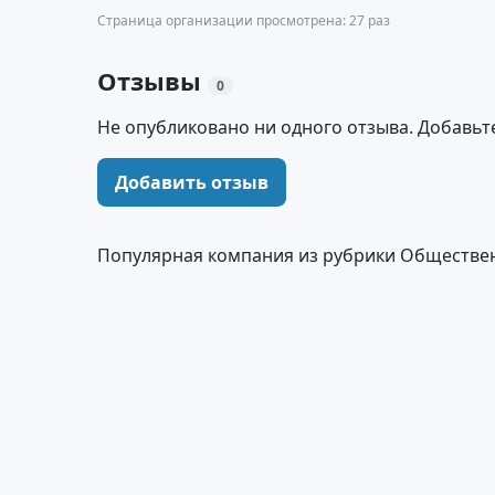
Страница организации просмотрена: 27 раз
Отзывы
0
Не опубликовано ни одного отзыва. Добавьт
Добавить отзыв
Популярная компания из рубрики Обществе