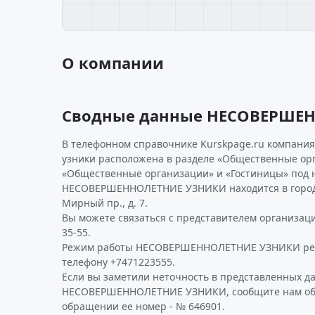
О компании
Сводные данные НЕСОВЕРШЕ
В телефонном справочнике Kurskpage.ru компани
узники расположена в разделе «Общественные орг
«Общественные организации» и «Гостиницы» под 
НЕСОВЕРШЕННОЛЕТНИЕ УЗНИКИ находится в городе
Мирный пр., д. 7.
Вы можете связаться с представителем организации
35-55.
Режим работы НЕСОВЕРШЕННОЛЕТНИЕ УЗНИКИ рек
телефону +7471223555.
Если вы заметили неточность в представленных д
НЕСОВЕРШЕННОЛЕТНИЕ УЗНИКИ, сообщите нам об э
обращении ее номер - № 646901.