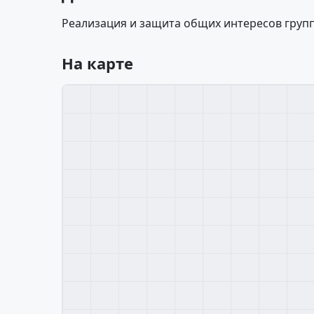
Реализация и защита общих интересов групп
На карте