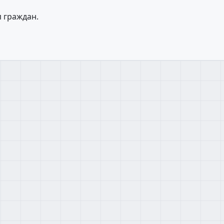
 граждан.