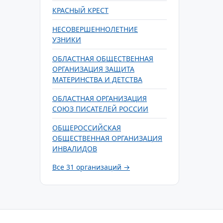
КРАСНЫЙ КРЕСТ
НЕСОВЕРШЕННОЛЕТНИЕ
УЗНИКИ
ОБЛАСТНАЯ ОБЩЕСТВЕННАЯ
ОРГАНИЗАЦИЯ ЗАЩИТА
МАТЕРИНСТВА И ДЕТСТВА
ОБЛАСТНАЯ ОРГАНИЗАЦИЯ
СОЮЗ ПИСАТЕЛЕЙ РОССИИ
ОБЩЕРОССИЙСКАЯ
ОБЩЕСТВЕННАЯ ОРГАНИЗАЦИЯ
ИНВАЛИДОВ
Все 31 организаций →