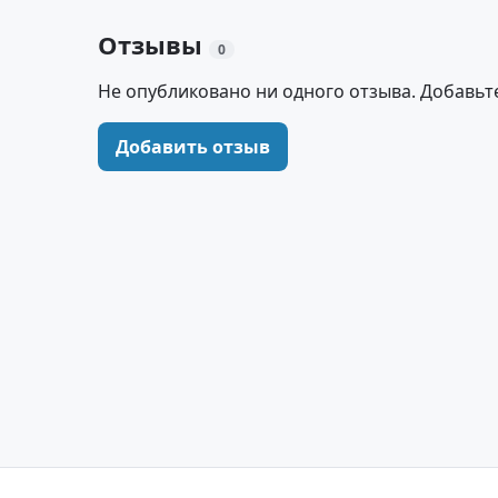
Отзывы
0
Не опубликовано ни одного отзыва. Добавьт
Добавить отзыв