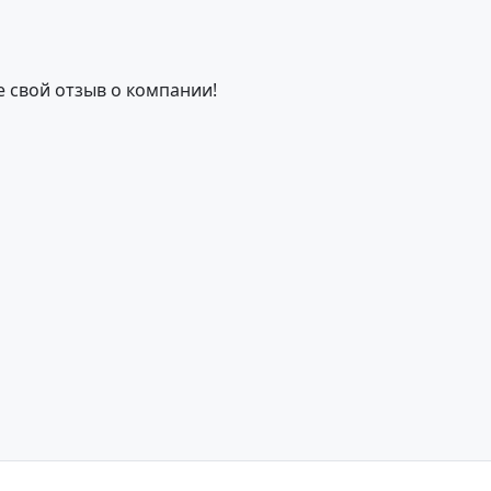
е свой отзыв о компании!