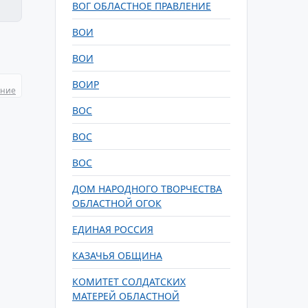
ВОГ ОБЛАСТНОЕ ПРАВЛЕНИЕ
ВОИ
ВОИ
ВОИР
ание
ВОС
ВОС
ВОС
ДОМ НАРОДНОГО ТВОРЧЕСТВА
ОБЛАСТНОЙ ОГОК
ЕДИНАЯ РОССИЯ
КАЗАЧЬЯ ОБЩИНА
КОМИТЕТ СОЛДАТСКИХ
МАТЕРЕЙ ОБЛАСТНОЙ