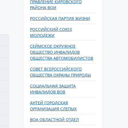
ПРАВЛЕНИЕ КИРОВСКОГО
РАЙОНА ВОИ
РОССИЙСКАЯ ПАРТИЯ ЖИЗНИ
РОССИЙСКИЙ СОЮЗ
МОЛОДЕЖИ
СЕЙМСКОЕ ОКРУЖНОЕ
ОБЩЕСТВО ИНВАЛИДОВ
ОБЩЕСТВА АВТОМОБИЛИСТОВ
СОВЕТ ВСЕРОССИЙСКОГО
ОБЩЕСТВА ОХРАНЫ ПРИРОДЫ
СОЦИАЛЬНАЯ ЗАЩИТА
ИНВАЛИДОВ ВОВ
АНТЕЙ ГОРОДСКАЯ
ОРГАНИЗАЦИЯ СЛЕПЫХ
ВОА ОБЛАСТНОЙ ОТДЕЛ