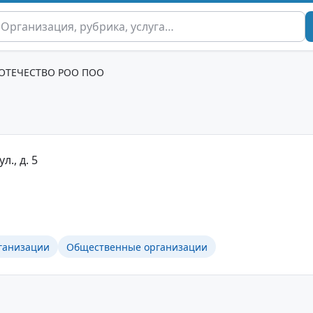
ОТЕЧЕСТВО РОО ПОО
л., д. 5
ганизации
Общественные организации