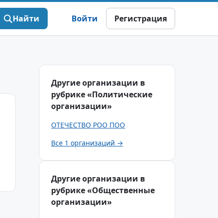
Найти
Войти
Регистрация
Другие организации в
рубрике «Политические
организации»
ОТЕЧЕСТВО РОО ПОО
Все 1 организаций →
Другие организации в
рубрике «Общественные
организации»