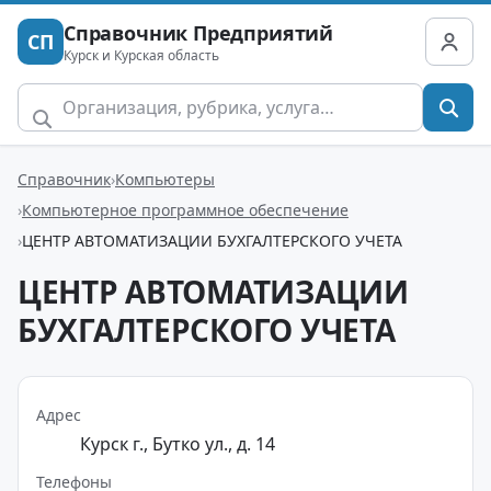
Справочник Предприятий
СП
Курск и Курская область
Справочник
Компьютеры
Компьютерное программное обеспечение
ЦЕНТР АВТОМАТИЗАЦИИ БУХГАЛТЕРСКОГО УЧЕТА
ЦЕНТР АВТОМАТИЗАЦИИ
БУХГАЛТЕРСКОГО УЧЕТА
Адрес
Курск г., Бутко ул., д. 14
Телефоны