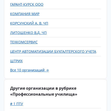
ГАРАНТ-КУРСК ООО
КОМПАНИЯ МИР
КОРСУНСКИЙ А. В. ЧП
ЛИТОШЕНКО В.Д. ЧП
ТЕХКОМСЕРВИС
ЦЕНТР АВТОМАТИЗАЦИИ БУХГАЛТЕРСКОГО УЧЕТА
ШТРИХ
Все 10 организаций →
Другие организации в рубрике
«Профессиональные училища»
# 1 ПТУ