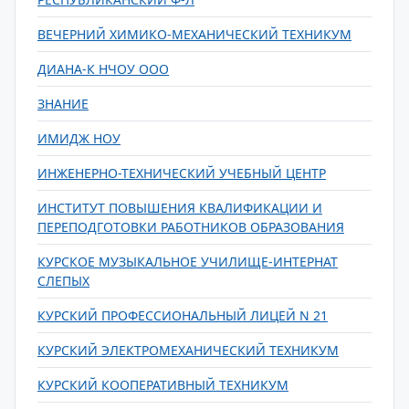
ВЕЧЕРНИЙ ХИМИКО-МЕХАНИЧЕСКИЙ ТЕХНИКУМ
ДИАНА-К НЧОУ ООО
ЗНАНИЕ
ИМИДЖ НОУ
ИНЖЕНЕРНО-ТЕХНИЧЕСКИЙ УЧЕБНЫЙ ЦЕНТР
ИНСТИТУТ ПОВЫШЕНИЯ КВАЛИФИКАЦИИ И
ПЕРЕПОДГОТОВКИ РАБОТНИКОВ ОБРАЗОВАНИЯ
КУРСКОЕ МУЗЫКАЛЬНОЕ УЧИЛИЩЕ-ИНТЕРНАТ
СЛЕПЫХ
КУРСКИЙ ПРОФЕССИОНАЛЬНЫЙ ЛИЦЕЙ N 21
КУРСКИЙ ЭЛЕКТРОМЕХАНИЧЕСКИЙ ТЕХНИКУМ
КУРСКИЙ КООПЕРАТИВНЫЙ ТЕХНИКУМ