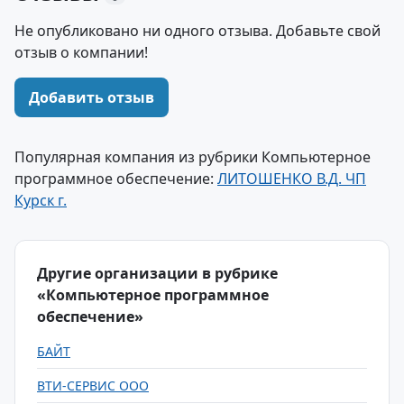
Не опубликовано ни одного отзыва. Добавьте свой
отзыв о компании!
Добавить отзыв
Популярная компания из рубрики Компьютерное
программное обеспечение:
ЛИТОШЕНКО В.Д. ЧП
Курск г.
Другие организации в рубрике
«Компьютерное программное
обеспечение»
БАЙТ
ВТИ-СЕРВИС ООО