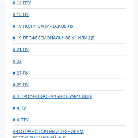
# 14 ПТУ
# 15 ПУ
# 19 ПОЛИТЕХНИЧЕСКОЕ ПУ
# 19 ПРОФЕССИОНАЛЬНОЕ УЧИЛИЩЕ
# 21 ПУ
# 22
# 27 ПУ
# 29 ПУ
# 4 ПРОФЕССИОНАЛЬНОЕ УЧИЛИЩЕ
# 4 ПУ
# 4 ПТУ
АВТОТРАНСПОРТНЫЙ ТЕХНИКУМ
РЕСПУБЛИКАНСКИЙ Ф-Л