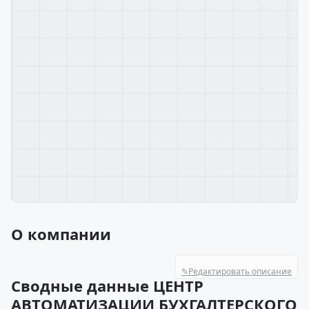
О компании
✎
Редактировать описание
Сводные данные ЦЕНТР
АВТОМАТИЗАЦИИ БУХГАЛТЕРСКОГО