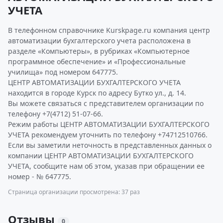
УЧЕТА
В телефонном справочнике Kurskpage.ru компания центр
автоматизации бухгалтерского учета расположена в
разделе «Компьютеры», в рубриках «Компьютерное
программное обеспечение» и «Профессиональные
училища» под номером 647775.
ЦЕНТР АВТОМАТИЗАЦИИ БУХГАЛТЕРСКОГО УЧЕТА
находится в городе Курск по адресу Бутко ул., д. 14.
Вы можете связаться с представителем организации по
телефону +7(4712) 51-07-66.
Режим работы ЦЕНТР АВТОМАТИЗАЦИИ БУХГАЛТЕРСКОГО
УЧЕТА рекомендуем уточнить по телефону +74712510766.
Если вы заметили неточность в представленных данных о
компании ЦЕНТР АВТОМАТИЗАЦИИ БУХГАЛТЕРСКОГО
УЧЕТА, сообщите нам об этом, указав при обращении ее
номер - № 647775.
Страница организации просмотрена: 37 раз
Отзывы
0