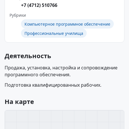
+7 (4712) 510766
Рубрики
Компьютерное программное обеспечение
Профессиональные училища
Деятельность
Продажа, установка, настройка и сопровождение
программного обеспечения.
Подготовка квалифицированных рабочих.
На карте