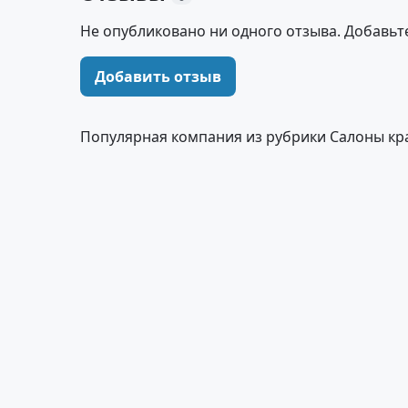
Не опубликовано ни одного отзыва. Добавьт
Добавить отзыв
Популярная компания из рубрики Салоны кра