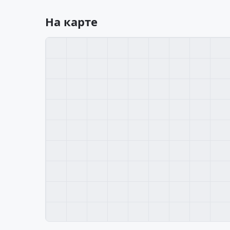
На карте