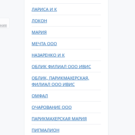
ЛАРИСА И К
ЛОКОН
ание
МАРИЯ
МЕЧТА ООО
НАЗАРЕНКО И К
ОБЛИК ФИЛИАЛ ООО ИВИС
ОБЛИК, ПАРИКМАХЕРСКАЯ,
ФИЛИАЛ ООО ИВИС
ОМФАЛ
ОЧАРОВАНИЕ ООО
ПАРИКМАХЕРСКАЯ МАРИЯ
ПИГМАЛИОН