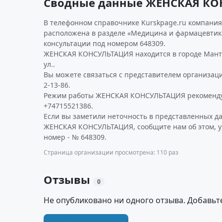
Сводные данные ЖЕНСКАЯ КО
В телефонном справочнике Kurskpage.ru компания
расположена в разделе «Медицина и фармацевтика
консультации под номером 648309.
ЖЕНСКАЯ КОНСУЛЬТАЦИЯ находится в городе Манту
ул..
Вы можете связаться с представителем организаци
2-13-86.
Режим работы ЖЕНСКАЯ КОНСУЛЬТАЦИЯ рекомендуе
+74715521386.
Если вы заметили неточность в представленных д
ЖЕНСКАЯ КОНСУЛЬТАЦИЯ, сообщите нам об этом, у
номер - № 648309.
Страница организации просмотрена: 110 раз
Отзывы
0
Не опубликовано ни одного отзыва. Добавьт