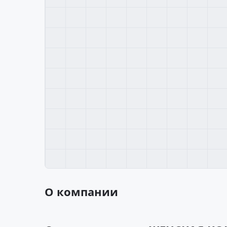
О компании