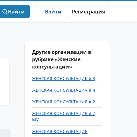
Найти
Войти
Регистрация
Другие организации в
рубрике «Женские
консультации»
ЖЕНСКАЯ КОНСУЛЬТАЦИЯ # 3
ЖЕНСКАЯ КОНСУЛЬТАЦИЯ # 4
ЖЕНСКАЯ КОНСУЛЬТАЦИЯ # 2
ЖЕНСКАЯ КОНСУЛЬТАЦИЯ # 7
МУ
ЖЕНСКАЯ КОНСУЛЬТАЦИЯ