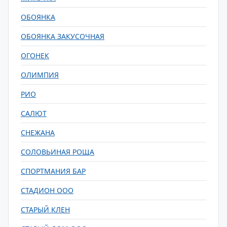
ОБОЯНКА
ОБОЯНКА ЗАКУСОЧНАЯ
ОГОНЕК
ОЛИМПИЯ
РИО
САЛЮТ
СНЕЖАНА
СОЛОВЬИНАЯ РОЩА
СПОРТМАНИЯ БАР
СТАДИОН ООО
СТАРЫЙ КЛЕН