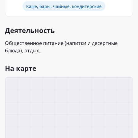
Кафе, бары, чайные, кондитерские
Деятельность
Общественное питание (напитки и десертные
блюда), отдых.
На карте