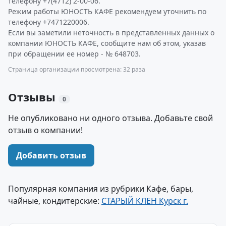
телефону +7(4712) 2-00-06.
Режим работы ЮНОСТЬ КАФЕ рекомендуем уточнить по
телефону +7471220006.
Если вы заметили неточность в представленных данных о
компании ЮНОСТЬ КАФЕ, сообщите нам об этом, указав
при обращении ее номер - № 648703.
Страница организации просмотрена: 32 раза
Отзывы
0
Не опубликовано ни одного отзыва. Добавьте свой
отзыв о компании!
Добавить отзыв
Популярная компания из рубрики Кафе, бары,
чайные, кондитерские:
СТАРЫЙ КЛЕН Курск г.