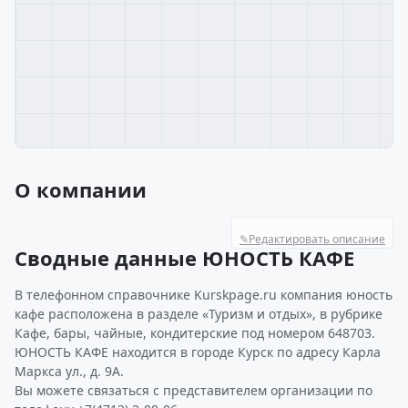
О компании
✎
Редактировать описание
Сводные данные ЮНОСТЬ КАФЕ
В телефонном справочнике Kurskpage.ru компания юность
кафе расположена в разделе «Туризм и отдых», в рубрике
Кафе, бары, чайные, кондитерские под номером 648703.
ЮНОСТЬ КАФЕ находится в городе Курск по адресу Карла
Маркса ул., д. 9А.
Вы можете связаться с представителем организации по