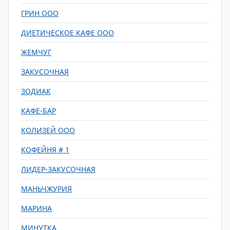
ГРИН ООО
ДИЕТИЧЕСКОЕ КАФЕ ООО
ЖЕМЧУГ
ЗАКУСОЧНАЯ
ЗОДИАК
КАФЕ-БАР
КОЛИЗЕЙ ООО
КОФЕЙНЯ # 1
ЛИДЕР-ЗАКУСОЧНАЯ
МАНЬЧЖУРИЯ
МАРИНА
МИНУТКА