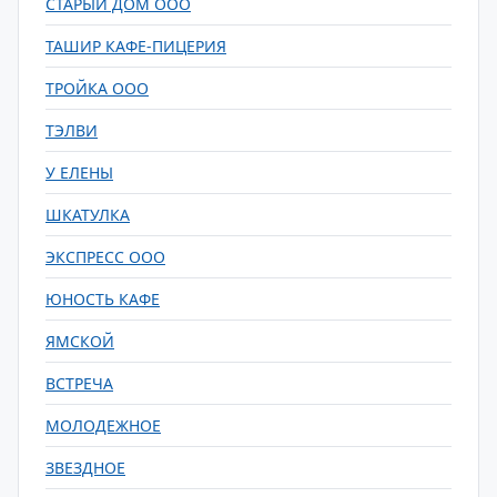
СТАРЫЙ ДОМ ООО
ТАШИР КАФЕ-ПИЦЕРИЯ
ТРОЙКА ООО
ТЭЛВИ
У ЕЛЕНЫ
ШКАТУЛКА
ЭКСПРЕСС ООО
ЮНОСТЬ КАФЕ
ЯМСКОЙ
ВСТРЕЧА
МОЛОДЕЖНОЕ
ЗВЕЗДНОЕ