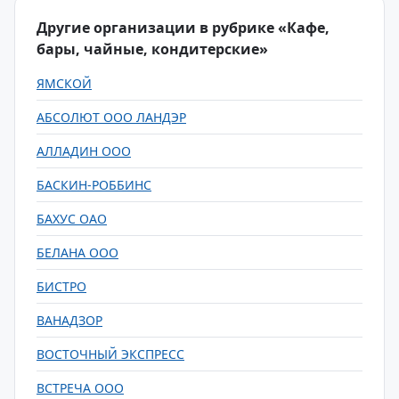
Другие организации в рубрике «Кафе,
бары, чайные, кондитерские»
ЯМСКОЙ
АБСОЛЮТ ООО ЛАНДЭР
АЛЛАДИН ООО
БАСКИН-РОББИНС
БАХУС ОАО
БЕЛАНА ООО
БИСТРО
ВАНАДЗОР
ВОСТОЧНЫЙ ЭКСПРЕСС
ВСТРЕЧА ООО