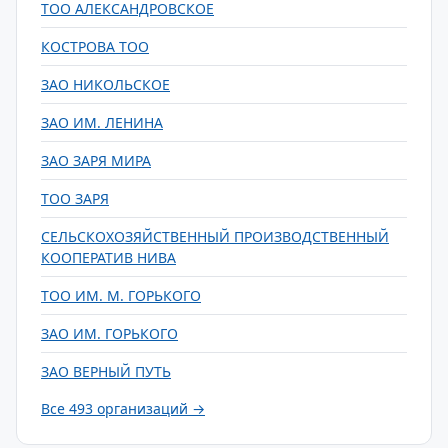
ТОО АЛЕКСАНДРОВСКОЕ
КОСТРОВА ТОО
ЗАО НИКОЛЬСКОЕ
ЗАО ИМ. ЛЕНИНА
ЗАО ЗАРЯ МИРА
ТОО ЗАРЯ
СЕЛЬСКОХОЗЯЙСТВЕННЫЙ ПРОИЗВОДСТВЕННЫЙ
КООПЕРАТИВ НИВА
ТОО ИМ. М. ГОРЬКОГО
ЗАО ИМ. ГОРЬКОГО
ЗАО ВЕРНЫЙ ПУТЬ
Все 493 организаций →