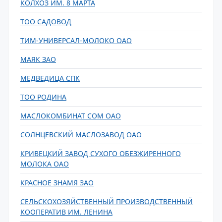
КОЛХОЗ ИМ. 8 МАРТА
ТОО САДОВОД
ТИМ-УНИВЕРСАЛ-МОЛОКО ОАО
МАЯК ЗАО
МЕДВЕДИЦА СПК
ТОО РОДИНА
МАСЛОКОМБИНАТ СОМ ОАО
СОЛНЦЕВСКИЙ МАСЛОЗАВОД ОАО
КРИВЕЦКИЙ ЗАВОД СУХОГО ОБЕЗЖИРЕННОГО
МОЛОКА ОАО
КРАСНОЕ ЗНАМЯ ЗАО
СЕЛЬСКОХОЗЯЙСТВЕННЫЙ ПРОИЗВОДСТВЕННЫЙ
КООПЕРАТИВ ИМ. ЛЕНИНА