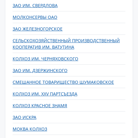
ЗАО ИМ. СВЕРДЛОВА
МОЛКОНСЕРВЫ ОАО
ЗАО ЖЕЛЕЗНОГОРСКОЕ
СЕЛЬСКОХОЗЯЙСТВЕННЫЙ ПРОИЗВОДСТВЕННЫЙ
КООПЕРАТИВ ИМ. ВАТУТИНА
КОЛХОЗ ИМ. ЧЕРНЯХОВСКОГО
ЗАО ИМ. ДЗЕРЖИНСКОГО
СМЕШАННОЕ ТОВАРИЩЕСТВО ШУМАКОВСКОЕ
КОЛХОЗ ИМ. XXV ПАРТСЪЕЗДА
КОЛХОЗ КРАСНОЕ ЗНАМЯ
ЗАО ИСКРА
МОКВА КОЛХОЗ