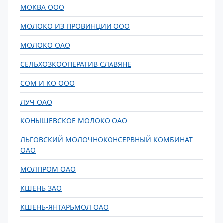
МОКВА ООО
МОЛОКО ИЗ ПРОВИНЦИИ ООО
МОЛОКО ОАО
СЕЛЬХОЗКООПЕРАТИВ СЛАВЯНЕ
СОМ И КО ООО
ЛУЧ ОАО
КОНЫШЕВСКОЕ МОЛОКО ОАО
ЛЬГОВСКИЙ МОЛОЧНОКОНСЕРВНЫЙ КОМБИНАТ
ОАО
МОЛПРОМ ОАО
КШЕНЬ ЗАО
КШЕНЬ-ЯНТАРЬМОЛ ОАО