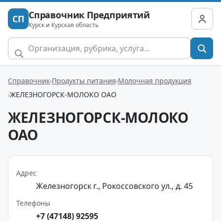
Справочник Предприятий
СП
Курск и Курская область
Справочник
Продукты питания
Молочная продукция
ЖЕЛЕЗНОГОРСК-МОЛОКО ОАО
ЖЕЛЕЗНОГОРСК-МОЛОКО
ОАО
Адрес
Железногорск г., Рокоссовского ул., д. 45
Телефоны
+7 (47148) 92595