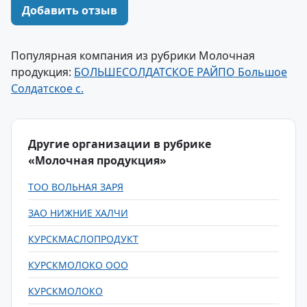
Добавить отзыв
Популярная компания из рубрики Молочная
продукция:
БОЛЬШЕСОЛДАТСКОЕ РАЙПО Большое
Солдатское с.
Другие организации в рубрике
«Молочная продукция»
ТОО ВОЛЬНАЯ ЗАРЯ
ЗАО НИЖНИЕ ХАЛЧИ
КУРСКМАСЛОПРОДУКТ
КУРСКМОЛОКО ООО
КУРСКМОЛОКО