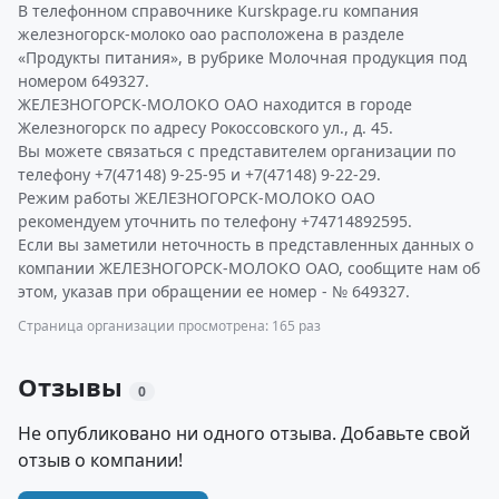
В телефонном справочнике Kurskpage.ru компания
железногорск-молоко оао расположена в разделе
«Продукты питания», в рубрике Молочная продукция под
номером 649327.
ЖЕЛЕЗНОГОРСК-МОЛОКО ОАО находится в городе
Железногорск по адресу Рокоссовского ул., д. 45.
Вы можете связаться с представителем организации по
телефону +7(47148) 9-25-95 и +7(47148) 9-22-29.
Режим работы ЖЕЛЕЗНОГОРСК-МОЛОКО ОАО
рекомендуем уточнить по телефону +74714892595.
Если вы заметили неточность в представленных данных о
компании ЖЕЛЕЗНОГОРСК-МОЛОКО ОАО, сообщите нам об
этом, указав при обращении ее номер - № 649327.
Страница организации просмотрена: 165 раз
Отзывы
0
Не опубликовано ни одного отзыва. Добавьте свой
отзыв о компании!