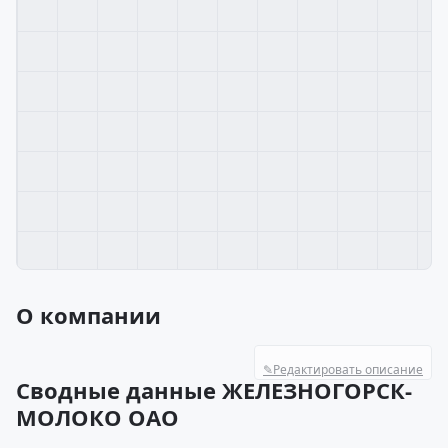
О компании
✎
Редактировать описание
Сводные данные ЖЕЛЕЗНОГОРСК-
МОЛОКО ОАО