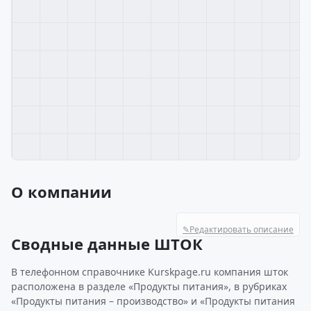
О компании
✎
Редактировать описание
Сводные данные ШТОК
В телефонном справочнике Kurskpage.ru компания шток
расположена в разделе «Продукты питания», в рубриках
«Продукты питания – производство» и «Продукты питания