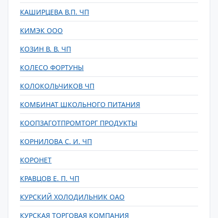
КАШИРЦЕВА В.П. ЧП
КИМЭК ООО
КОЗИН В. В. ЧП
КОЛЕСО ФОРТУНЫ
КОЛОКОЛЬЧИКОВ ЧП
КОМБИНАТ ШКОЛЬНОГО ПИТАНИЯ
КООПЗАГОТПРОМТОРГ ПРОДУКТЫ
КОРНИЛОВА С. И. ЧП
КОРОНЕТ
КРАВЦОВ Е. П. ЧП
КУРСКИЙ ХОЛОДИЛЬНИК ОАО
КУРСКАЯ ТОРГОВАЯ КОМПАНИЯ