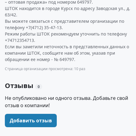
– оптовая продажа» под номером 649797.
ШТОК находится в городе Курск по адресу Заводская ул., д.
63/42.
Вы можете связаться с представителем организации по
телефону +7(4712) 35-47-13.
Режим работы ШТОК рекомендуем уточнить по телефону
+74712354713.
Если вы заметили неточность в представленных данных о
компании ШТОК, сообщите нам об этом, указав при
обращении ее номер - № 649797.
Страница организации просмотрена: 10 раз
Отзывы
0
Не опубликовано ни одного отзыва. Добавьте свой
отзыв о компании!
Добавить отзыв