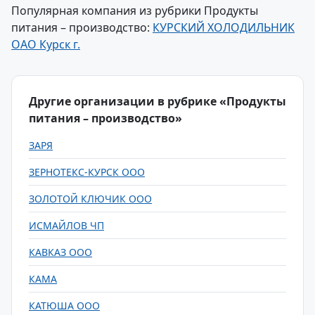
Популярная компания из рубрики Продукты
питания – производство:
КУРСКИЙ ХОЛОДИЛЬНИК
ОАО Курск г.
Другие организации в рубрике «Продукты
питания – производство»
ЗАРЯ
ЗЕРНОТЕКС-КУРСК ООО
ЗОЛОТОЙ КЛЮЧИК ООО
ИСМАЙЛОВ ЧП
КАВКАЗ ООО
КАМА
КАТЮША ООО