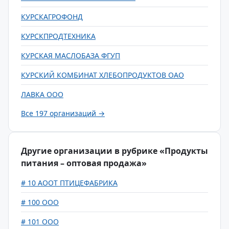
КУРСКАГРОФОНД
КУРСКПРОДТЕХНИКА
КУРСКАЯ МАСЛОБАЗА ФГУП
КУРСКИЙ КОМБИНАТ ХЛЕБОПРОДУКТОВ ОАО
ЛАВКА ООО
Все 197 организаций →
Другие организации в рубрике «Продукты
питания – оптовая продажа»
# 10 АООТ ПТИЦЕФАБРИКА
# 100 ООО
# 101 ООО