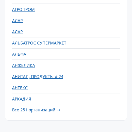
АГРОПРОМ
АЛАР
АЛАР
АЛЬБАТРОС СУПЕРМАРКЕТ
АЛЬФА
АНЖЕЛИКА
АНИТАЛ; ПРОДУКТЫ # 24
АНТЕКС
АРКАДИЯ
Все 251 организаций →