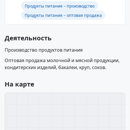
Продукты питания – производство
Продукты питания – оптовая продажа
Деятельность
Производство продуктов питания
Оптовая продажа молочной и мясной продукции,
кондитерских изделий, бакалеи, круп, соков.
На карте