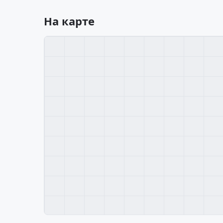
На карте