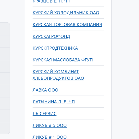
КРАВЦОВ Е. П. ЧП
КУРСКИЙ ХОЛОДИЛЬНИК ОАО
КУРСКАЯ ТОРГОВАЯ КОМПАНИЯ
КУРСКАГРОФОНД
КУРСКПРОДТЕХНИКА
КУРСКАЯ МАСЛОБАЗА ФГУП
КУРСКИЙ КОМБИНАТ
ХЛЕБОПРОДУКТОВ ОАО
ЛАВКА ООО
ЛАТЫНИНА Л. Е. ЧП
ЛБ СЕРВИС
ЛИКУБ # 5 ООО
ЛИКУБ # 1 ООО