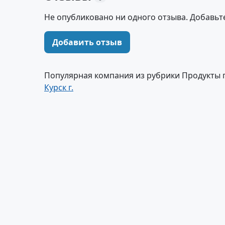
Не опубликовано ни одного отзыва. Добавьт
Добавить отзыв
Популярная компания из рубрики Продукты 
Курск г.