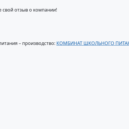
е свой отзыв о компании!
питания – производство:
КОМБИНАТ ШКОЛЬНОГО ПИТА