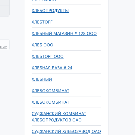
ХЛЕБОПРОДУКТЫ
ХЛЕБТОРГ
ХЛЕБНЫЙ МАГАЗИН # 128 ООО
ХЛЕБ ООО
ание
ХЛЕБТОРГ ООО
ХЛЕБНАЯ БАЗА # 24
ХЛЕБНЫЙ
ХЛЕБОКОМБИНАТ
ХЛЕБОКОМБИНАТ
СУДЖАНСКИЙ КОМБИНАТ
ХЛЕБОПРОДУКТОВ ОАО
СУДЖАНСКИЙ ХЛЕБОЗАВОД ОАО