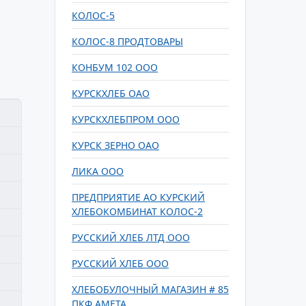
КОЛОС-5
КОЛОС-8 ПРОДТОВАРЫ
КОНБУМ 102 ООО
КУРСКХЛЕБ ОАО
КУРСКХЛЕБПРОМ ООО
КУРСК ЗЕРНО ОАО
ЛИКА ООО
ПРЕДПРИЯТИЕ АО КУРСКИЙ
ХЛЕБОКОМБИНАТ КОЛОС-2
РУССКИЙ ХЛЕБ ЛТД ООО
РУССКИЙ ХЛЕБ ООО
ХЛЕБОБУЛОЧНЫЙ МАГАЗИН # 85
ПКФ АМЕТА