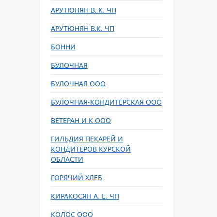
АРУТЮНЯН В. К. ЧП
АРУТЮНЯН В.К. ЧП
БОННИ
БУЛОЧНАЯ
БУЛОЧНАЯ ООО
БУЛОЧНАЯ-КОНДИТЕРСКАЯ ООО
ВЕТЕРАН И К ООО
ГИЛЬДИЯ ПЕКАРЕЙ И
КОНДИТЕРОВ КУРСКОЙ
ОБЛАСТИ
ГОРЯЧИЙ ХЛЕБ
КИРАКОСЯН А. Е. ЧП
КОЛОС ООО