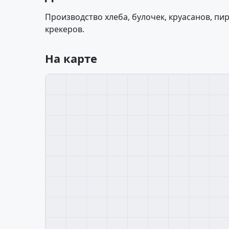
Производство хлеба, булочек, круасанов, пир
крекеров.
На карте