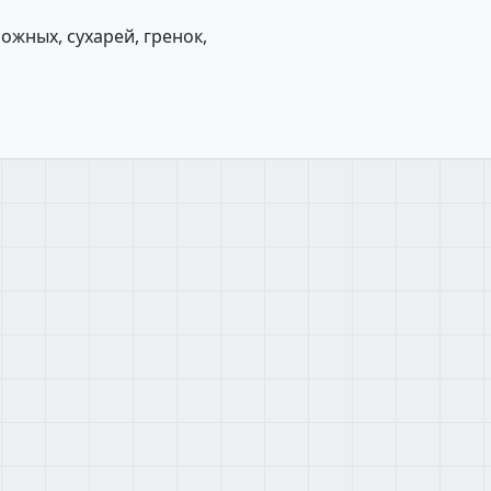
ожных, сухарей, гренок,