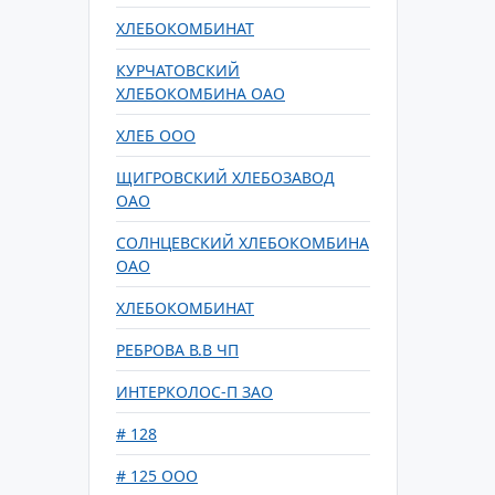
ХЛЕБОКОМБИНАТ
КУРЧАТОВСКИЙ
ХЛЕБОКОМБИНА ОАО
ХЛЕБ ООО
ЩИГРОВСКИЙ ХЛЕБОЗАВОД
ОАО
СОЛНЦЕВСКИЙ ХЛЕБОКОМБИНА
ОАО
ХЛЕБОКОМБИНАТ
РЕБРОВА В.В ЧП
ИНТЕРКОЛОС-П ЗАО
# 128
# 125 ООО