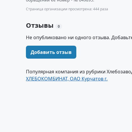
Страница организации просмотрена: 444 раза
Отзывы
0
Не опубликовано ни одного отзыва. Добавьт
Добавить отзыв
Популярная компания из рубрики Хлебозавод
ХЛЕБОКОМБИНАТ, ОАО Курчатов г.