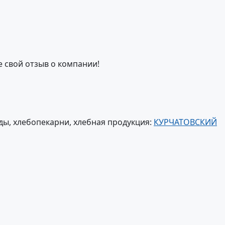
е свой отзыв о компании!
ы, хлебопекарни, хлебная продукция:
КУРЧАТОВСКИЙ