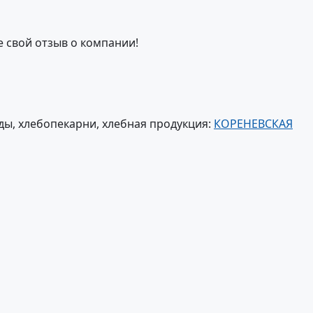
е свой отзыв о компании!
ы, хлебопекарни, хлебная продукция:
КОРЕНЕВСКАЯ