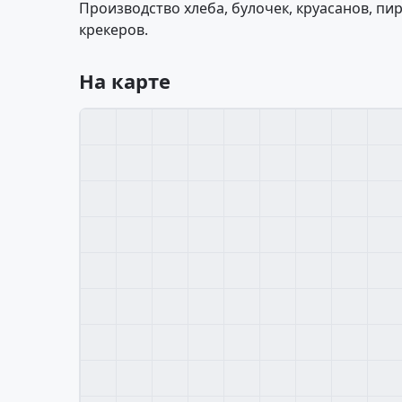
Производство хлеба, булочек, круасанов, пир
крекеров.
На карте