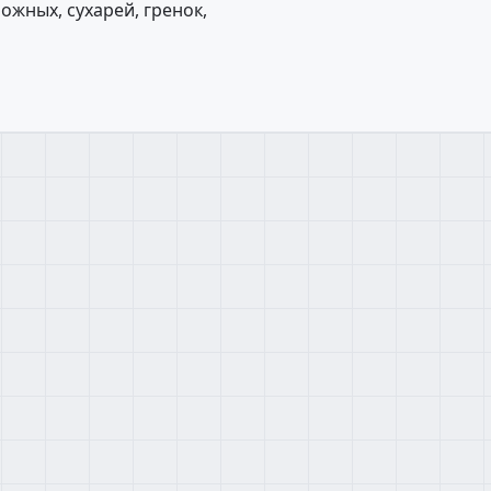
ожных, сухарей, гренок,