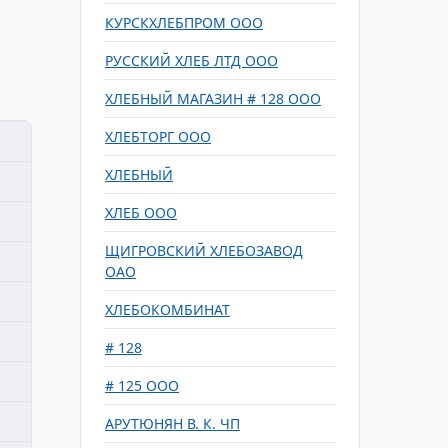
КУРСКХЛЕБПРОМ ООО
РУССКИЙ ХЛЕБ ЛТД ООО
ХЛЕБНЫЙ МАГАЗИН # 128 ООО
ХЛЕБТОРГ ООО
ХЛЕБНЫЙ
ХЛЕБ ООО
ЩИГРОВСКИЙ ХЛЕБОЗАВОД
ОАО
ХЛЕБОКОМБИНАТ
# 128
# 125 ООО
АРУТЮНЯН В. К. ЧП