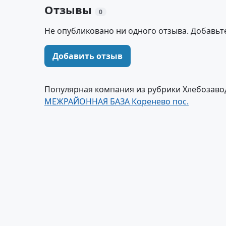
Отзывы
0
Не опубликовано ни одного отзыва. Добавьт
Добавить отзыв
Популярная компания из рубрики Хлебозавод
МЕЖРАЙОННАЯ БАЗА Коренево пос.