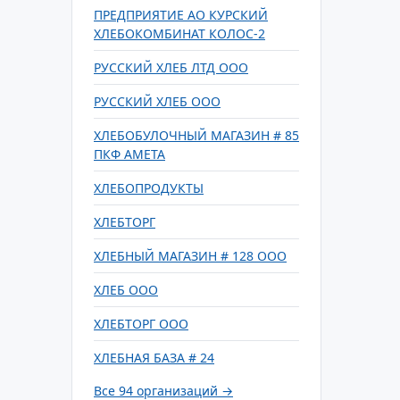
ПРЕДПРИЯТИЕ АО КУРСКИЙ
ХЛЕБОКОМБИНАТ КОЛОС-2
РУССКИЙ ХЛЕБ ЛТД ООО
РУССКИЙ ХЛЕБ ООО
ХЛЕБОБУЛОЧНЫЙ МАГАЗИН # 85
ПКФ АМЕТА
ХЛЕБОПРОДУКТЫ
ХЛЕБТОРГ
ХЛЕБНЫЙ МАГАЗИН # 128 ООО
ХЛЕБ ООО
ХЛЕБТОРГ ООО
ХЛЕБНАЯ БАЗА # 24
Все 94 организаций →