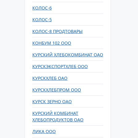
КОЛОС-6
КОЛОС-5
КОЛОС-8 ПРОДТОВАРЫ
КОНБУМ 102 ООО
КУРСКИЙ ХЛЕБОКОМБИНАТ ОАО
КУРСКЭКСПОРТХЛЕБ ООО
КУРСКХЛЕБ ОАО
КУРСКХЛЕБПРОМ ООО
КУРСК ЗЕРНО ОАО
КУРСКИЙ КОМБИНАТ
ХЛЕБОПРОДУКТОВ ОАО
ЛИКА ООО