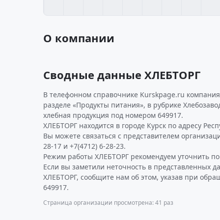
О компании
Сводные данные ХЛЕБТОРГ
В телефонном справочнике Kurskpage.ru компания
разделе «Продукты питания», в рубрике Хлебозаво
хлебная продукция под номером 649917.
ХЛЕБТОРГ находится в городе Курск по адресу Респу
Вы можете связаться с представителем организации
28-17 и +7(4712) 6-28-23.
Режим работы ХЛЕБТОРГ рекомендуем уточнить по 
Если вы заметили неточность в представленных д
ХЛЕБТОРГ, сообщите нам об этом, указав при обра
649917.
Страница организации просмотрена: 41 раз