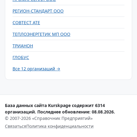
РЕГИОН-СТАНДАРТ ООО
СОВТЕСТ АТЕ
ТЕПЛОЭНЕРГЕТИК МП ООО
ТРИАНОН
ГЛОБУС
Все 12 организаций →
База данных сайта Kurskpage содержит 6314
организаций. Последнее обновление: 08.08.2026.
© 2007-2026 «Справочник Предприятий»
Связаться
Политика конфиденциальности