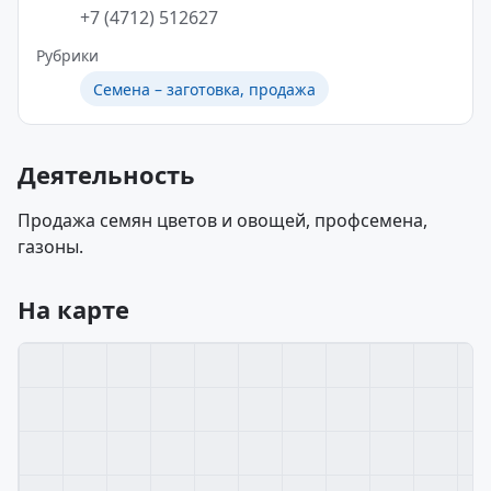
+7 (4712) 512627
Рубрики
Семена – заготовка, продажа
Деятельность
Продажа семян цветов и овощей, профсемена,
газоны.
На карте