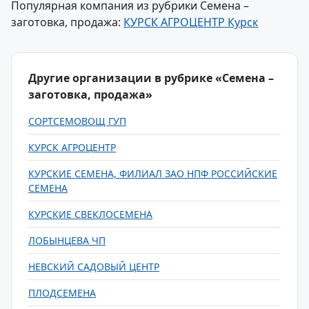
Популярная компания из рубрики Семена –
заготовка, продажа:
КУРСК АГРОЦЕНТР Курск
Другие организации в рубрике «Семена –
заготовка, продажа»
СОРТСЕМОВОЩ ГУП
КУРСК АГРОЦЕНТР
КУРСКИЕ СЕМЕНА, ФИЛИАЛ ЗАО НПФ РОССИЙСКИЕ
СЕМЕНА
КУРСКИЕ СВЕКЛОСЕМЕНА
ЛОБЫНЦЕВА ЧП
НЕВСКИЙ САДОВЫЙ ЦЕНТР
ПЛОДСЕМЕНА