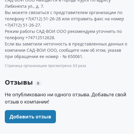
Либкнехта ул., д. 7.
Вы можете связаться с представителем организации по
телефону +7(4712) 51-26-28 или отправить факс на номер
+7(4712) 51-26-27.
Режим работы САД-ВОИ ООО рекомендуем уточнить по
телефону +74712512628.
Если вы заметили неточность в представленных данных о
компании САД-ВОИ ООО, сообщите нам об этом, указав
при обращении ее номер - № 650061.
Страница организации просмотрена: 63 раза
Отзывы
0
Не опубликовано ни одного отзыва. Добавьте свой
отзыв о компании!
Добавить отзыв